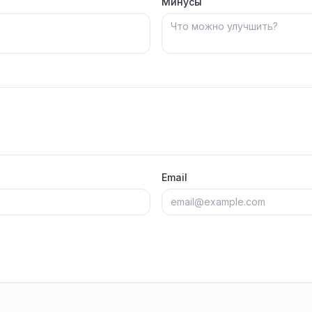
Минусы
Email