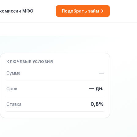
 комиссии МФО
Подобрать займ
КЛЮЧЕВЫЕ УСЛОВИЯ
—
Сумма
— дн.
Срок
0,8%
Ставка