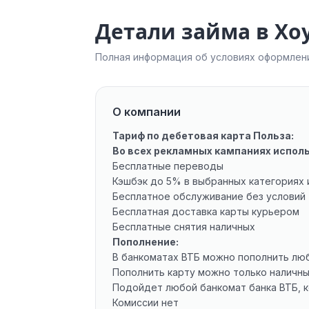
Детали займа в Хо
Полная информация об условиях оформлени
О компании
Тариф по дебетовая карта Польза:
Во всех рекламных кампаниях испол
Бесплатные переводы
Кэшбэк до 5% в выбранных категориях 
Бесплатное обслуживание без условий
Бесплатная доставка карты курьером
Бесплатные снятия наличных
Пополнение:
В банкоматах ВТБ можно пополнить люб
Пополнить карту можно только наличн
Подойдет любой банкомат банка ВТБ, 
Комиссии нет