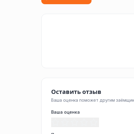
Оставить отзыв
Ваша оценка поможет другим заёмщик
Ваша оценка