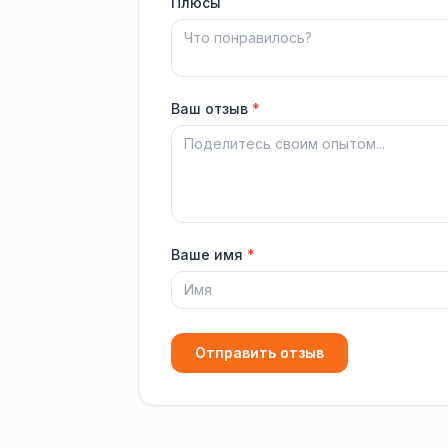
Плюсы
Ваш отзыв
*
Ваше имя
*
Отправить отзыв