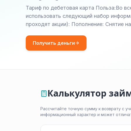
Тариф по дебетовая карта Польза:Во вс
использовать следующий набор информа
проходят акции): Пополнение: Снятие н
Получить деньги
Калькулятор займ
Рассчитайте точную сумму к возврату с уч
информационный характер и может отлича