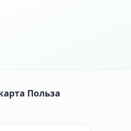
карта Польза