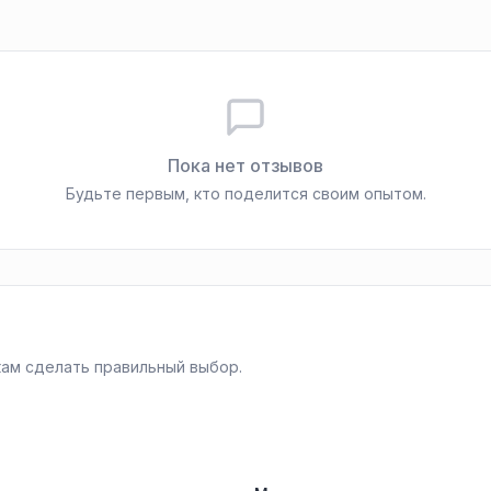
Пока нет отзывов
Будьте первым, кто поделится своим опытом.
ам сделать правильный выбор.