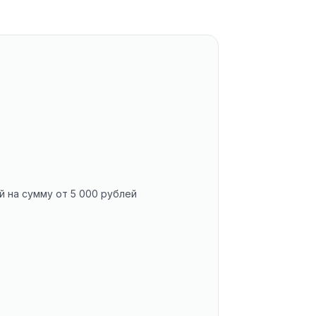
 на сумму от 5 000 рублей