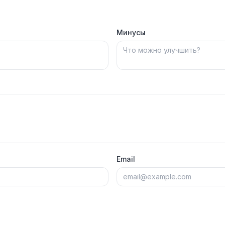
Минусы
Email