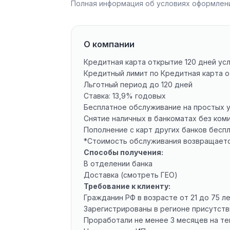
Полная информация об условиях оформлени
О компании
Кредитная карта открытие 120 дней усл
Кредитный лимит по Кредитная карта о
Льготный период до 120 дней
Ставка: 13,9% годовых
Бесплатное обслуживание на простых 
Снятие наличных в банкоматах без ком
Пополнение с карт других банков бесп
*Стоимость обслуживания возвращаетс
Способы получения:
В отделении банка
Доставка (смотреть ГЕО)
Требование к клиенту:
Гражданин РФ в возрасте от 21 до 75 л
Зарегистрированы в регионе присутств
Проработали не менее 3 месяцев на т