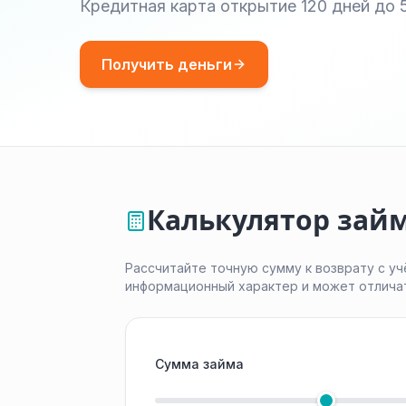
Кредитная карта открытие 120 дней до 
Получить деньги
Калькулятор займ
Рассчитайте точную сумму к возврату с уч
информационный характер и может отлича
Сумма займа