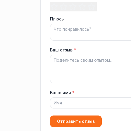
Плюсы
Ваш отзыв
*
Ваше имя
*
Отправить отзыв