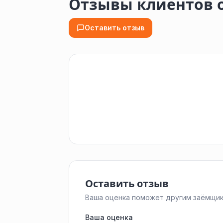
Отзывы клиентов о
Оставить отзыв
Оставить отзыв
Ваша оценка поможет другим заёмщик
Ваша оценка