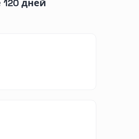
 120 дней