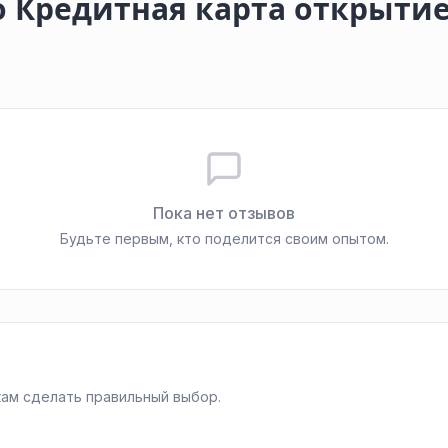
 Кредитная карта открытие
Пока нет отзывов
Будьте первым, кто поделится своим опытом.
ам сделать правильный выбор.