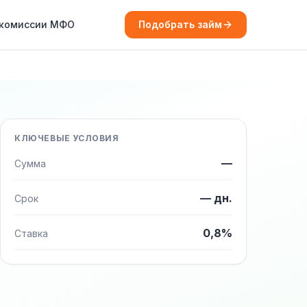
 комиссии МФО
Подобрать займ
КЛЮЧЕВЫЕ УСЛОВИЯ
—
Сумма
— дн.
Срок
0,8%
Ставка