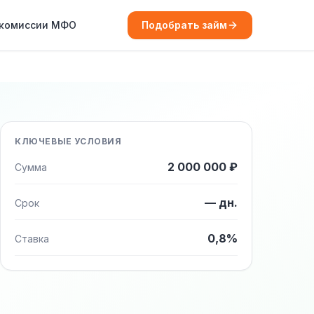
 комиссии МФО
Подобрать займ
КЛЮЧЕВЫЕ УСЛОВИЯ
2 000 000 ₽
Сумма
— дн.
Срок
0,8%
Ставка