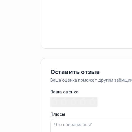
Оставить отзыв
Ваша оценка поможет другим заёмщик
Ваша оценка
Плюсы