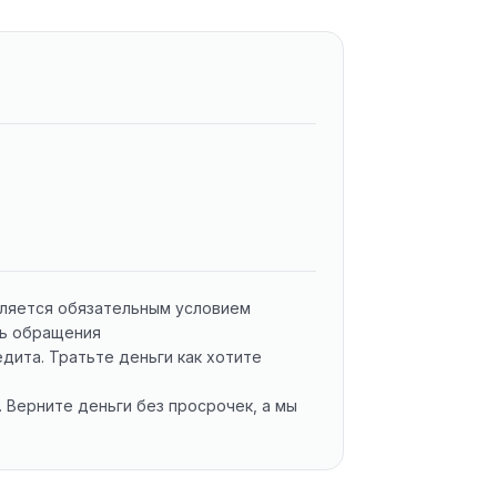
вляется обязательным условием
нь обращения
ита. Тратьте деньги как хотите
 Верните деньги без просрочек, а мы