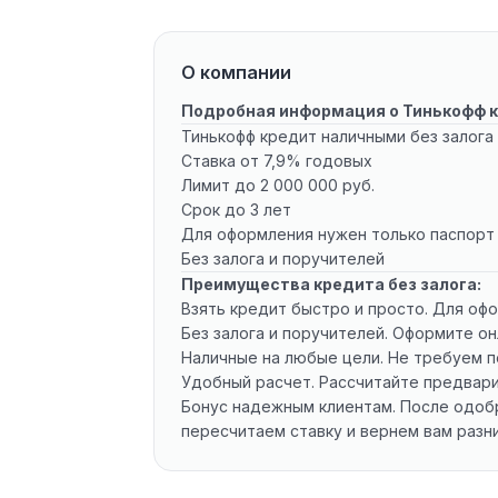
О компании
Подробная информация о Тинькофф 
Тинькофф кредит наличными без залога
Ставка от 7,9% годовых
Лимит до 2 000 000 руб.
Срок до 3 лет
Для оформления нужен только паспорт
Без залога и поручителей
Преимущества кредита без залога:
Взять кредит быстро и просто. Для о
Без залога и поручителей. Оформите о
Наличные на любые цели. Не требуем п
Удобный расчет. Рассчитайте предвари
Бонус надежным клиентам. После одобр
пересчитаем ставку и вернем вам разн