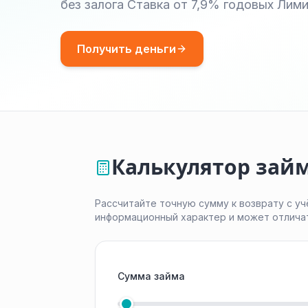
без залога Ставка от 7,9% годовых Лими
Получить деньги
Калькулятор зай
Рассчитайте точную сумму к возврату с уч
информационный характер и может отлича
Сумма займа