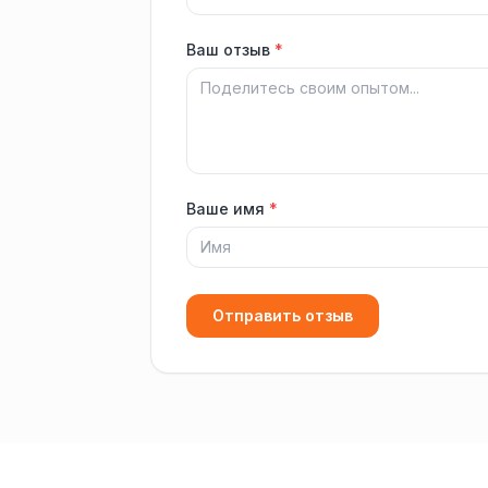
Ваш отзыв
*
Ваше имя
*
Отправить отзыв