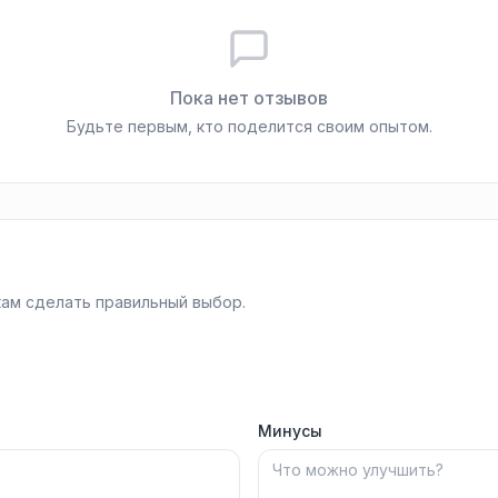
Пока нет отзывов
Будьте первым, кто поделится своим опытом.
ам сделать правильный выбор.
Минусы