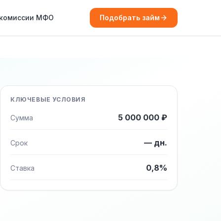
 комиссии МФО
Подобрать займ
КЛЮЧЕВЫЕ УСЛОВИЯ
5 000 000 ₽
Сумма
— дн.
Срок
0,8%
Ставка