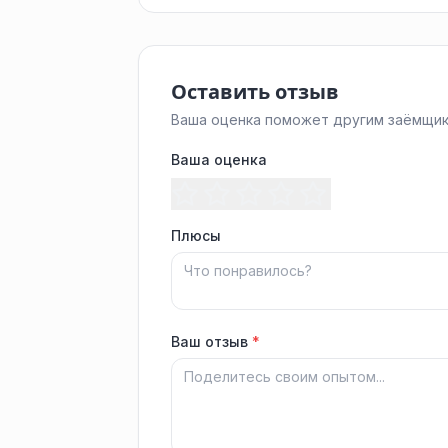
Оставить отзыв
Ваша оценка поможет другим заёмщик
Ваша оценка
Плюсы
Ваш отзыв
*