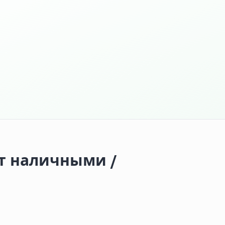
т наличными /