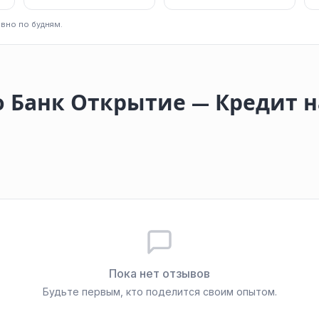
вно по будням.
 Банк Открытие — Кредит 
Пока нет отзывов
Будьте первым, кто поделится своим опытом.