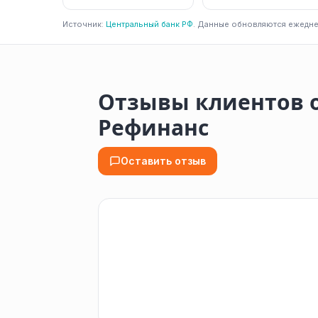
Источник:
Центральный банк РФ
. Данные обновляются ежедне
Отзывы клиентов о
Рефинанс
Оставить отзыв