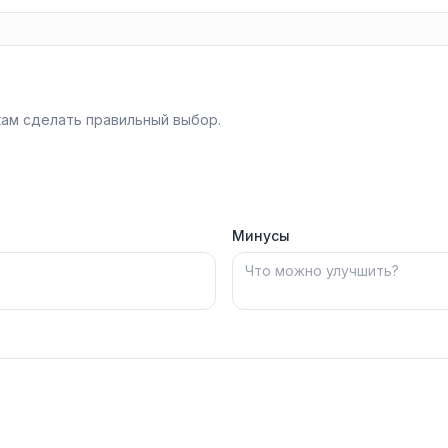
ам сделать правильный выбор.
Минусы