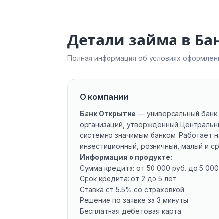
Детали займа в Ба
Полная информация об условиях оформлени
О компании
Банк Открытие
— универсальный банк 
организаций, утвержденный Центральны
системно значимым банком. Работает н
инвестиционный, розничный, малый и сре
Информация о продукте:
Сумма кредита: от 50 000 руб. до 5 000
Срок кредита: от 2 до 5 лет
Ставка от 5.5% со страховкой
Решение по заявке за 3 минуты
Бесплатная дебетовая карта