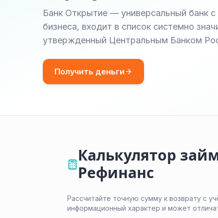
Банк Открытие — универсальный банк с
бизнеса, входит в список системно зна
утвержденный Центральным Банком Рос
Получить деньги
Калькулятор займ
Рефинанс
Рассчитайте точную сумму к возврату с уч
информационный характер и может отлича