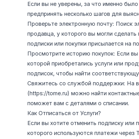
Если вы не уверены, за что именно было
предпринять несколько шагов для выясн
Проверьте электронную почту: Поиск э
продавца, у которого вы могли сделать
подписки или покупки присылается на по
Просмотрите историю покупок: Если вы
которой приобретались услуги или прод
подписок, чтобы найти соответствующу
Свяжитесь со службой поддержки: На ве
(https://tome.ru) можно найти контакт
поможет вам с деталями о списании.
Как Отписаться от Услуги?
Если вы хотите отменить подписку или 
которого используются платежи через To