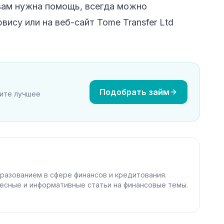
вам нужна помощь, всегда можно
ису или на веб-сайт Tome Transfer Ltd
Подобрать займ
рите лучшее
разованием в сфере финансов и кредитования.
есные и информативные статьи на финансовые темы.