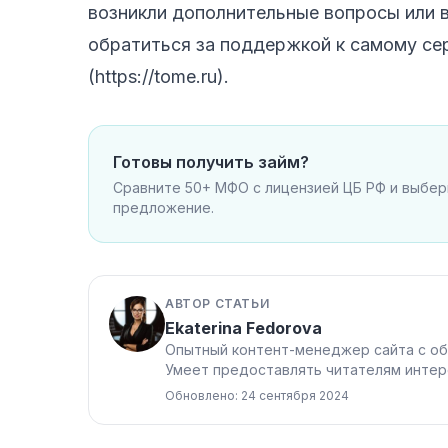
возникли дополнительные вопросы или 
обратиться за поддержкой к самому серв
(https://tome.ru).
Готовы получить займ?
Сравните 50+ МФО с лицензией ЦБ РФ и выбе
предложение.
АВТОР СТАТЬИ
Ekaterina Fedorova
Опытный контент-менеджер сайта с об
Умеет предоставлять читателям интер
Обновлено: 24 сентября 2024