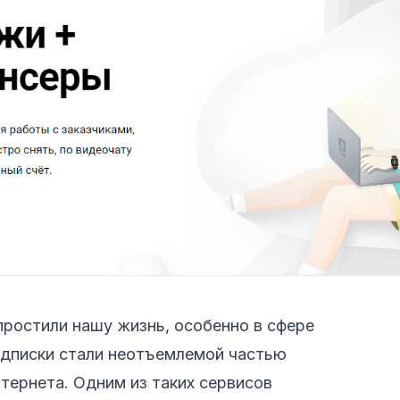
простили нашу жизнь, особенно в сфере
одписки стали неотъемлемой частью
тернета. Одним из таких сервисов