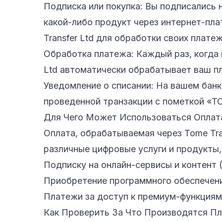
Подписка или покупка: Вы подписались 
какой-либо продукт через интернет-пл
Transfer Ltd для обработки своих платеж
Обработка платежа: Каждый раз, когда 
Ltd автоматически обрабатывает ваш п
Уведомление о списании: На вашем банк
проведенной транзакции с пометкой «
Для Чего Может Использоваться Оплат
Оплата, обрабатываемая через Tome Tra
различные цифровые услуги и продукты,
Подписку на онлайн-сервисы и контент (
Приобретение программного обеспечени
Платежи за доступ к премиум-функциям
Как Проверить За Что Производятся П