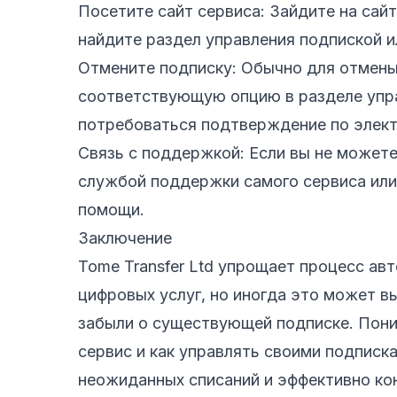
Посетите сайт сервиса: Зайдите на сайт
найдите раздел управления подпиской и
Отмените подписку: Обычно для отмены
соответствующую опцию в разделе упр
потребоваться подтверждение по элект
Связь с поддержкой: Если вы не можете
службой поддержки самого сервиса или 
помощи.
Заключение
Tome Transfer Ltd упрощает процесс ав
цифровых услуг, но иногда это может в
забыли о существующей подписке. Пони
сервис и как управлять своими подписк
неожиданных списаний и эффективно кон