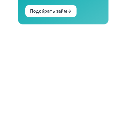
Подобрать займ