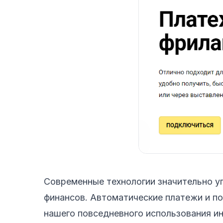
Современные технологии значительно у
финансов. Автоматические платежи и п
нашего повседневного использования ин