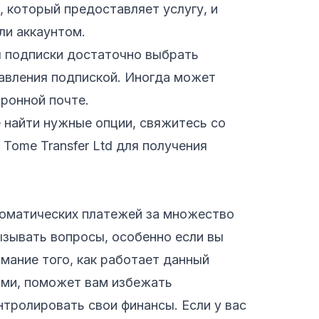
, который предоставляет услугу, и
ли аккаунтом.
 подписки достаточно выбрать
авления подпиской. Иногда может
ронной почте.
 найти нужные опции, свяжитесь со
Tome Transfer Ltd для получения
томатических платежей за множество
ызывать вопросы, особенно если вы
мание того, как работает данный
ами, поможет вам избежать
тролировать свои финансы. Если у вас