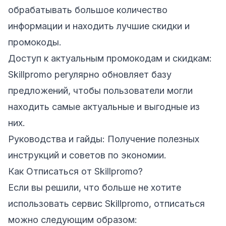
обрабатывать большое количество
информации и находить лучшие скидки и
промокоды.
Доступ к актуальным промокодам и скидкам:
Skillpromo регулярно обновляет базу
предложений, чтобы пользователи могли
находить самые актуальные и выгодные из
них.
Руководства и гайды: Получение полезных
инструкций и советов по экономии.
Как Отписаться от Skillpromo?
Если вы решили, что больше не хотите
использовать сервис Skillpromo, отписаться
можно следующим образом: