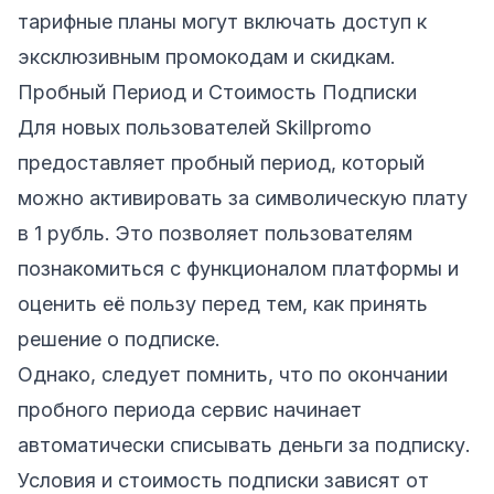
тарифные планы могут включать доступ к
эксклюзивным промокодам и скидкам.
Пробный Период и Стоимость Подписки
Для новых пользователей Skillpromo
предоставляет пробный период, который
можно активировать за символическую плату
в 1 рубль. Это позволяет пользователям
познакомиться с функционалом платформы и
оценить её пользу перед тем, как принять
решение о подписке.
Однако, следует помнить, что по окончании
пробного периода сервис начинает
автоматически списывать деньги за подписку.
Условия и стоимость подписки зависят от