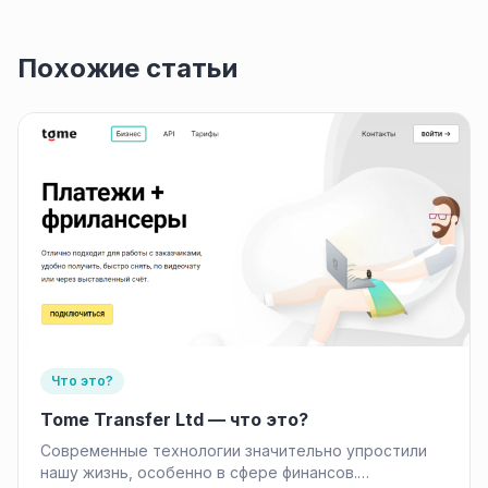
Похожие статьи
Что это?
Tome Transfer Ltd — что это?
Современные технологии значительно упростили
нашу жизнь, особенно в сфере финансов.