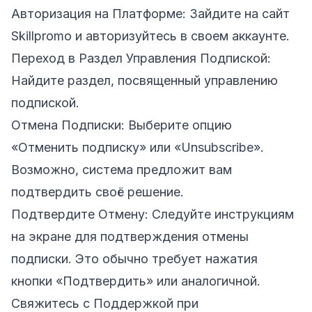
Авторизация на Платформе: Зайдите на сайт
Skillpromo
и авторизуйтесь в своем аккаунте.
Переход в Раздел Управления Подпиской:
Найдите раздел, посвященный управлению
подпиской.
Отмена Подписки: Выберите опцию
«Отменить подписку» или «Unsubscribe».
Возможно, система предложит вам
подтвердить своё решение.
Подтвердите Отмену: Следуйте инструкциям
на экране для подтверждения отмены
подписки. Это обычно требует нажатия
кнопки «Подтвердить» или аналогичной.
Свяжитесь с Поддержкой при