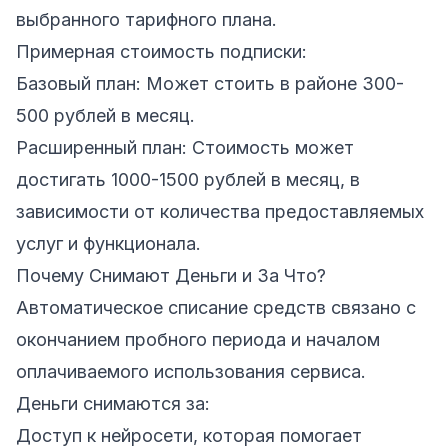
выбранного тарифного плана.
Примерная стоимость подписки:
Базовый план: Может стоить в районе 300-
500 рублей в месяц.
Расширенный план: Стоимость может
достигать 1000-1500 рублей в месяц, в
зависимости от количества предоставляемых
услуг и функционала.
Почему Снимают Деньги и За Что?
Автоматическое списание средств связано с
окончанием пробного периода и началом
оплачиваемого использования сервиса.
Деньги снимаются за:
Доступ к нейросети, которая помогает