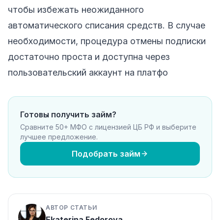
чтобы избежать неожиданного
автоматического списания средств. В случае
необходимости, процедура отмены подписки
достаточно проста и доступна через
пользовательский аккаунт на платфо
Готовы получить займ?
Сравните 50+ МФО с лицензией ЦБ РФ и выберите
лучшее предложение.
Подобрать займ
АВТОР СТАТЬИ
Ekaterina Fedorova