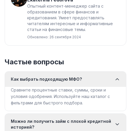
Опытный контент-менеджер сайта с
образованием в сфере финансов и
кредитования. Умеет предоставлять
читателям интересные и информативные
статьи на финансовые темы.
Обновлено: 26 сентября 2024
Частые вопросы
Как выбрать подходящую МФО?
Сравните процентные ставки, суммы, сроки и
условия одобрения. Используйте наш каталог с
фильтрами для быстрого подбора.
Можно ли получить займ с плохой кредитной
историей?