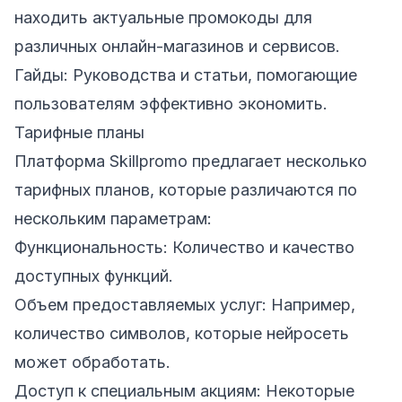
находить актуальные промокоды для
различных онлайн-магазинов и сервисов.
Гайды: Руководства и статьи, помогающие
пользователям эффективно экономить.
Тарифные планы
Платформа Skillpromo предлагает несколько
тарифных планов, которые различаются по
нескольким параметрам:
Функциональность: Количество и качество
доступных функций.
Объем предоставляемых услуг: Например,
количество символов, которые нейросеть
может обработать.
Доступ к специальным акциям: Некоторые