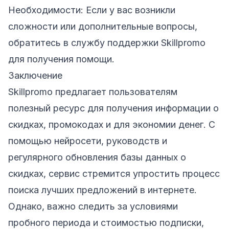
Необходимости: Если у вас возникли
сложности или дополнительные вопросы,
обратитесь в службу поддержки
Skillpromo
для получения помощи.
Заключение
Skillpromo предлагает пользователям
полезный ресурс для получения информации о
скидках, промокодах и для экономии денег. С
помощью нейросети, руководств и
регулярного обновления базы данных о
скидках, сервис стремится упростить процесс
поиска лучших предложений в интернете.
Однако, важно следить за условиями
пробного периода и стоимостью подписки,