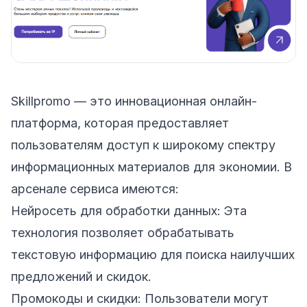
Skillpromo — это инновационная онлайн-
платформа, которая предоставляет
пользователям доступ к широкому спектру
информационных материалов для экономии. В
арсенале сервиса имеются:
Нейросеть для обработки данных: Эта
технология позволяет обрабатывать
текстовую информацию для поиска наилучших
предложений и скидок.
Промокоды и скидки: Пользователи могут