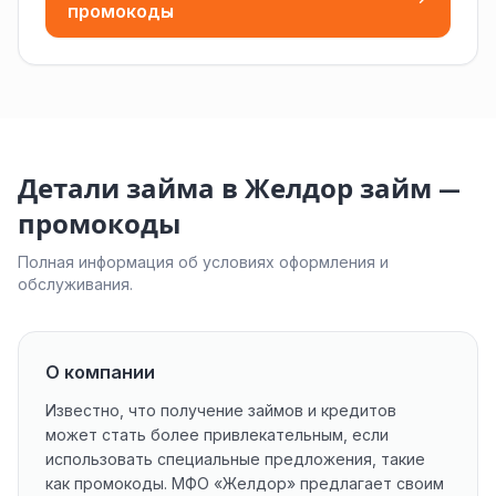
промокоды
Детали займа в Желдор займ —
промокоды
Полная информация об условиях оформления и
обслуживания.
О компании
Известно, что получение займов и кредитов
может стать более привлекательным, если
использовать специальные предложения, такие
как промокоды. МФО «Желдор» предлагает своим