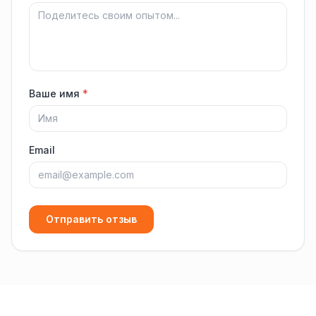
Ваше имя
*
Email
Отправить отзыв