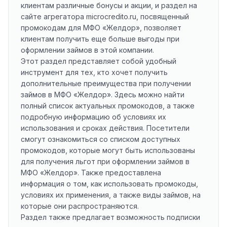
клиентам различные бонусы и акции, и раздел на
сайте агрегатора microcredito.ru, посвященный
промокодам для МФО «Желдор», позволяет
клиентам получить еще больше выгоды при
оформлении займов в этой компании.
Этот раздел представляет собой удобный
инструмент для тех, кто хочет получить
дополнительные преимущества при получении
займов в МФО «Желдор». Здесь можно найти
полный список актуальных промокодов, а также
подробную информацию об условиях их
использования и сроках действия. Посетители
смогут ознакомиться со списком доступных
промокодов, которые могут быть использованы
для получения льгот при оформлении займов в
МФО «Желдор». Также предоставлена
информация о том, как использовать промокоды,
условиях их применения, а также виды займов, на
которые они распространяются.
Раздел также предлагает возможность подписки