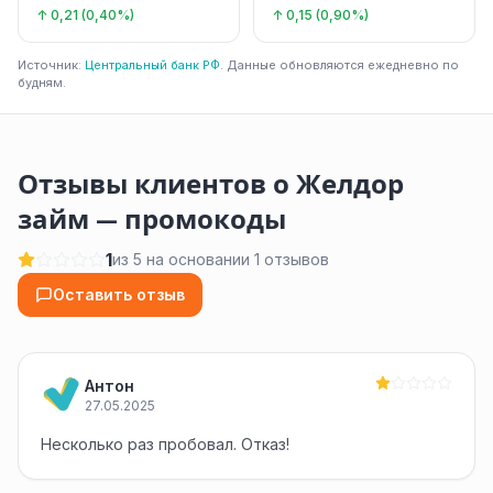
↑ 0,21 (0,40%)
↑ 0,15 (0,90%)
Источник:
Центральный банк РФ
. Данные обновляются ежедневно по
будням.
Отзывы клиентов о Желдор
займ — промокоды
1
из 5 на основании 1 отзывов
Оставить отзыв
Антон
27.05.2025
Несколько раз пробовал. Отказ!