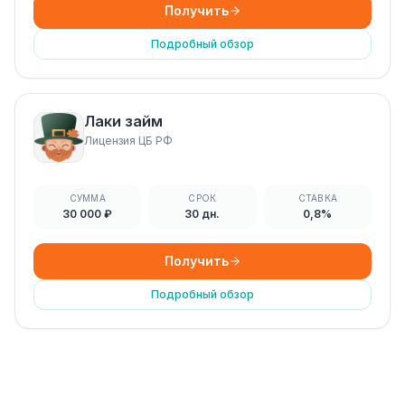
Получить
Подробный обзор
Лаки займ
Лицензия ЦБ РФ
СУММА
СРОК
СТАВКА
30 000 ₽
30 дн.
0,8%
Получить
Подробный обзор