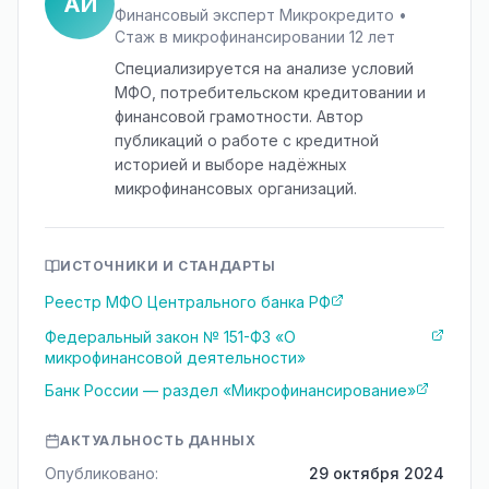
АИ
Финансовый эксперт Микрокредито •
Стаж в микрофинансировании 12 лет
Специализируется на анализе условий
МФО, потребительском кредитовании и
финансовой грамотности. Автор
публикаций о работе с кредитной
историей и выборе надёжных
микрофинансовых организаций.
ИСТОЧНИКИ И СТАНДАРТЫ
Реестр МФО Центрального банка РФ
Федеральный закон № 151-ФЗ «О
микрофинансовой деятельности»
Банк России — раздел «Микрофинансирование»
АКТУАЛЬНОСТЬ ДАННЫХ
Опубликовано:
29 октября 2024