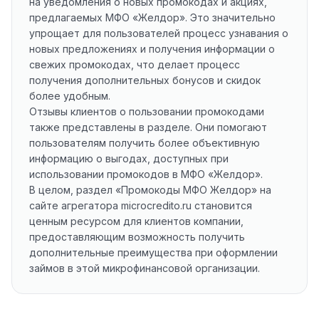
на уведомления о новых промокодах и акциях,
предлагаемых МФО «Желдор». Это значительно
упрощает для пользователей процесс узнавания о
новых предложениях и получения информации о
свежих промокодах, что делает процесс
получения дополнительных бонусов и скидок
более удобным.
Отзывы клиентов о пользовании промокодами
также представлены в разделе. Они помогают
пользователям получить более объективную
информацию о выгодах, доступных при
использовании промокодов в МФО «Желдор».
В целом, раздел «Промокоды МФО Желдор» на
сайте агрегатора microcredito.ru становится
ценным ресурсом для клиентов компании,
предоставляющим возможность получить
дополнительные преимущества при оформлении
займов в этой микрофинансовой организации.