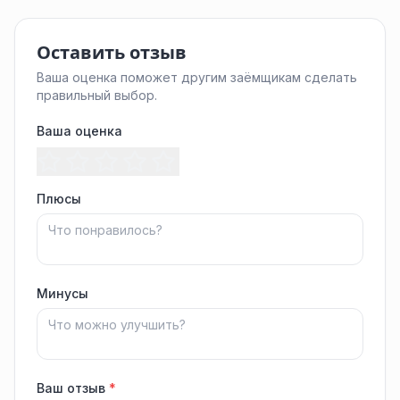
Оставить отзыв
Ваша оценка поможет другим заёмщикам сделать
правильный выбор.
Ваша оценка
Плюсы
Минусы
Ваш отзыв
*