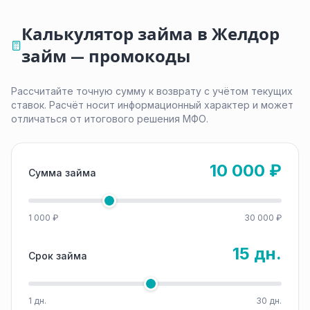
Калькулятор займа в Желдор
займ — промокоды
Рассчитайте точную сумму к возврату с учётом текущих
ставок. Расчёт носит информационный характер и может
отличаться от итогового решения МФО.
10 000 ₽
Сумма займа
1 000 ₽
30 000 ₽
15 дн.
Срок займа
1 дн.
30 дн.