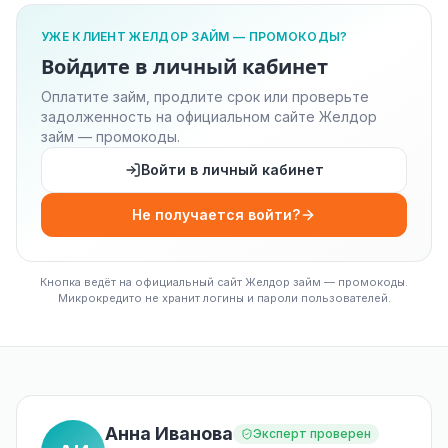
УЖЕ КЛИЕНТ ЖЕЛДОР ЗАЙМ — ПРОМОКОДЫ?
Войдите в личный кабинет
Оплатите займ, продлите срок или проверьте
задолженность на официальном сайте Желдор
займ — промокоды.
Войти в личный кабинет
Не получается войти?
Кнопка ведёт на официальный сайт Желдор займ — промокоды.
Микрокредито не хранит логины и пароли пользователей.
Анна Иванова
Эксперт проверен