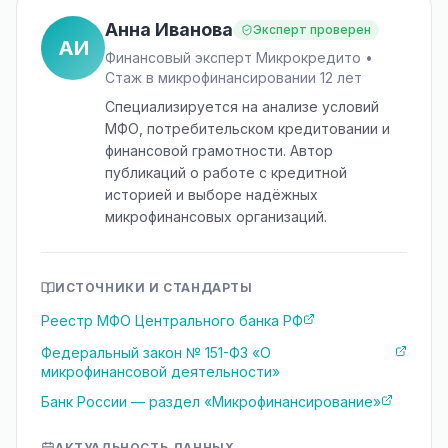
Анна Иванова
Эксперт проверен
АИ
Финансовый эксперт Микрокредито •
Стаж в микрофинансировании 12 лет
Специализируется на анализе условий
МФО, потребительском кредитовании и
финансовой грамотности. Автор
публикаций о работе с кредитной
историей и выборе надёжных
микрофинансовых организаций.
ИСТОЧНИКИ И СТАНДАРТЫ
Реестр МФО Центрального банка РФ
Федеральный закон № 151-ФЗ «О
микрофинансовой деятельности»
Банк России — раздел «Микрофинансирование»
АКТУАЛЬНОСТЬ ДАННЫХ