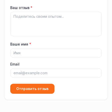
Ваш отзыв
*
Ваше имя
*
Email
Отправить отзыв