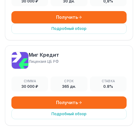
30 000 ₽
30 дн.
0,8%
Получить
Подробный обзор
Миг Кредит
Лицензия ЦБ РФ
СУММА
СРОК
СТАВКА
30 000 ₽
365 дн.
0.8%
Получить
Подробный обзор