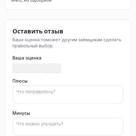
Оставить отзыв
Ваша оценка поможет другим заёмщикам сделать
правильный выбор.
Ваша оценка
Плюсы
Минусы