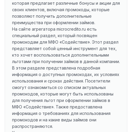
которая предлагает различные бонусы и акции для
своих клиентов, включая промокоды, которые
позволяют получить дополнительные
преимущества при оформлении займов.
На сайте агрегатора microcredito.ru есть
специальный раздел, который посвящен
промокодам для МФО «Содействие». Этот раздел
представляет собой ценный инструмент для тех,
кто хочет воспользоваться дополнительными
льготами при получении займов в данной компании.
В этом разделе представлена подробная
информация о доступных промокодах, их условиях
использования и сроках действия. Посетители
смогут ознакомиться со списком актуальных
промокодов, которые могут быть использованы
для получения льгот при оформлении займов в
МФО «Содействие». Также предоставлена
информация о требованиях для использования
промокодов и на какие виды займов они
распространяются.