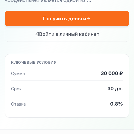
«Содействие» является одной из …
Получить деньги
Войти в личный кабинет
КЛЮЧЕВЫЕ УСЛОВИЯ
30 000 ₽
Сумма
30 дн.
Срок
0,8%
Ставка