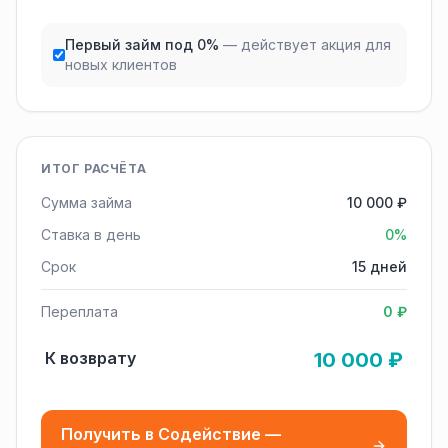
Первый займ под 0%
— действует акция для
новых клиентов
ИТОГ РАСЧЁТА
Сумма займа
10 000 ₽
Ставка в день
0%
Срок
15 дней
Переплата
0 ₽
К возврату
10 000 ₽
Получить в Содействие —