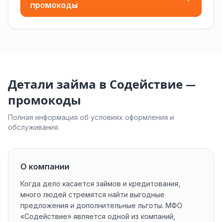
промокоды
Детали займа в Содействие —
промокоды
Полная информация об условиях оформления и
обслуживания.
О компании
Когда дело касается займов и кредитования,
много людей стремятся найти выгодные
предложения и дополнительные льготы. МФО
«Содействие» является одной из компаний,