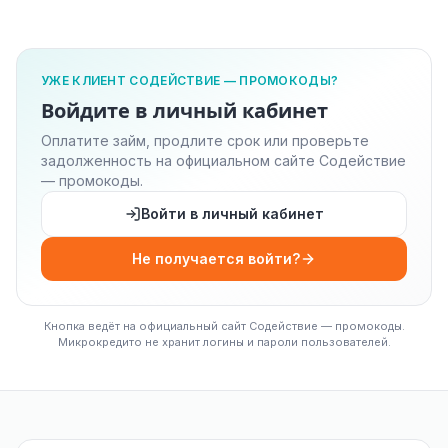
УЖЕ КЛИЕНТ СОДЕЙСТВИЕ — ПРОМОКОДЫ?
Войдите в личный кабинет
Оплатите займ, продлите срок или проверьте
задолженность на официальном сайте Содействие
— промокоды.
Войти в личный кабинет
Не получается войти?
Кнопка ведёт на официальный сайт Содействие — промокоды.
Микрокредито не хранит логины и пароли пользователей.