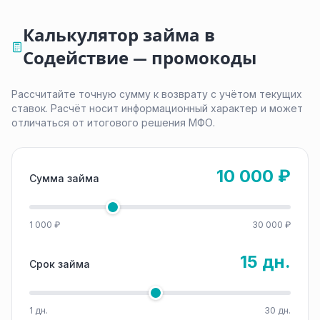
Калькулятор займа в
Содействие — промокоды
Рассчитайте точную сумму к возврату с учётом текущих
ставок. Расчёт носит информационный характер и может
отличаться от итогового решения МФО.
10 000 ₽
Сумма займа
1 000 ₽
30 000 ₽
15 дн.
Срок займа
1 дн.
30 дн.