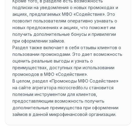
Кроме того, в разделе есть возможность
подписки на уведомления о новых промокодах и
акциях, предлагаемых МФО «Содействие». Это
позволит пользователям оперативно узнавать о
новых предложениях и акциях, что поможет им
получить дополнительные бонусы и привилегии
при оформлении займов.
Раздел также включает в себя отзывы клиентов о
пользовании промокодами. Это дает возможность
оценить реальные выгоды и узнать о
преимуществах, доступных при использовании
промокодов в МФО «Содействие».
В целом, раздел «Промокоды МФО Содействие»
на сайте агрегатора microcredito.ru становится
полезным инструментом для клиентов,
предоставляющим возможность получить
дополнительные преимущества при оформлении
займов в данной микрофинансовой организации.