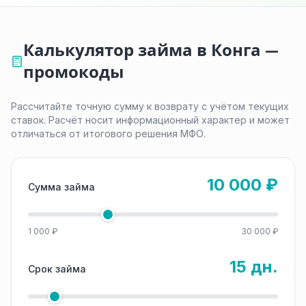
Калькулятор займа в Конга —
промокоды
Рассчитайте точную сумму к возврату с учётом текущих
ставок. Расчёт носит информационный характер и может
отличаться от итогового решения МФО.
10 000 ₽
Сумма займа
1 000 ₽
30 000 ₽
15 дн.
Срок займа