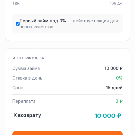
1 дн.
168 дн.
Первый займ под 0%
— действует акция для
новых клиентов
ИТОГ РАСЧЁТА
Сумма займа
10 000 ₽
Ставка в день
0%
Срок
15 дней
Переплата
0 ₽
К возврату
10 000 ₽