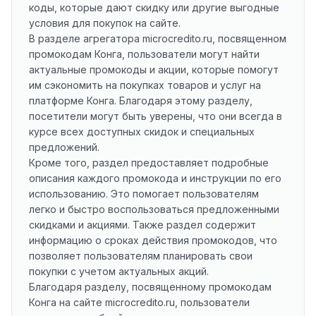
коды, которые дают скидку или другие выгодные
условия для покупок на сайте.
В разделе агрегатора microcredito.ru, посвященном
промокодам Конга, пользователи могут найти
актуальные промокоды и акции, которые помогут
им сэкономить на покупках товаров и услуг на
платформе Конга. Благодаря этому разделу,
посетители могут быть уверены, что они всегда в
курсе всех доступных скидок и специальных
предложений.
Кроме того, раздел предоставляет подробные
описания каждого промокода и инструкции по его
использованию. Это помогает пользователям
легко и быстро воспользоваться предложенными
скидками и акциями. Также раздел содержит
информацию о сроках действия промокодов, что
позволяет пользователям планировать свои
покупки с учетом актуальных акций.
Благодаря разделу, посвященному промокодам
Конга на сайте microcredito.ru, пользователи