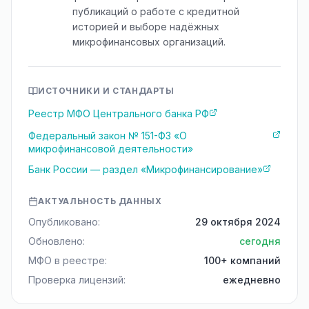
публикаций о работе с кредитной
историей и выборе надёжных
микрофинансовых организаций.
ИСТОЧНИКИ И СТАНДАРТЫ
Реестр МФО Центрального банка РФ
Федеральный закон № 151-ФЗ «О
микрофинансовой деятельности»
Банк России — раздел «Микрофинансирование»
АКТУАЛЬНОСТЬ ДАННЫХ
Опубликовано:
29 октября 2024
Обновлено:
сегодня
МФО в реестре:
100+ компаний
Проверка лицензий:
ежедневно