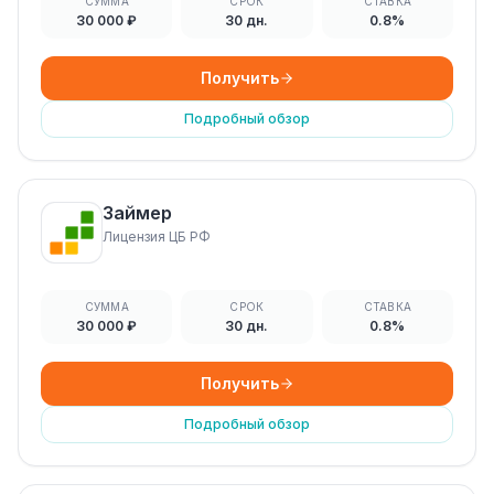
СУММА
СРОК
СТАВКА
30 000 ₽
30 дн.
0.8%
Получить
Подробный обзор
Займер
Лицензия ЦБ РФ
СУММА
СРОК
СТАВКА
30 000 ₽
30 дн.
0.8%
Получить
Подробный обзор