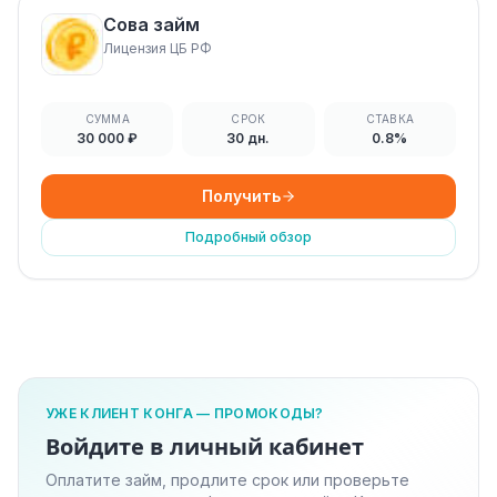
Сова займ
Лицензия ЦБ РФ
СУММА
СРОК
СТАВКА
30 000 ₽
30 дн.
0.8%
Получить
Подробный обзор
УЖЕ КЛИЕНТ КОНГА — ПРОМОКОДЫ?
Войдите в личный кабинет
Оплатите займ, продлите срок или проверьте