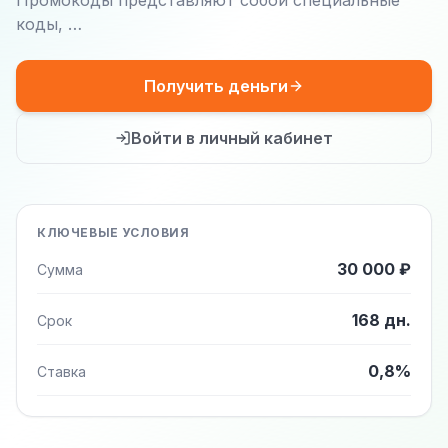
Промокоды представляют собой специальные
коды, …
Получить деньги
Войти в личный кабинет
КЛЮЧЕВЫЕ УСЛОВИЯ
30 000 ₽
Сумма
168 дн.
Срок
0,8%
Ставка