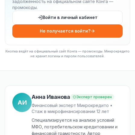
задолженность на официальном сайте Конга —
промокоды.
Войти в личный кабинет
Не получается войти?
Кнопка ведёт на официальный сайт Конга — промокоды. Микрокредито
не хранит логины и пароли пользователей.
Анна Иванова
Эксперт проверен
АИ
Финансовый эксперт Микрокредито •
Стаж в микрофинансировании 12 лет
Специализируется на анализе условий
МФО, потребительском кредитовании и
финансовой грамотности. Автор