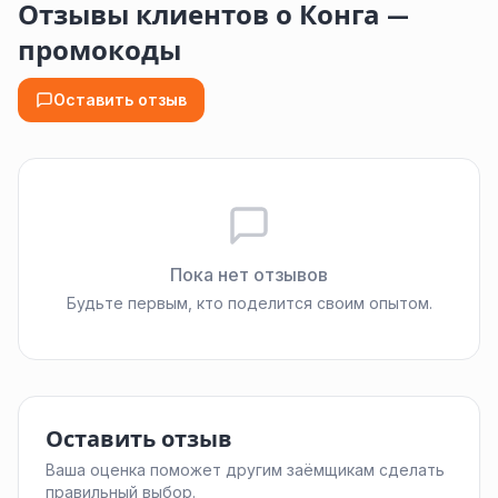
Отзывы клиентов о Конга —
промокоды
Оставить отзыв
Пока нет отзывов
Будьте первым, кто поделится своим опытом.
Оставить отзыв
Ваша оценка поможет другим заёмщикам сделать
правильный выбор.