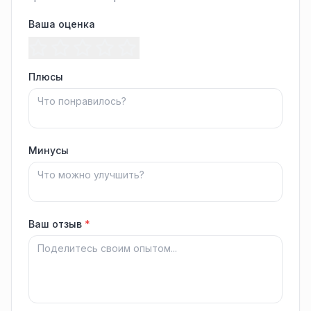
Ваша оценка
Плюсы
Минусы
Ваш отзыв
*