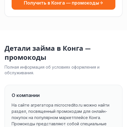
Получить в Конга — промокоды
Детали займа в Конга —
промокоды
Полная информация об условиях оформления и
обслуживания.
О компании
На сайте агрегатора microcredito.ru можно найти
раздел, посвященный промокодам для онлайн-
покупок на популярном маркетплейсе Конга.
Промокоды представляют собой специальные