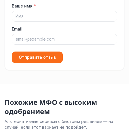
Ваше имя
*
Email
Отправить отзыв
Похожие МФО с высоким
одобрением
Альтернативные сервисы с быстрым решением — на
случай, если этот вариант не подойдёт.