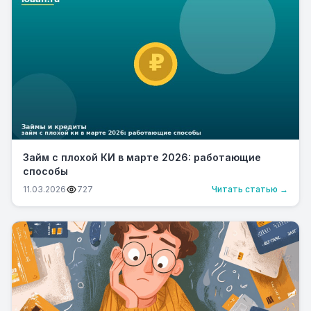
Займ с плохой КИ в марте 2026: работающие
способы
11.03.2026
727
Читать статью →