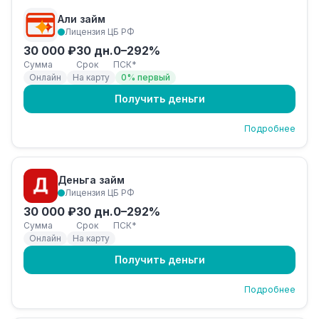
Али займ
Лицензия ЦБ РФ
30 000 ₽
30 дн.
0–292%
Сумма
Срок
ПСК*
Онлайн
На карту
0% первый
Получить деньги
Подробнее
Деньга займ
Лицензия ЦБ РФ
30 000 ₽
30 дн.
0–292%
Сумма
Срок
ПСК*
Онлайн
На карту
Получить деньги
Подробнее