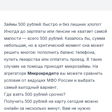
Займы 500 рублей: быстро и без лишних хлопот
Иногда до зарплаты или пенсии не хватает самой
малости — всего 500 рублей. Казалось бы, сумма
небольшая, но в критический момент она может
решить многое: пополнить баланс телефона,
купить лекарства или оплатить проезд. В таких
случаях на помощь приходят микрозаймы. На
агрегаторе
Микрокредито
вы можете сравнить
условия от ведущих МФО России и выбрать
самый выгодный вариант.
Где взять 500 рублей срочно?
Получить 500 рублей на карту сегодня можно
онлайн за несколько минут. Вам не нужно