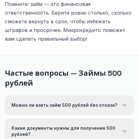
Помните: займ — это финансовая
ответственность. Берите ровно столько, сколько
сможете вернуть в срок, чтобы избежать
штрафов и просрочек. Микрокредито поможет
вам сделать правильный выбор!
Частые вопросы — Займы 500
рублей
Можно ли взять займ 500 рублей без отказа?
Какие документы нужны для получения 500
рублей?