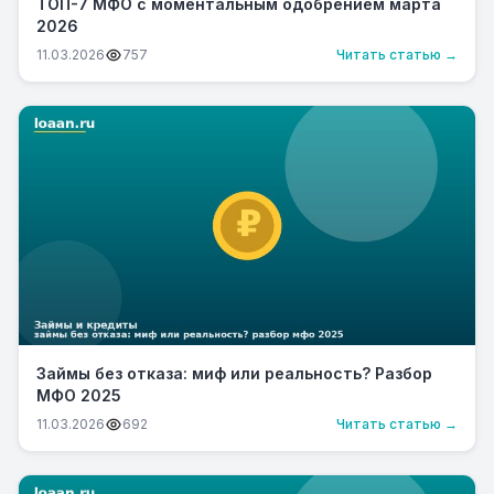
ТОП-7 МФО с моментальным одобрением марта
2026
11.03.2026
757
Читать статью →
Займы без отказа: миф или реальность? Разбор
МФО 2025
11.03.2026
692
Читать статью →