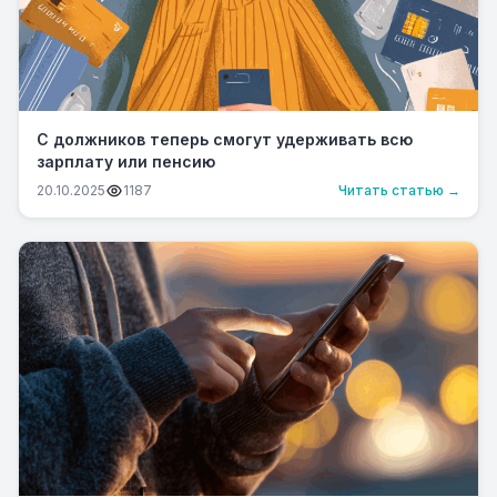
С должников теперь смогут удерживать всю
зарплату или пенсию
20.10.2025
1187
Читать статью →