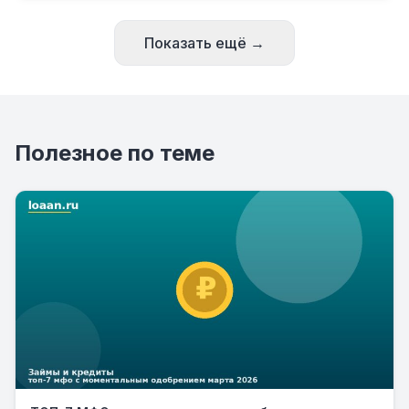
Показать ещё →
Полезное по теме