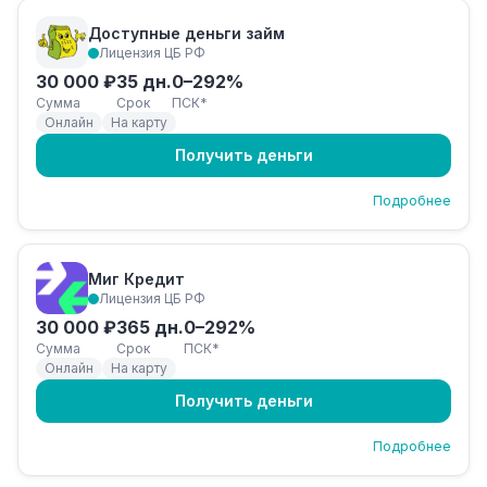
Доступные деньги займ
Лицензия ЦБ РФ
30 000 ₽
35 дн.
0–292%
Сумма
Срок
ПСК*
Онлайн
На карту
Получить деньги
Подробнее
Миг Кредит
Лицензия ЦБ РФ
30 000 ₽
365 дн.
0–292%
Сумма
Срок
ПСК*
Онлайн
На карту
Получить деньги
Подробнее