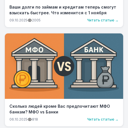
Ваши долги по займам и кредитам теперь смогут
взыскать быстрее. Что изменится с 1 ноября
09.10.2025
2005
Читать статью →
Сколько людей кроме Вас предпочитают МФО
банкам? МФО vs Банки
06.10.2025
818
Читать статью →