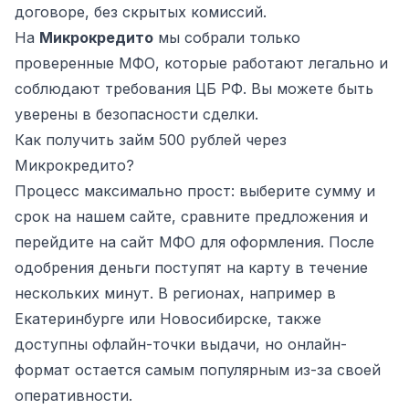
договоре, без скрытых комиссий.
На
Микрокредито
мы собрали только
проверенные МФО, которые работают легально и
соблюдают требования ЦБ РФ. Вы можете быть
уверены в безопасности сделки.
Как получить займ 500 рублей через
Микрокредито?
Процесс максимально прост: выберите сумму и
срок на нашем сайте, сравните предложения и
перейдите на сайт МФО для оформления. После
одобрения деньги поступят на карту в течение
нескольких минут. В регионах, например в
Екатеринбурге или Новосибирске, также
доступны офлайн-точки выдачи, но онлайн-
формат остается самым популярным из-за своей
оперативности.