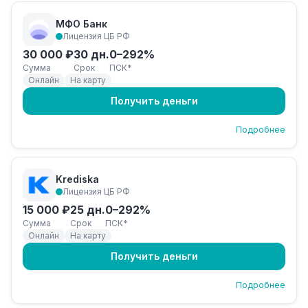
МФО Банк
Лицензия ЦБ РФ
30 000 ₽
30 дн.
0–292%
Сумма
Срок
ПСК*
Онлайн
На карту
Получить деньги
Подробнее
Krediska
Лицензия ЦБ РФ
15 000 ₽
25 дн.
0–292%
Сумма
Срок
ПСК*
Онлайн
На карту
Получить деньги
Подробнее