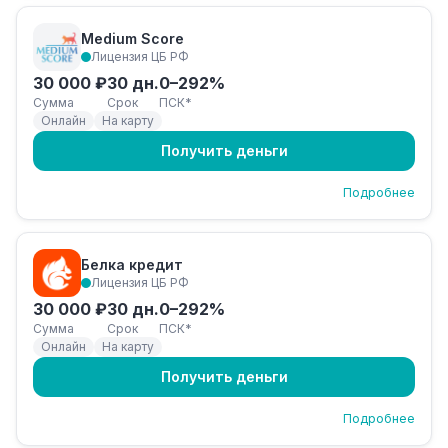
Medium Score
Лицензия ЦБ РФ
30 000 ₽
30 дн.
0–292%
Сумма
Срок
ПСК*
Онлайн
На карту
Получить деньги
Подробнее
Белка кредит
Лицензия ЦБ РФ
30 000 ₽
30 дн.
0–292%
Сумма
Срок
ПСК*
Онлайн
На карту
Получить деньги
Подробнее