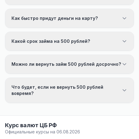
Как быстро придут деньги на карту?
Какой срок займа на 500 рублей?
Можно ли вернуть займ 500 рублей досрочно?
Что будет, если не вернуть 500 рублей
вовремя?
Курс валют ЦБ РФ
Официальные курсы на 06.08.2026