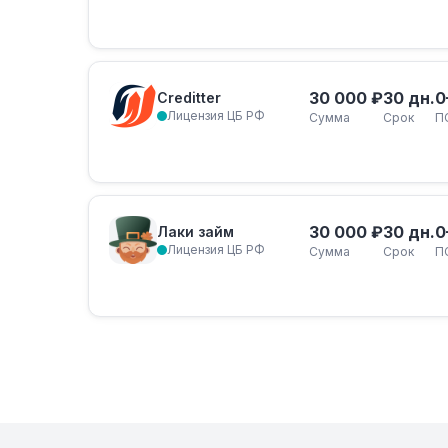
30 000 ₽
30 дн.
0
Creditter
Лицензия ЦБ РФ
Сумма
Срок
П
30 000 ₽
30 дн.
0
Лаки займ
Лицензия ЦБ РФ
Сумма
Срок
П