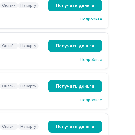
Получить деньги
Онлайн
На карту
Подробнее
Получить деньги
Онлайн
На карту
Подробнее
Получить деньги
Онлайн
На карту
Подробнее
Получить деньги
Онлайн
На карту