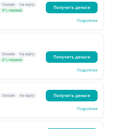
Онлайн
На карту
Получить деньги
0% первый
Подробнее
Онлайн
На карту
Получить деньги
0% первый
Подробнее
Получить деньги
Онлайн
На карту
Подробнее