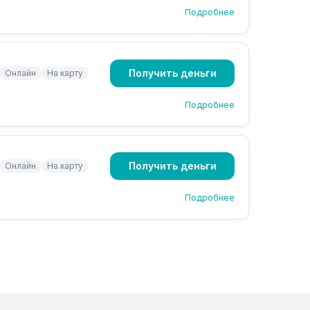
Подробнее
Получить деньги
Онлайн
На карту
Подробнее
Получить деньги
Онлайн
На карту
Подробнее