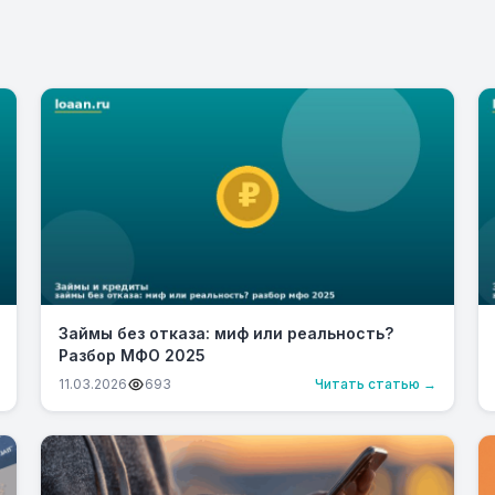
Займы без отказа: миф или реальность?
Разбор МФО 2025
11.03.2026
693
Читать статью →