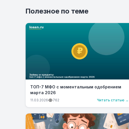
Полезное по теме
ТОП-7 МФО с моментальным одобрением
марта 2026
11.03.2026
762
Читать статью →