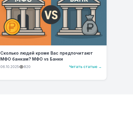
Сколько людей кроме Вас предпочитают
МФО банкам? МФО vs Банки
06.10.2025
820
Читать статью →