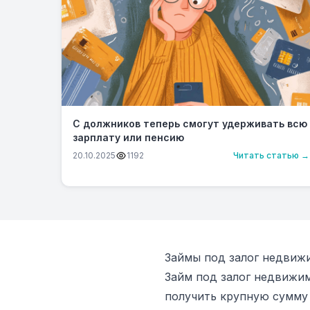
С должников теперь смогут удерживать всю
зарплату или пенсию
20.10.2025
1192
Читать статью →
Займы под залог недвиж
Займ под залог недвижи
получить крупную сумму 