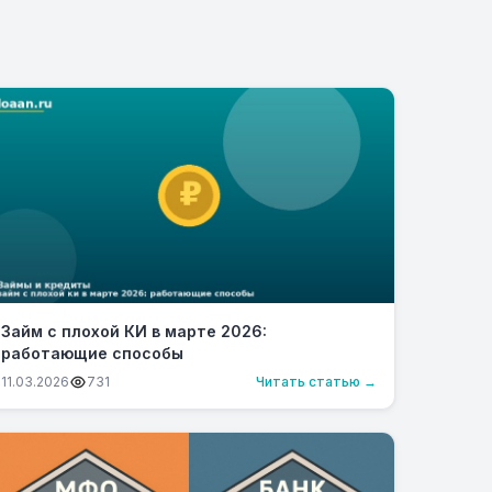
Займ с плохой КИ в марте 2026:
работающие способы
11.03.2026
731
Читать статью →