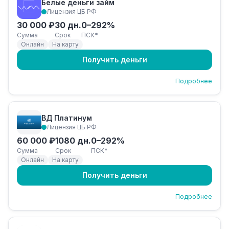
Белые деньги займ
Лицензия ЦБ РФ
30 000 ₽
30 дн.
0–292%
Сумма
Срок
ПСК*
Онлайн
На карту
Получить деньги
Подробнее
ВД Платинум
Лицензия ЦБ РФ
60 000 ₽
1080 дн.
0–292%
Сумма
Срок
ПСК*
Онлайн
На карту
Получить деньги
Подробнее