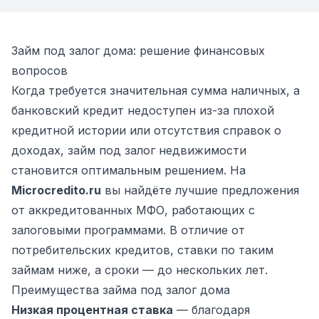
Займ под залог дома: решение финансовых
вопросов
Когда требуется значительная сумма наличных, а
банковский кредит недоступен из-за плохой
кредитной истории или отсутствия справок о
доходах, займ под залог недвижимости
становится оптимальным решением. На
Microcredito.ru
вы найдёте лучшие предложения
от аккредитованных МФО, работающих с
залоговыми программами. В отличие от
потребительских кредитов, ставки по таким
займам ниже, а сроки — до нескольких лет.
Преимущества займа под залог дома
Низкая процентная ставка
— благодаря