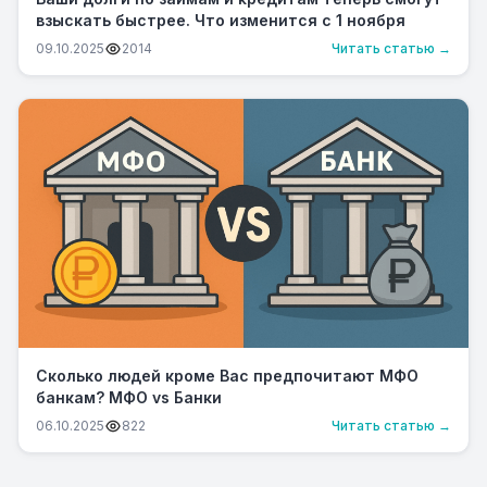
взыскать быстрее. Что изменится с 1 ноября
09.10.2025
2014
Читать статью →
Сколько людей кроме Вас предпочитают МФО
банкам? МФО vs Банки
06.10.2025
822
Читать статью →