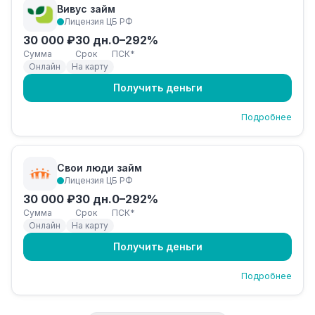
Вивус займ
Лицензия ЦБ РФ
30 000 ₽
30 дн.
0–292%
Сумма
Срок
ПСК*
Онлайн
На карту
Получить деньги
Подробнее
Свои люди займ
Лицензия ЦБ РФ
30 000 ₽
30 дн.
0–292%
Сумма
Срок
ПСК*
Онлайн
На карту
Получить деньги
Подробнее