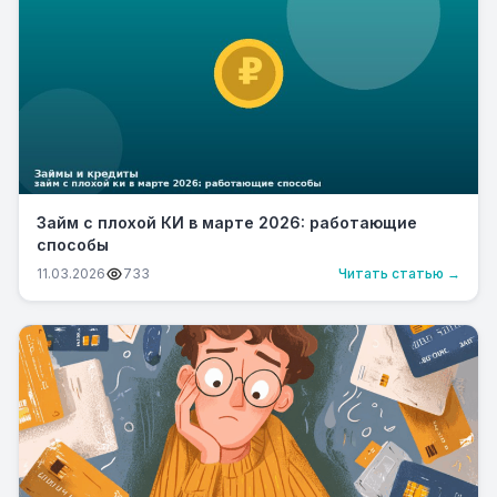
Займ с плохой КИ в марте 2026: работающие
способы
11.03.2026
733
Читать статью →