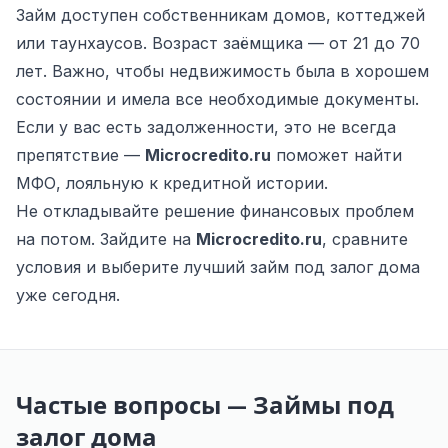
Займ доступен собственникам домов, коттеджей
или таунхаусов. Возраст заёмщика — от 21 до 70
лет. Важно, чтобы недвижимость была в хорошем
состоянии и имела все необходимые документы.
Если у вас есть задолженности, это не всегда
препятствие —
Microcredito.ru
поможет найти
МФО, лояльную к кредитной истории.
Не откладывайте решение финансовых проблем
на потом. Зайдите на
Microcredito.ru
, сравните
условия и выберите лучший займ под залог дома
уже сегодня.
Частые вопросы — Займы под
залог дома