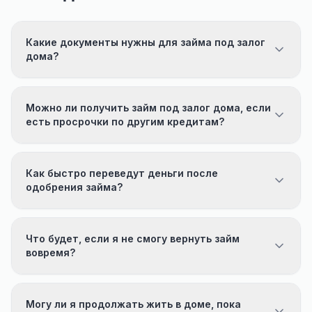
Какие документы нужны для займа под залог
дома?
Можно ли получить займ под залог дома, если
есть просрочки по другим кредитам?
Как быстро переведут деньги после
одобрения займа?
Что будет, если я не смогу вернуть займ
вовремя?
Могу ли я продолжать жить в доме, пока