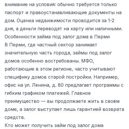
внимание на условия: обычно требуется только
паспорт и правоустанавливающие документы на
дом. Оценка недвижимости проводится за 1-2
дня, а деньги переводят на карту или наличными.
Особенности займа под залог дома в Перми
В Перми, где частный сектор занимает
значительную часть города, займы под залог
домов особенно востребованы. МФО,
работающие в этом регионе, часто учитывают
специфику домов старой постройки. Например,
офис на ул. Ленина, д. 80 предлагает программы с
гибким графиком платежей. Главное
преимущество — вы продолжаете жить в своём
доме, а залог выступает лишь гарантией возврата
средств.
Кто может получить займ под залог дома