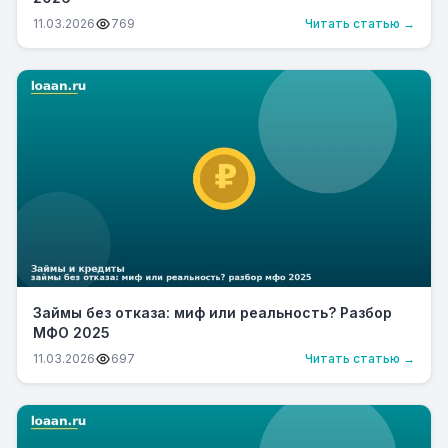
11.03.2026
769
Читать статью →
Займы без отказа: миф или реальность? Разбор
МФО 2025
11.03.2026
697
Читать статью →