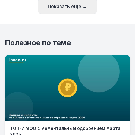
Показать ещё →
Полезное по теме
ТОП-7 МФО с моментальным одобрением марта
2026