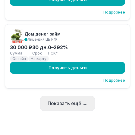
Подробнее
Дом денег займ
Лицензия ЦБ РФ
30 000 ₽
30 дн.
0–292%
Сумма
Срок
ПСК*
Онлайн
На карту
Получить деньги
Подробнее
Показать ещё →