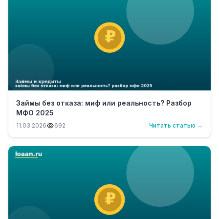
Займы без отказа: миф или реальность? Разбор
МФО 2025
11.03.2026
692
Читать статью →