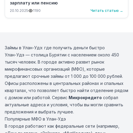
зарплату или пенсию
20.10.2025
1190
Читать статью →
Займы в Улан-Удэ: где получить деньги быстро
Улан-Удэ — столица Бурятии с населением около 450
тысяч человек. В городе активно развит рынок
микрофинансовых организаций (МФО), которые
предлагают срочные займы от 1 000 до 100 000 рублей.
Офисы расположены в центральных районах и спальных
кварталах, что позволяет быстро найти отделение рядом
с домом или работой. Сервис
Микрокредито
собрал
актуальные адреса и условия, чтобы вы могли сравнить
предложения и выбрать лучшее.
Популярные МФО в Улан-Удэ
В городе работают как федеральные сети (например,