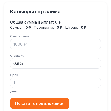
Калькулятор займа
Общая сумма выплат:
0 ₽
Сумма:
0 ₽
Переплата:
0 ₽
Штраф:
0 ₽
Сумма займа
Ставка %
Срок
день
Показать предложения