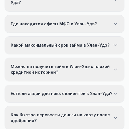
Удэ?
Где находятся офисы МФО в Улан-Удэ?
Какой максимальный срок займа в Улан-Удэ?
Можно ли получить займ в Улан-Удэ с плохой
кредитной историей?
Есть ли акции для новых клиентов в Улан-Удэ?
Как быстро перевести деньги на карту после
одобрения?