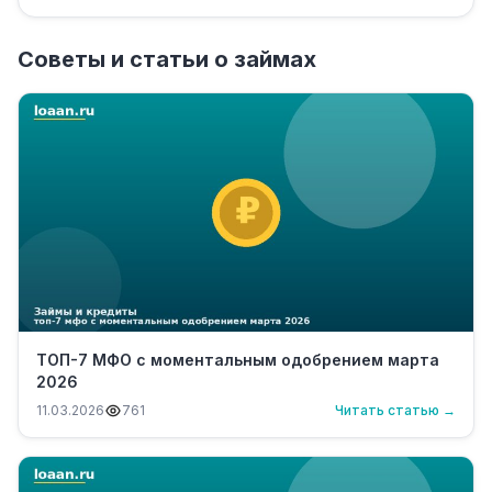
Советы и статьи о займах
ТОП-7 МФО с моментальным одобрением марта
2026
11.03.2026
761
Читать статью →