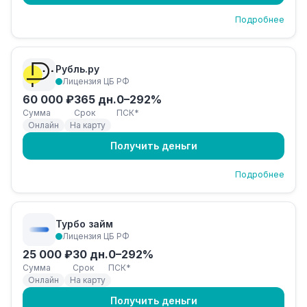
Подробнее
Рубль.ру
Лицензия ЦБ РФ
60 000 ₽
365 дн.
0–292%
Сумма
Срок
ПСК*
Онлайн
На карту
Получить деньги
Подробнее
Турбо займ
Лицензия ЦБ РФ
25 000 ₽
30 дн.
0–292%
Сумма
Срок
ПСК*
Онлайн
На карту
Получить деньги