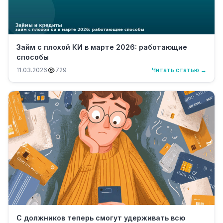
Займ с плохой КИ в марте 2026: работающие
способы
11.03.2026
729
Читать статью →
С должников теперь смогут удерживать всю