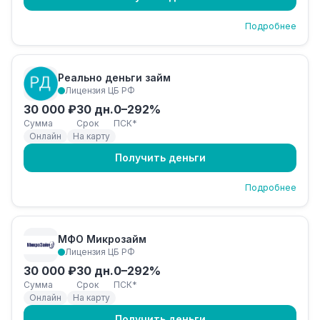
Подробнее
Реально деньги займ
Лицензия ЦБ РФ
30 000 ₽
30 дн.
0–292%
Сумма
Срок
ПСК*
Онлайн
На карту
Получить деньги
Подробнее
МФО Микрозайм
Лицензия ЦБ РФ
30 000 ₽
30 дн.
0–292%
Сумма
Срок
ПСК*
Онлайн
На карту
Получить деньги