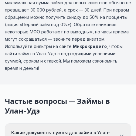
максимальная сумма займа для новых клиентов обычно не
превышает 30 000 рублей, а срок — 30 дней. При первом
обращении можно получить скидку до 50% на проценты
(акция «Первый займ под 0%»). Обратите внимание:
некоторые МФО работают по выходным, но часы приёма
могут сокращаться — звоните перед визитом.
Используйте фильтры на сайте
Микрокредито
, чтобы
найти займы в Улан-Удэ с подходящими условиями:
суммой, сроком и ставкой. Мы поможем сэкономить
время и деньги!
Частые вопросы — Займы в
Улан-Удэ
Какие документы нужны для займа в Улан-