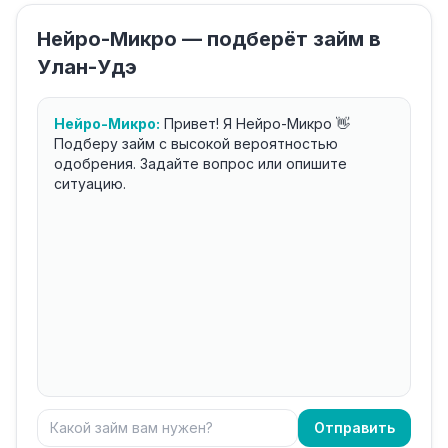
Нейро-Микро — подберёт займ в
Улан-Удэ
Нейро-Микро:
Привет! Я Нейро-Микро 👋
Подберу займ с высокой вероятностью
одобрения. Задайте вопрос или опишите
ситуацию.
Отправить