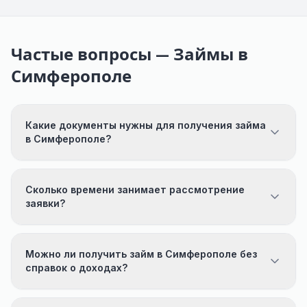
Частые вопросы — Займы в
Симферополе
Какие документы нужны для получения займа
в Симферополе?
Сколько времени занимает рассмотрение
заявки?
Можно ли получить займ в Симферополе без
справок о доходах?