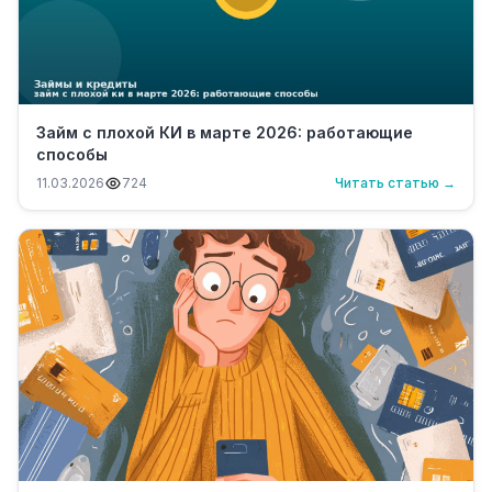
Займ с плохой КИ в марте 2026: работающие
способы
11.03.2026
724
Читать статью →