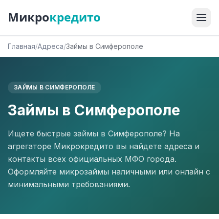
Микро
кредито
Главная
/
Адреса
/
Займы в Симферополе
ЗАЙМЫ В СИМФЕРОПОЛЕ
Займы в Симферополе
Ищете быстрые займы в Симферополе? На
агрегаторе Микрокредито вы найдете адреса и
контакты всех официальных МФО города.
Оформляйте микрозаймы наличными или онлайн с
минимальными требованиями.