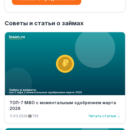
Советы и статьи о займах
ТОП-7 МФО с моментальным одобрением марта
2026
11.03.2026
755
Читать статью →