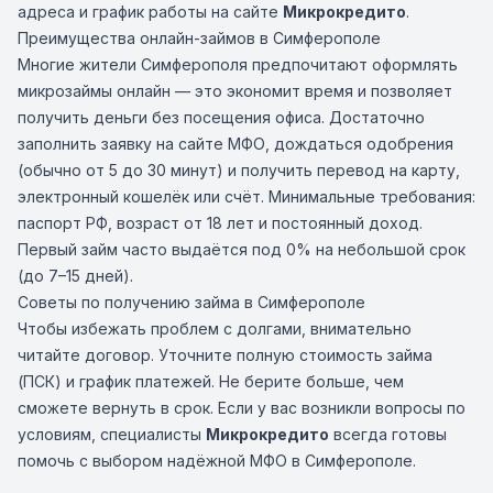
адреса и график работы на сайте
Микрокредито
.
Преимущества онлайн-займов в Симферополе
Многие жители Симферополя предпочитают оформлять
микрозаймы онлайн — это экономит время и позволяет
получить деньги без посещения офиса. Достаточно
заполнить заявку на сайте МФО, дождаться одобрения
(обычно от 5 до 30 минут) и получить перевод на карту,
электронный кошелёк или счёт. Минимальные требования:
паспорт РФ, возраст от 18 лет и постоянный доход.
Первый займ часто выдаётся под 0% на небольшой срок
(до 7–15 дней).
Советы по получению займа в Симферополе
Чтобы избежать проблем с долгами, внимательно
читайте договор. Уточните полную стоимость займа
(ПСК) и график платежей. Не берите больше, чем
сможете вернуть в срок. Если у вас возникли вопросы по
условиям, специалисты
Микрокредито
всегда готовы
помочь с выбором надёжной МФО в Симферополе.