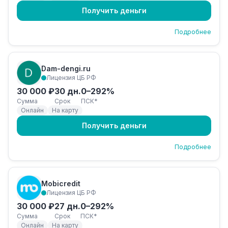
Получить деньги
Подробнее
Dam-dengi.ru
Лицензия ЦБ РФ
30 000 ₽
30 дн.
0–292%
Сумма
Срок
ПСК*
Онлайн
На карту
Получить деньги
Подробнее
Mobicredit
Лицензия ЦБ РФ
30 000 ₽
27 дн.
0–292%
Сумма
Срок
ПСК*
Онлайн
На карту