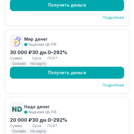
Получить деньги
Подробнее
Мир денег
Лицензия ЦБ РФ
30 000 ₽
30 дн.
0–292%
Сумма
Срок
ПСК*
Онлайн
На карту
Получить деньги
Подробнее
Надо денег
Лицензия ЦБ РФ
20 000 ₽
30 дн.
0–292%
Сумма
Срок
ПСК*
Онлайн
На карту