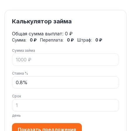
Калькулятор займа
Общая сумма выплат:
0 ₽
Сумма:
0 ₽
Переплата:
0 ₽
Штраф:
0 ₽
Сумма займа
Ставка %
Срок
день
Показать предложения