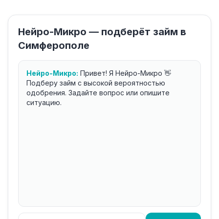
Нейро-Микро — подберёт займ в
Симферополе
Нейро-Микро:
Привет! Я Нейро-Микро 👋
Подберу займ с высокой вероятностью
одобрения. Задайте вопрос или опишите
ситуацию.