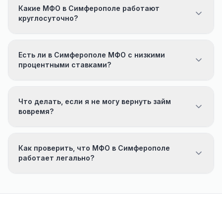
Какие МФО в Симферополе работают
круглосуточно?
Есть ли в Симферополе МФО с низкими
процентными ставками?
Что делать, если я не могу вернуть займ
вовремя?
Как проверить, что МФО в Симферополе
работает легально?