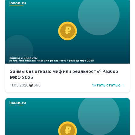
Займы без отказа: миф или реальность? Разбор
МФО 2025
11.03.2026
690
Читать статью →