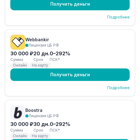
Получить деньги
Подробнее
Webbankir
Лицензия ЦБ РФ
30 000 ₽
20 дн.
0–292%
Сумма
Срок
ПСК*
Онлайн
На карту
Получить деньги
Подробнее
Boostra
Лицензия ЦБ РФ
30 000 ₽
30 дн.
0–292%
Сумма
Срок
ПСК*
Онлайн
На карту