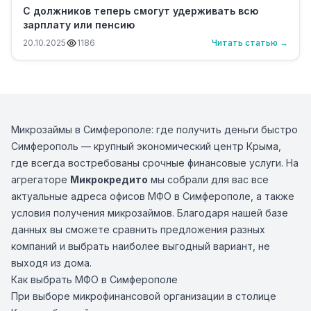
С должников теперь смогут удерживать всю
зарплату или пенсию
20.10.2025
1186
Читать статью →
Микрозаймы в Симферополе: где получить деньги быстро
Симферополь — крупный экономический центр Крыма,
где всегда востребованы срочные финансовые услуги. На
агрегаторе
Микрокредито
мы собрали для вас все
актуальные адреса офисов МФО в Симферополе, а также
условия получения микрозаймов. Благодаря нашей базе
данных вы сможете сравнить предложения разных
компаний и выбрать наиболее выгодный вариант, не
выходя из дома.
Как выбрать МФО в Симферополе
При выборе микрофинансовой организации в столице