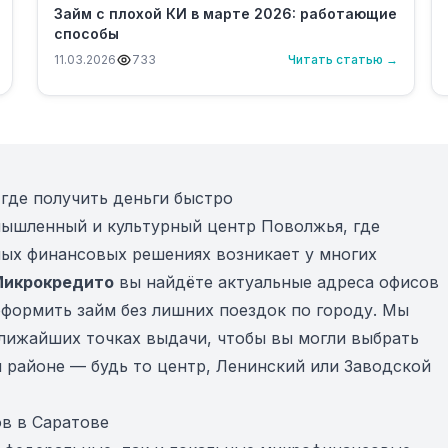
Займ с плохой КИ в марте 2026: работающие
способы
11.03.2026
733
Читать статью →
где получить деньги быстро
ышленный и культурный центр Поволжья, где
ных финансовых решениях возникает у многих
икрокредито
вы найдёте актуальные адреса офисов
формить займ без лишних поездок по городу. Мы
лижайших точках выдачи, чтобы вы могли выбрать
 районе — будь то центр, Ленинский или Заводской
в в Саратове