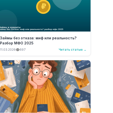
Займы без отказа: миф или реальность?
Разбор МФО 2025
11.03.2026
697
Читать статью →