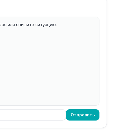
рос или опишите ситуацию.
Отправить