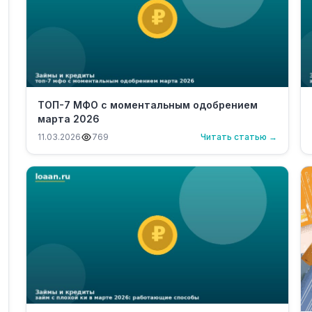
ТОП-7 МФО с моментальным одобрением
марта 2026
11.03.2026
769
Читать статью →