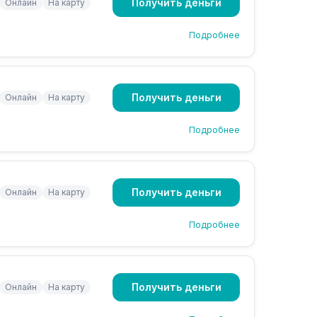
Получить деньги
Онлайн
На карту
Подробнее
Получить деньги
Онлайн
На карту
Подробнее
Получить деньги
Онлайн
На карту
Подробнее
Получить деньги
Онлайн
На карту