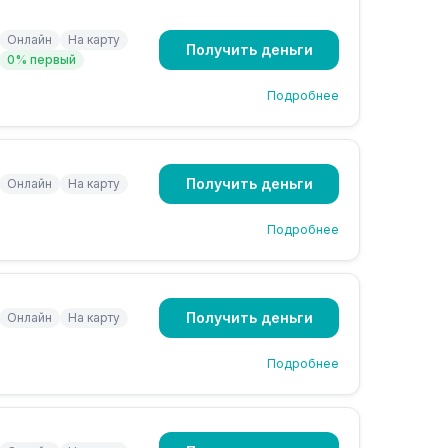
Онлайн
На карту
Получить деньги
0% первый
Подробнее
Получить деньги
Онлайн
На карту
Подробнее
Получить деньги
Онлайн
На карту
Подробнее