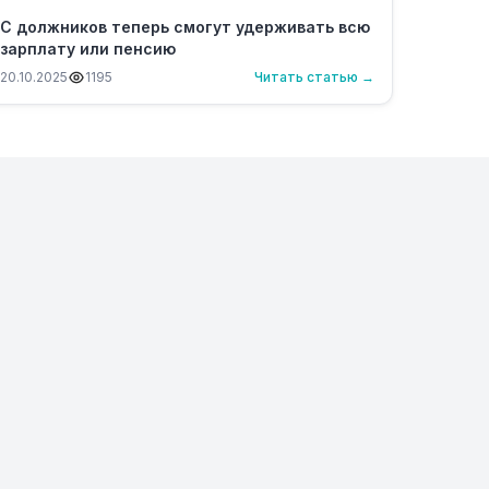
С должников теперь смогут удерживать всю
зарплату или пенсию
20.10.2025
1195
Читать статью →