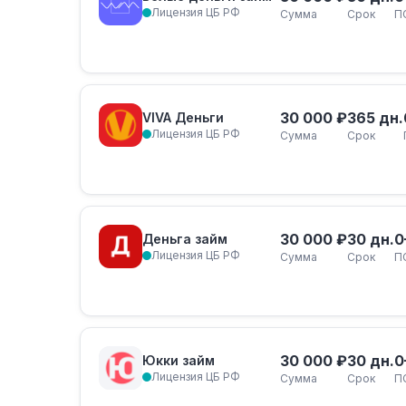
Лицензия ЦБ РФ
Сумма
Срок
П
30 000 ₽
365 дн.
VIVA Деньги
Лицензия ЦБ РФ
Сумма
Срок
30 000 ₽
30 дн.
0
Деньга займ
Лицензия ЦБ РФ
Сумма
Срок
П
30 000 ₽
30 дн.
0
Юкки займ
Лицензия ЦБ РФ
Сумма
Срок
П