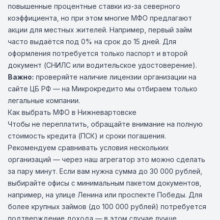
повышенные процентные ставки из-за северного
коэффициента, но при этом многие МФО предлагают
акции для местных жителей. Например, первый займ
часто выдаётся под 0% на срок до 15 дней. Для
оформления потребуется только паспорт и второй
документ (СНИЛС или водительское удостоверение).
Важно:
проверяйте наличие лицензии организации на
сайте ЦБ РФ — на Микрокредито мы отбираем только
легальные компании.
Как выбрать МФО в Нижневартовске
Чтобы не переплатить, обращайте внимание на полную
стоимость кредита (ПСК) и сроки погашения.
Рекомендуем сравнивать условия нескольких
организаций — через наш агрегатор это можно сделать
за пару минут. Если вам нужна сумма до 30 000 рублей,
выбирайте офисы с минимальным пакетом документов,
например, на улице Ленина или проспекте Победы. Для
более крупных займов (до 100 000 рублей) потребуется
подтверждение дохода — в этом случае лучше