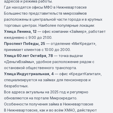
адресов и режима работы.
Где находятся офисы МФО в Нижневартовске
Большинство представительств микрозаймов
расположены в центральной части города и в крупных
торговых центрах. Наиболее популярные локации:
Улица Ленина, 12
— офис компании «Займер», работает
ежедневно с 9:00 до 21:00.
Проспект Победы, 25
— отделение «МигКредит»,
принимает клиентов с 10:00 до 20:00.
Улица 60 лет Октября, 78
— точка выдачи
«ДеньгиВзаймы», удобное расположение рядом с
остановкой общественного транспорта.
Улица Индустриальная, 4
— офис «КредитКапитал»,
специализируется на займах для пенсионеров и
безработных.
Все адреса актуальны на 2025 год и регулярно
обновляются на портале Микрокредито.
Особенности получения займа в Нижневартовске
В Нижневартовске, как и во всём ХМАО, действуют