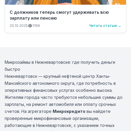
С должников теперь смогут удерживать всю
зарплату или пенсию
20.10.2025
1196
Читать статью →
Микрозаймы в Нижневартовске: где получить деньги
быстро
Нижневартовск — крупный нефтяной центр Ханты-
Мансийского автономного округа, где потребность в
оперативных финансовых услугах особенно высока.
Жителям города часто требуются небольшие суммы до
зарплаты, на ремонт автомобиля или оплату срочных
счетов. На агрегаторе
Микрокредито
вы найдете
проверенные микрофинансовые организации,
работающие в Нижневартовске, с указанием точных