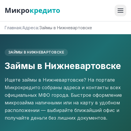
Микро
кредито
Главная
/
Адреса
/
Займы в Нижневартовске
ЗАЙМЫ В НИЖНЕВАРТОВСКЕ
Займы в Нижневартовске
Ищете займы в Нижневартовске? На портале
Микрокредито собраны адреса и контакты всех
официальных МФО города. Быстрое оформление
микрозайма наличными или на карту в удобном
расположении — выбирайте ближайший офис и
получайте деньги без лишних документов.