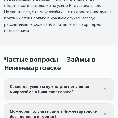
обратиться в отделение на улице Индустриальной.
Не забывайте, что микрозаймы — это дорогой продукт, и
брать их стоит только в крайнем случае. Всегда
рассчитывайте свои силы и читайте договор перед
подписанием.
Частые вопросы — Займы в
Нижневартовске
Какие документы нужны для получения
микрозайма в Нижневартовске?
Можно ли получить займ в Нижневартовске
без прописки в городе?