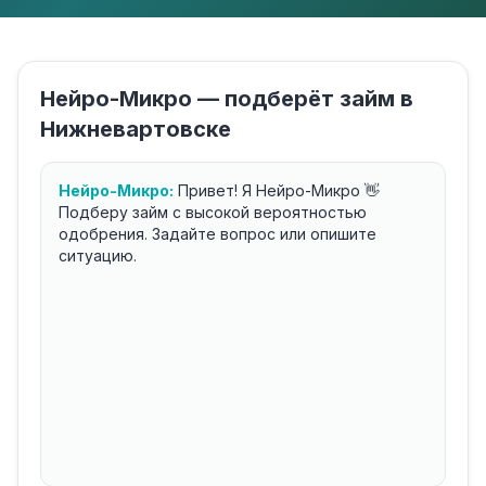
Нейро-Микро — подберёт займ в
Нижневартовске
Нейро-Микро:
Привет! Я Нейро-Микро 👋
Подберу займ с высокой вероятностью
одобрения. Задайте вопрос или опишите
ситуацию.