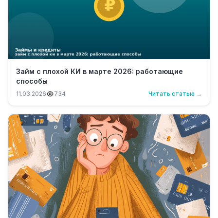
Займ с плохой КИ в марте 2026: работающие
способы
11.03.2026
734
Читать статью →