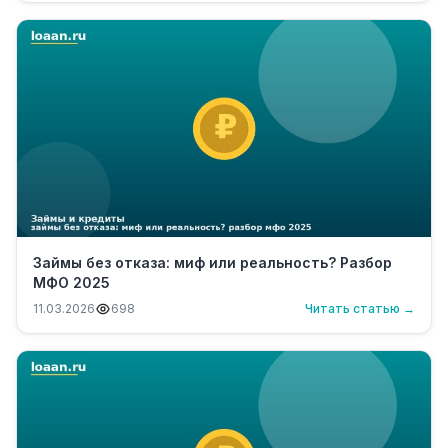
Займы без отказа: миф или реальность? Разбор
МФО 2025
11.03.2026
698
Читать статью →