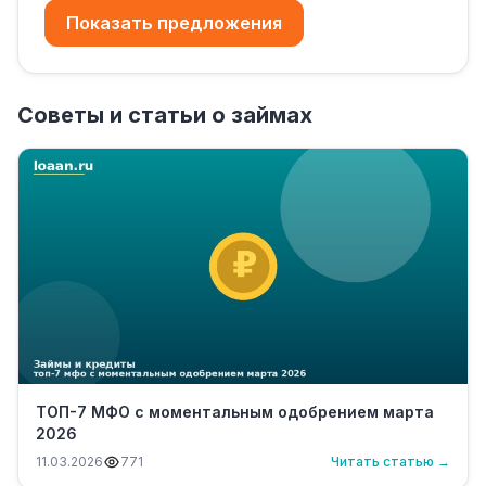
Показать предложения
Советы и статьи о займах
ТОП-7 МФО с моментальным одобрением марта
2026
11.03.2026
771
Читать статью →