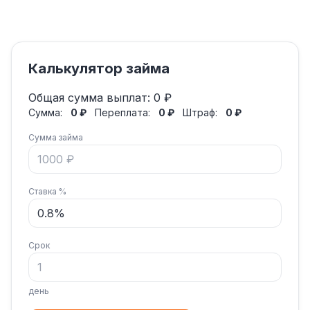
Калькулятор займа
Общая сумма выплат:
0 ₽
Сумма:
0 ₽
Переплата:
0 ₽
Штраф:
0 ₽
Сумма займа
Ставка %
Срок
день