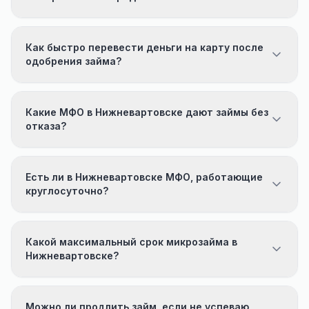
Как быстро перевести деньги на карту после
одобрения займа?
Какие МФО в Нижневартовске дают займы без
отказа?
Есть ли в Нижневартовске МФО, работающие
круглосуточно?
Какой максимальный срок микрозайма в
Нижневартовске?
Можно ли продлить займ, если не успеваю