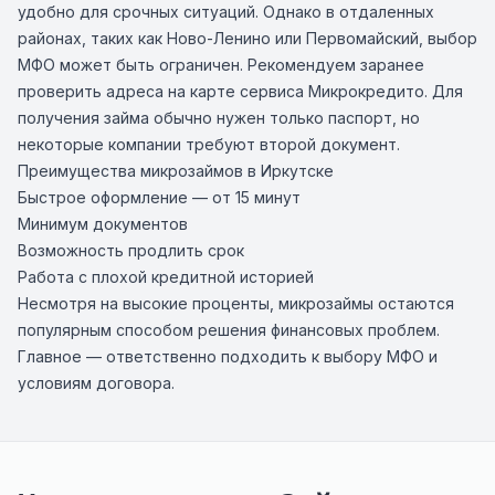
удобно для срочных ситуаций. Однако в отдаленных
районах, таких как Ново-Ленино или Первомайский, выбор
МФО может быть ограничен. Рекомендуем заранее
проверить адреса на карте сервиса Микрокредито. Для
получения займа обычно нужен только паспорт, но
некоторые компании требуют второй документ.
Преимущества микрозаймов в Иркутске
Быстрое оформление — от 15 минут
Минимум документов
Возможность продлить срок
Работа с плохой кредитной историей
Несмотря на высокие проценты, микрозаймы остаются
популярным способом решения финансовых проблем.
Главное — ответственно подходить к выбору МФО и
условиям договора.