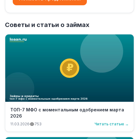
Советы и статьи о займах
ТОП-7 МФО с моментальным одобрением марта
2026
11.03.2026
753
Читать статью →