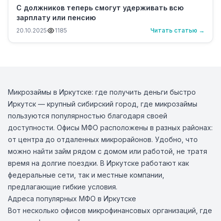
С должников теперь смогут удерживать всю
зарплату или пенсию
20.10.2025
1185
Читать статью →
Микрозаймы в Иркутске: где получить деньги быстро
Иркутск — крупный сибирский город, где микрозаймы
пользуются популярностью благодаря своей
доступности. Офисы МФО расположены в разных районах:
от центра до отдаленных микрорайонов. Удобно, что
можно найти займ рядом с домом или работой, не тратя
время на долгие поездки. В Иркутске работают как
федеральные сети, так и местные компании,
предлагающие гибкие условия.
Адреса популярных МФО в Иркутске
Вот несколько офисов микрофинансовых организаций, где