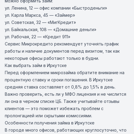
можно оформить займ:
ул. Ленина, 12 — офис компании «Быстроденьги»
ул. Карла Маркса, 45 — «Займер»
ул. Советская, 32 — «МигКредит»
ул. Байкальская, 108 — «Домашние деньги»
ул. Рабочая, 22 — «Кредит 911»
Сервис Микрокредито рекомендует уточнять график
работы и наличие документов перед визитом, так как
некоторые офисы работают только в будни.
Как выбрать займ в Иркутске
Перед оформлением микрозайма обратите внимание на
процентную ставку и сроки погашения. В Иркутске
средняя ставка составляет от 0,8% до 1,5% в день.
Важно проверить, есть ли у МФО лицензия и не числится
ли она в черном списке ЦБ. Также учитывайте отзывы
клиентов — это поможет избежать проблем с
пролонгацией или скрытыми комиссиями.
Особенности получения займа в Иркутске
В городе много офисов, работающих круглосуточно, что