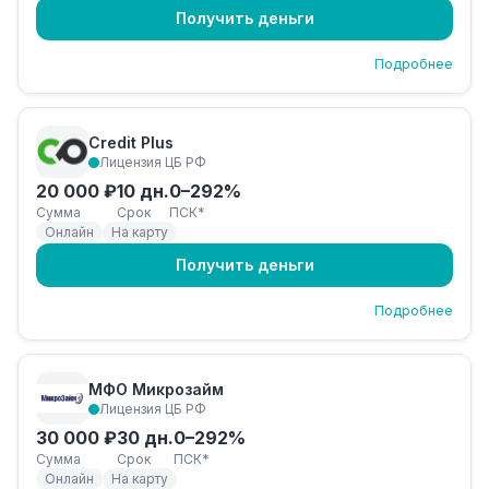
Получить деньги
Подробнее
Credit Plus
Лицензия ЦБ РФ
20 000 ₽
10 дн.
0–292%
Сумма
Срок
ПСК*
Онлайн
На карту
Получить деньги
Подробнее
МФО Микрозайм
Лицензия ЦБ РФ
30 000 ₽
30 дн.
0–292%
Сумма
Срок
ПСК*
Онлайн
На карту