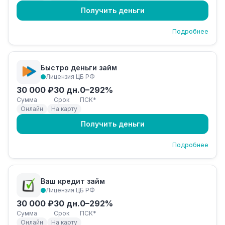
Получить деньги
Подробнее
Быстро деньги займ
Лицензия ЦБ РФ
30 000 ₽
30 дн.
0–292%
Сумма
Срок
ПСК*
Онлайн
На карту
Получить деньги
Подробнее
Ваш кредит займ
Лицензия ЦБ РФ
30 000 ₽
30 дн.
0–292%
Сумма
Срок
ПСК*
Онлайн
На карту