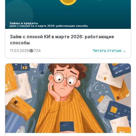
Займ с плохой КИ в марте 2026: работающие
способы
11.03.2026
724
Читать статью →