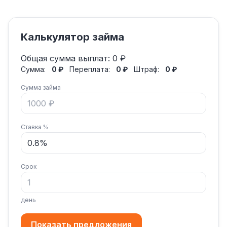
Калькулятор займа
Общая сумма выплат:
0 ₽
Сумма:
0 ₽
Переплата:
0 ₽
Штраф:
0 ₽
Сумма займа
Ставка %
Срок
день
Показать предложения