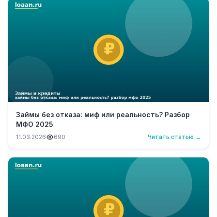
Займы без отказа: миф или реальность? Разбор
МФО 2025
11.03.2026
690
Читать статью →