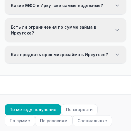
Какие МФО в Иркутске самые надежные?
Есть ли ограничения по сумме займа в
Иркутске?
Как продлить срок микрозайма в Иркутске?
По методу получения
По скорости
По сумме
По условиям
Специальные