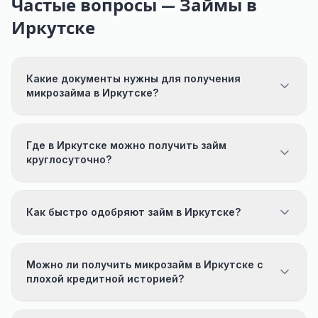
Частые вопросы — Займы в
Иркутске
Какие документы нужны для получения
микрозайма в Иркутске?
Где в Иркутске можно получить займ
круглосуточно?
Как быстро одобряют займ в Иркутске?
Можно ли получить микрозайм в Иркутске с
плохой кредитной историей?