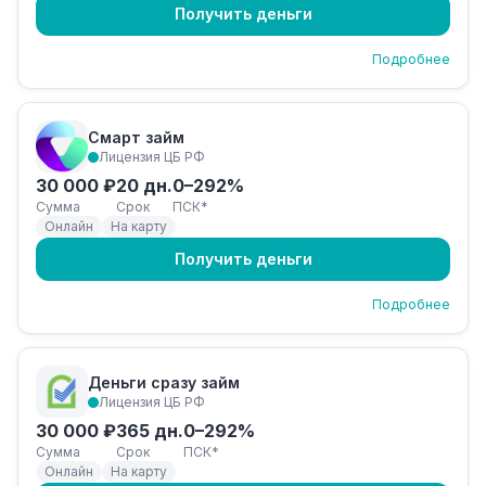
Получить деньги
Подробнее
Смарт займ
Лицензия ЦБ РФ
30 000 ₽
20 дн.
0–292%
Сумма
Срок
ПСК*
Онлайн
На карту
Получить деньги
Подробнее
Деньги сразу займ
Лицензия ЦБ РФ
30 000 ₽
365 дн.
0–292%
Сумма
Срок
ПСК*
Онлайн
На карту