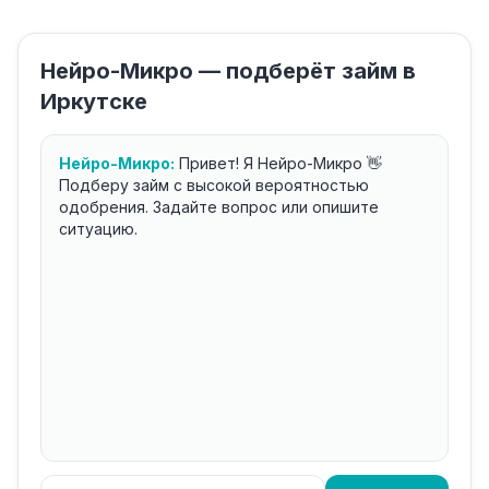
Нейро-Микро — подберёт займ в
Иркутске
Нейро-Микро:
Привет! Я Нейро-Микро 👋
Подберу займ с высокой вероятностью
одобрения. Задайте вопрос или опишите
ситуацию.