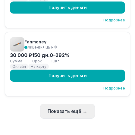
Получить деньги
Подробнее
Fanmoney
Лицензия ЦБ РФ
30 000 ₽
150 дн.
0–292%
Сумма
Срок
ПСК*
Онлайн
На карту
Получить деньги
Подробнее
Показать ещё →