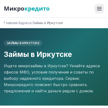
Микро
кредито
Главная
/
Адреса
/
Займы в Иркутске
ЗАЙМЫ В ИРКУТСКЕ
Займы в Иркутске
Ищете микрозаймы в Иркутске? Узнайте адреса
офисов МФО, условия получения и советы по
выбору надежного кредитора. Сервис
Микрокредито поможет быстро сравнить
предложения и найти деньги рядом с домом.