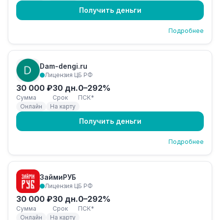
Получить деньги
Подробнее
Dam-dengi.ru
Лицензия ЦБ РФ
30 000 ₽
30 дн.
0–292%
Сумма
Срок
ПСК*
Онлайн
На карту
Получить деньги
Подробнее
ЗаймиРУБ
Лицензия ЦБ РФ
30 000 ₽
30 дн.
0–292%
Сумма
Срок
ПСК*
Онлайн
На карту