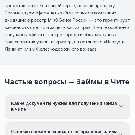
представленные на нашей карте, прошли проверку.
Рекомендуем оформлять займы только в компаниях,
входящих в реестр МФО Банка России — это гарантирует
законность сделки и защиту ваших прав. В Чите особенно
популярны офисы в центре города и вблизи крупных
транспортных узлов, например, на остановке «Площадь
Ленина» или у Железнодорожного вокзала.
Частые вопросы — Займы в Чите
Какие документы нужны для получения займа
в Чите?
Сколько времени занимает оформление займа