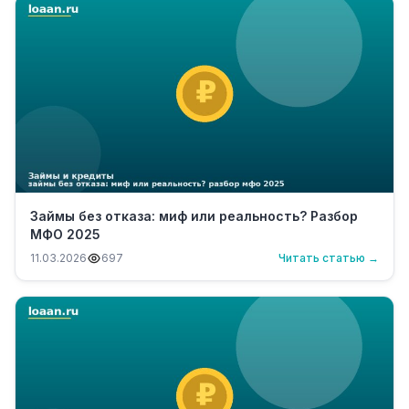
Займы без отказа: миф или реальность? Разбор
МФО 2025
11.03.2026
697
Читать статью →