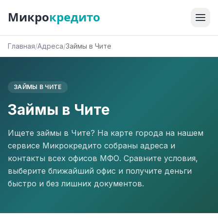
Микро
кредито
Главная
/
Адреса
/
Займы в Чите
ЗАЙМЫ В ЧИТЕ
Займы в Чите
Ищете займы в Чите? На карте города на нашем
сервисе Микрокредито собраны адреса и
контакты всех офисов МФО. Сравните условия,
выберите ближайший офис и получите деньги
быстро и без лишних документов.