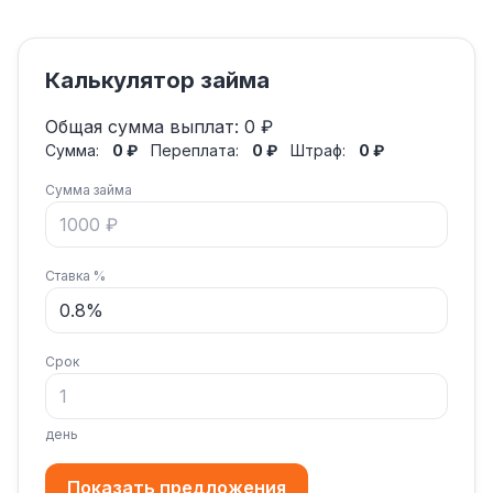
Калькулятор займа
Общая сумма выплат:
0 ₽
Сумма:
0 ₽
Переплата:
0 ₽
Штраф:
0 ₽
Сумма займа
Ставка %
Срок
день
Показать предложения