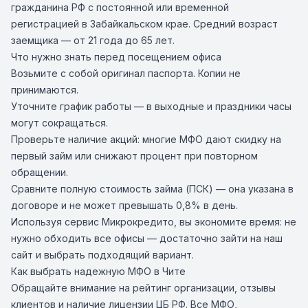
гражданина РФ с постоянной или временной
регистрацией в Забайкальском крае. Средний возраст
заемщика — от 21 года до 65 лет.
Что нужно знать перед посещением офиса
Возьмите с собой оригинал паспорта. Копии не
принимаются.
Уточните график работы — в выходные и праздники часы
могут сокращаться.
Проверьте наличие акций: многие МФО дают скидку на
первый займ или снижают процент при повторном
обращении.
Сравните полную стоимость займа (ПСК) — она указана в
договоре и не может превышать 0,8% в день.
Используя сервис Микрокредито, вы экономите время: не
нужно обходить все офисы — достаточно зайти на наш
сайт и выбрать подходящий вариант.
Как выбрать надежную МФО в Чите
Обращайте внимание на рейтинг организации, отзывы
клиентов и наличие лицензии ЦБ РФ. Все МФО,