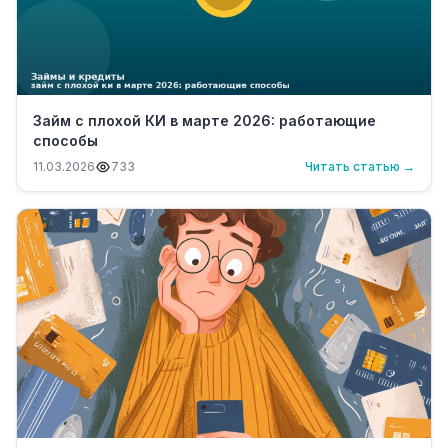
Займ с плохой КИ в марте 2026: работающие
способы
11.03.2026
733
Читать статью →