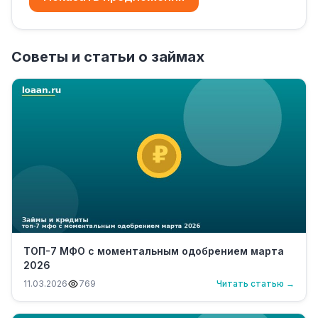
Советы и статьи о займах
ТОП-7 МФО с моментальным одобрением марта
2026
11.03.2026
769
Читать статью →