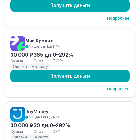
Получить деньги
Подробнее
Миг Кредит
Лицензия ЦБ РФ
30 000 ₽
365 дн.
0–292%
Сумма
Срок
ПСК*
Онлайн
На карту
Получить деньги
Подробнее
JoyMoney
Лицензия ЦБ РФ
30 000 ₽
30 дн.
0–292%
Сумма
Срок
ПСК*
Онлайн
На карту