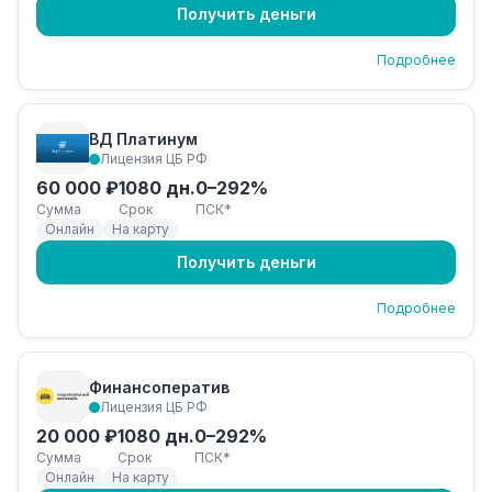
Получить деньги
Подробнее
ВД Платинум
Лицензия ЦБ РФ
60 000 ₽
1080 дн.
0–292%
Сумма
Срок
ПСК*
Онлайн
На карту
Получить деньги
Подробнее
Финансоператив
Лицензия ЦБ РФ
20 000 ₽
1080 дн.
0–292%
Сумма
Срок
ПСК*
Онлайн
На карту