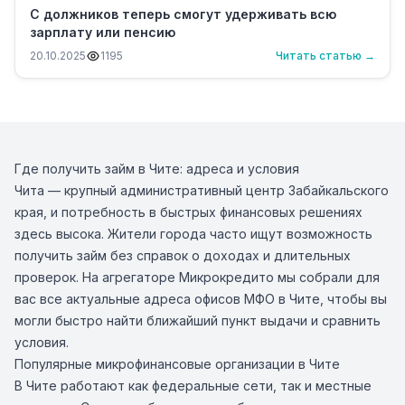
С должников теперь смогут удерживать всю
зарплату или пенсию
20.10.2025
1195
Читать статью →
Где получить займ в Чите: адреса и условия
Чита — крупный административный центр Забайкальского
края, и потребность в быстрых финансовых решениях
здесь высока. Жители города часто ищут возможность
получить займ без справок о доходах и длительных
проверок. На агрегаторе Микрокредито мы собрали для
вас все актуальные адреса офисов МФО в Чите, чтобы вы
могли быстро найти ближайший пункт выдачи и сравнить
условия.
Популярные микрофинансовые организации в Чите
В Чите работают как федеральные сети, так и местные