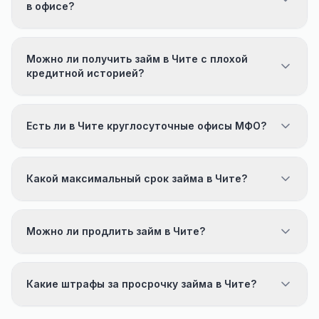
в офисе?
Можно ли получить займ в Чите с плохой
кредитной историей?
Есть ли в Чите круглосуточные офисы МФО?
Какой максимальный срок займа в Чите?
Можно ли продлить займ в Чите?
Какие штрафы за просрочку займа в Чите?