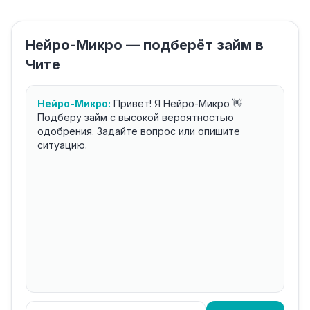
Нейро-Микро — подберёт займ в
Чите
Нейро-Микро:
Привет! Я Нейро-Микро 👋
Подберу займ с высокой вероятностью
одобрения. Задайте вопрос или опишите
ситуацию.