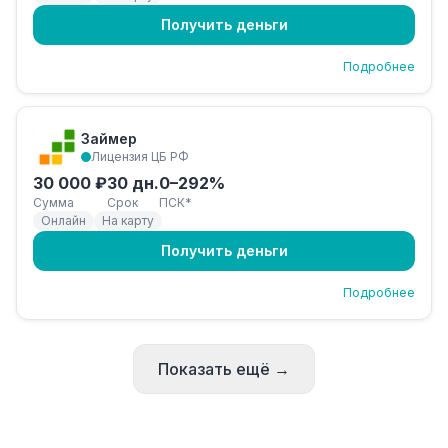
Получить деньги
Подробнее
Займер
Лицензия ЦБ РФ
30 000 ₽
30 дн.
0–292%
Сумма
Срок
ПСК*
Онлайн
На карту
Получить деньги
Подробнее
Показать ещё →