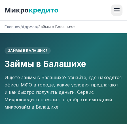
Микро
кредито
Главная
/
Адреса
/
Займы в Балашихе
ЗАЙМЫ В БАЛАШИХЕ
Займы в Балашихе
Ищете займы в Балашихе? Узнайте, где находятся
офисы МФО в городе, какие условия предлагают
и как быстро получить деньги. Сервис
Микрокредито поможет подобрать выгодный
микрозайм в Балашихе.