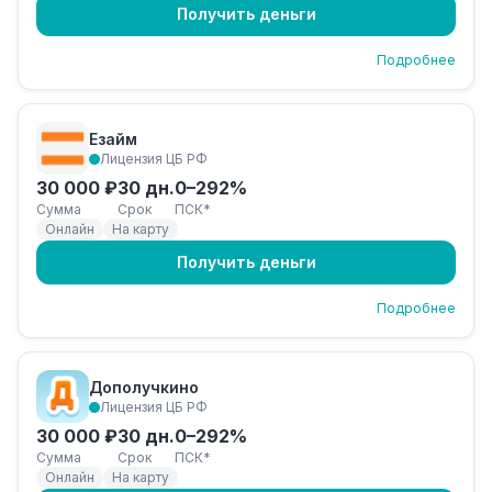
Получить деньги
Подробнее
Езайм
Лицензия ЦБ РФ
30 000 ₽
30 дн.
0–292%
Сумма
Срок
ПСК*
Онлайн
На карту
Получить деньги
Подробнее
Дополучкино
Лицензия ЦБ РФ
30 000 ₽
30 дн.
0–292%
Сумма
Срок
ПСК*
Онлайн
На карту