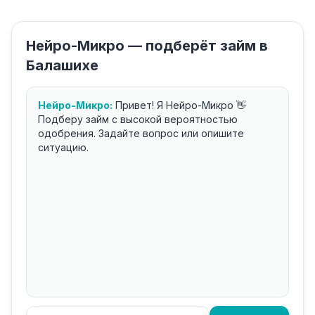
Нейро-Микро — подберёт займ в
Балашихе
Нейро-Микро:
Привет! Я Нейро-Микро 👋
Подберу займ с высокой вероятностью
одобрения. Задайте вопрос или опишите
ситуацию.