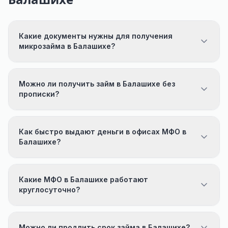
Какие документы нужны для получения
микрозайма в Балашихе?
Можно ли получить займ в Балашихе без
прописки?
Как быстро выдают деньги в офисах МФО в
Балашихе?
Какие МФО в Балашихе работают
круглосуточно?
Можно ли продлить срок займа в Балашихе?