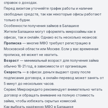
справок о доходах.
Перед визитом уточняйте график работы и наличие
свободных средств, так как некоторые офисы работают
только в будни.
Особенности получения займов в Балашихе
Жители Балашихи могут оформлять микрозаймы как в
офисах, так и онлайн. Однако есть несколько нюансов:
Прописка
— многие МФО требуют регистрацию в
Московской области или Москве. Если у вас временная
прописка, её может не хватить.
Возраст
— минимальный возраст для получения займа
обычно 18-21 год, в зависимости от организации.
Скорость
— в офисах деньги выдают сразу после
подписания договора, а онлайн-перевод может занять от
5 минут до нескольких часов.
Сервис Микрокредито рекомендует внимательно читать
договор и обращать внимание на полную стоимость
займа, чтобы избежать скрытых комиссий.
Как выбрать надёжную МФО в Балашихе