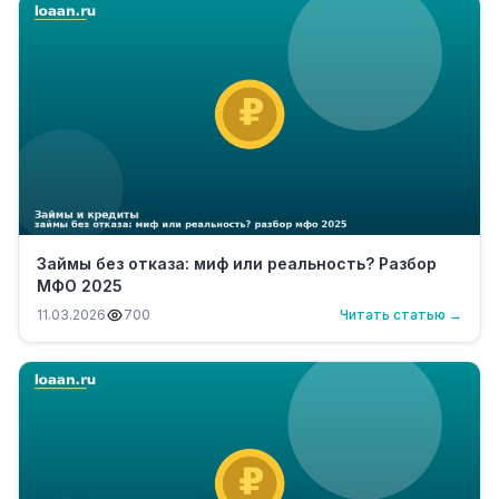
Займы без отказа: миф или реальность? Разбор
МФО 2025
11.03.2026
700
Читать статью →