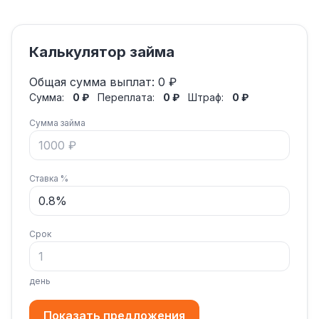
Калькулятор займа
Общая сумма выплат:
0 ₽
Сумма:
0 ₽
Переплата:
0 ₽
Штраф:
0 ₽
Сумма займа
Ставка %
Срок
день
Показать предложения