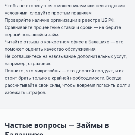
Чтобы не столкнуться с мошенниками или невыгодными
условиями, следуйте простым правилам:
Проверяйте наличие организации в реестре ЦБ РФ.
Сравнивайте процентные ставки и сроки — не берите
первый попавшийся займ.
Читайте отзывы о конкретном офисе в Балашихе — это
поможет оценить качество обслуживания.
Не соглашайтесь на навязывание дополнительных услуг,
например, страховок.
Помните, что микрозаймы — это дорогой продукт, и их
стоит брать только в крайней необходимости. Всегда
рассчитывайте свои силы, чтобы вовремя погасить долг и
избежать штрафов.
Частые вопросы — Займы в
Балашихе