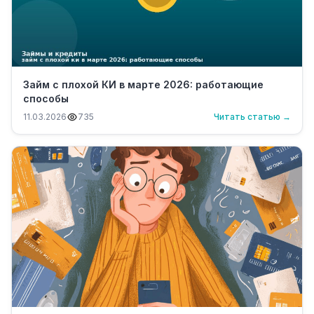
Займ с плохой КИ в марте 2026: работающие
способы
11.03.2026
735
Читать статью →