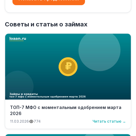
Советы и статьи о займах
ТОП-7 МФО с моментальным одобрением марта
2026
11.03.2026
774
Читать статью →