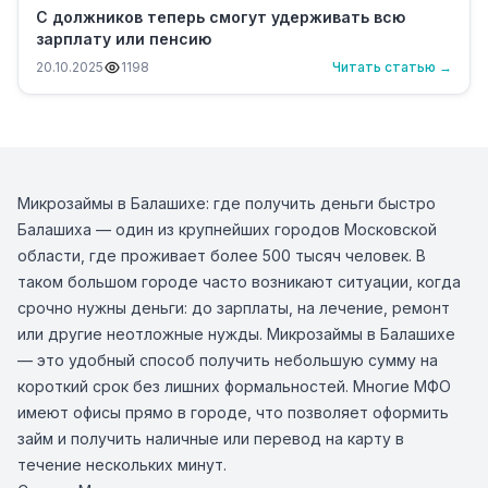
С должников теперь смогут удерживать всю
зарплату или пенсию
20.10.2025
1198
Читать статью →
Микрозаймы в Балашихе: где получить деньги быстро
Балашиха — один из крупнейших городов Московской
области, где проживает более 500 тысяч человек. В
таком большом городе часто возникают ситуации, когда
срочно нужны деньги: до зарплаты, на лечение, ремонт
или другие неотложные нужды. Микрозаймы в Балашихе
— это удобный способ получить небольшую сумму на
короткий срок без лишних формальностей. Многие МФО
имеют офисы прямо в городе, что позволяет оформить
займ и получить наличные или перевод на карту в
течение нескольких минут.