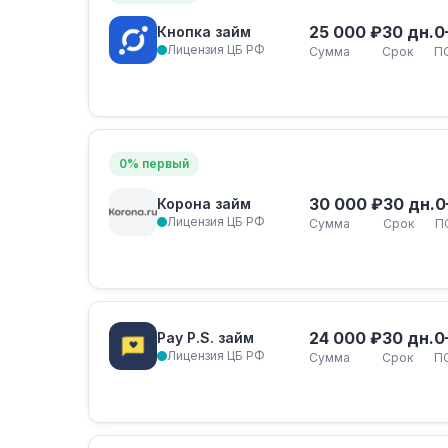
25 000 ₽
30 дн.
0
Кнопка займ
Лицензия ЦБ РФ
Сумма
Срок
П
0% первый
30 000 ₽
30 дн.
0
Корона займ
Лицензия ЦБ РФ
Сумма
Срок
П
24 000 ₽
30 дн.
0
Pay P.S. займ
Лицензия ЦБ РФ
Сумма
Срок
П