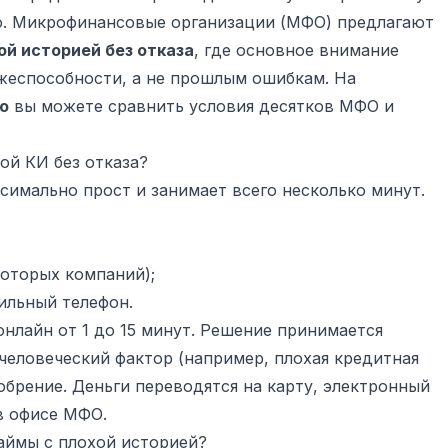
. Микрофинансовые организации (МФО) предлагают
ой историей без отказа
, где основное внимание
жеспособности, а не прошлым ошибкам. На
о
вы можете сравнить условия десятков МФО и
ой КИ без отказа?
имально прост и занимает всего несколько минут.
оторых компаний);
ильный телефон.
онлайн от 1 до 15 минут. Решение принимается
человеческий фактор (например, плохая кредитная
добрение. Деньги переводятся на карту, электронный
в офисе МФО.
ймы с плохой историей?