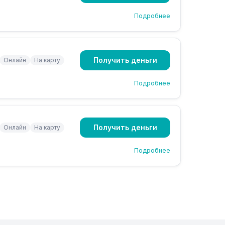
Подробнее
Получить деньги
Онлайн
На карту
Подробнее
Получить деньги
Онлайн
На карту
Подробнее