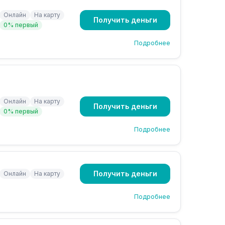
Онлайн
На карту
Получить деньги
0% первый
Подробнее
Онлайн
На карту
Получить деньги
0% первый
Подробнее
Получить деньги
Онлайн
На карту
Подробнее