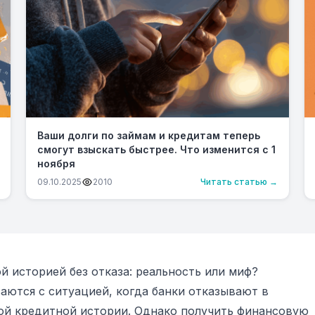
Ваши долги по займам и кредитам теперь
смогут взыскать быстрее. Что изменится с 1
ноября
09.10.2025
2010
Читать статью →
й историей без отказа: реальность или миф?
аются с ситуацией, когда банки отказывают в
ной кредитной истории. Однако получить финансовую