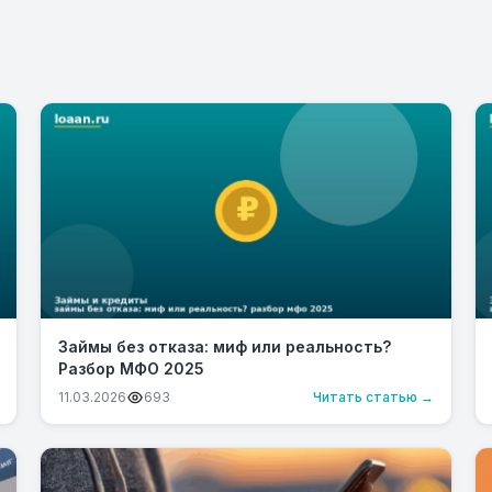
Займы без отказа: миф или реальность?
Разбор МФО 2025
11.03.2026
693
Читать статью →