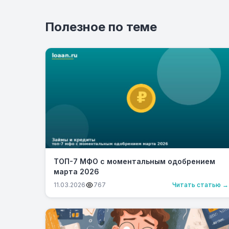
Полезное по теме
ТОП-7 МФО с моментальным одобрением
марта 2026
11.03.2026
767
Читать статью →