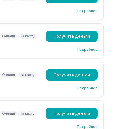
Подробнее
Получить деньги
Онлайн
На карту
Подробнее
Получить деньги
Онлайн
На карту
Подробнее
Получить деньги
Онлайн
На карту
Подробнее