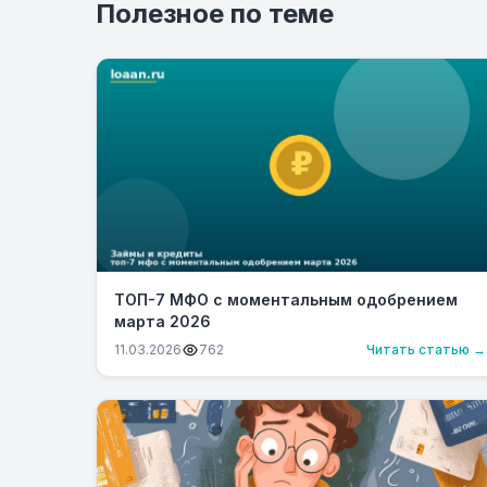
Полезное по теме
ТОП-7 МФО с моментальным одобрением
марта 2026
11.03.2026
762
Читать статью →