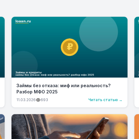
Займы без отказа: миф или реальность?
Разбор МФО 2025
11.03.2026
693
Читать статью →