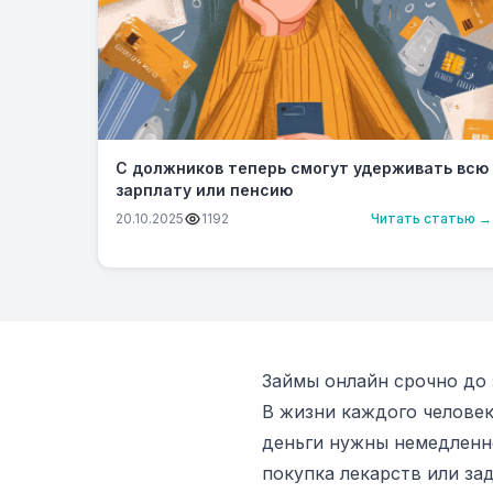
С должников теперь смогут удерживать всю
зарплату или пенсию
20.10.2025
1192
Читать статью →
Займы онлайн срочно до
В жизни каждого человек
деньги нужны немедленн
покупка лекарств или за