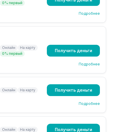
0% первый
Подробнее
Онлайн
На карту
Получить деньги
0% первый
Подробнее
Получить деньги
Онлайн
На карту
Подробнее
Получить деньги
Онлайн
На карту