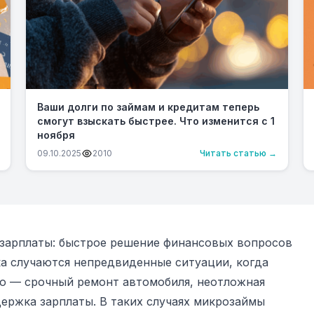
Ваши долги по займам и кредитам теперь
смогут взыскать быстрее. Что изменится с 1
ноября
09.10.2025
2010
Читать статью →
 зарплаты: быстрое решение финансовых вопросов
а случаются непредвиденные ситуации, когда
о — срочный ремонт автомобиля, неотложная
держка зарплаты. В таких случаях микрозаймы