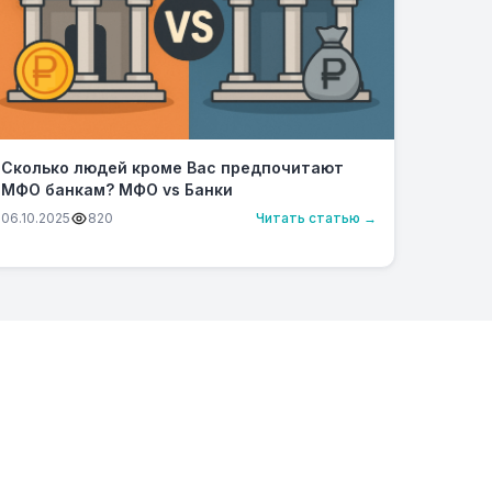
Сколько людей кроме Вас предпочитают
МФО банкам? МФО vs Банки
06.10.2025
820
Читать статью →