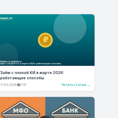
Займ с плохой КИ в марте 2026:
работающие способы
11.03.2026
731
Читать статью →