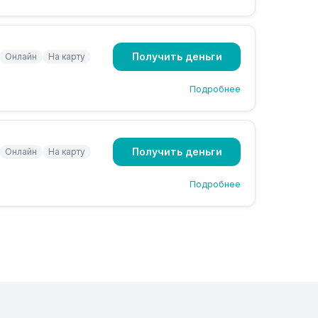
Получить деньги
Онлайн
На карту
Подробнее
Получить деньги
Онлайн
На карту
Подробнее