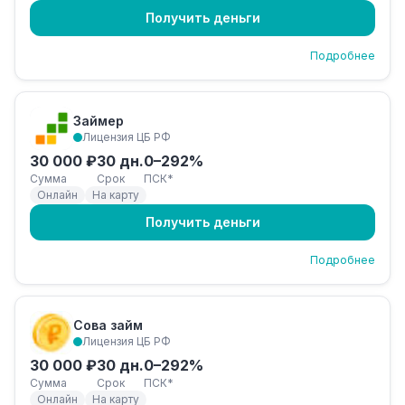
Получить деньги
Подробнее
Займер
Лицензия ЦБ РФ
30 000 ₽
30 дн.
0–292%
Сумма
Срок
ПСК*
Онлайн
На карту
Получить деньги
Подробнее
Сова займ
Лицензия ЦБ РФ
30 000 ₽
30 дн.
0–292%
Сумма
Срок
ПСК*
Онлайн
На карту