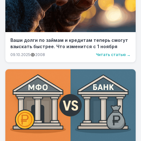
Ваши долги по займам и кредитам теперь смогут
взыскать быстрее. Что изменится с 1 ноября
09.10.2025
2008
Читать статью →