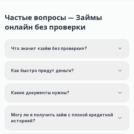
Частые вопросы — Займы
онлайн без проверки
Что значит «займ без проверки»?
Как быстро придут деньги?
Какие документы нужны?
Могу ли я получить займ с плохой кредитной
историей?