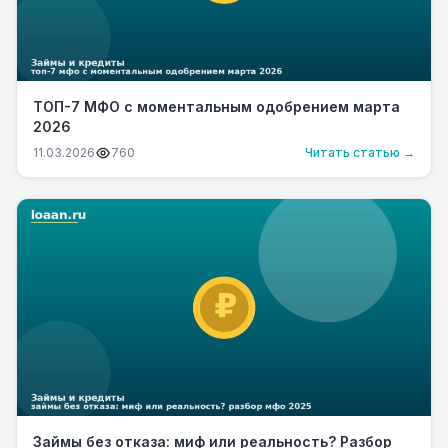
ТОП-7 МФО с моментальным одобрением марта
2026
11.03.2026
760
Читать статью →
Займы без отказа: миф или реальность? Разбор