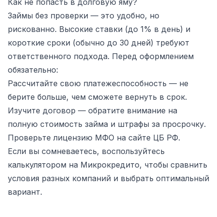
Как не попасть в долговую яму?
Займы без проверки — это удобно, но
рискованно. Высокие ставки (до 1% в день) и
короткие сроки (обычно до 30 дней) требуют
ответственного подхода. Перед оформлением
обязательно:
Рассчитайте свою платежеспособность — не
берите больше, чем сможете вернуть в срок.
Изучите договор — обратите внимание на
полную стоимость займа и штрафы за просрочку.
Проверьте лицензию МФО на сайте ЦБ РФ.
Если вы сомневаетесь, воспользуйтесь
калькулятором на Микрокредито, чтобы сравнить
условия разных компаний и выбрать оптимальный
вариант.