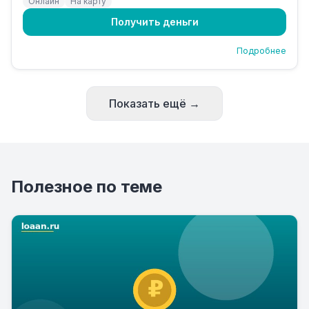
Онлайн
На карту
Получить деньги
Подробнее
Показать ещё →
Полезное по теме