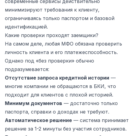
современные сервисы действительно
минимизируют требования к клиенту,
ограничиваясь только паспортом и базовой
идентификацией.
Какие проверки проходят заемщики?
На самом деле, любая МФО обязана проверить
личность клиента и его платежеспособность.
Однако под «без проверки» обычно
подразумевается:
Отсутствие запроса кредитной истории
—
многие компании не обращаются в БКИ, что
подходит для клиентов с плохой историей.
Минимум документов
— достаточно только
паспорта, справки о доходах не требуют.
Автоматическое решение
— система принимает
решение за 1-2 минуты без участия сотрудников.