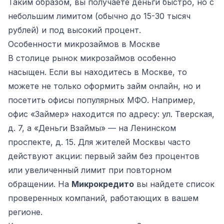
Таким образом, вы получаете деньги быстро, но с
небольшим лимитом (обычно до 15-30 тысяч
рублей) и под высокий процент.
Особенности микрозаймов в Москве
В столице рынок микрозаймов особенно
насыщен. Если вы находитесь в Москве, то
можете не только оформить займ онлайн, но и
посетить офисы популярных МФО. Например,
офис «Займер» находится по адресу: ул. Тверская,
д. 7, а «Деньги Взаймы» — на Ленинском
проспекте, д. 15. Для жителей Москвы часто
действуют акции: первый займ без процентов
или увеличенный лимит при повторном
обращении. На
Микрокредито
вы найдете список
проверенных компаний, работающих в вашем
регионе.