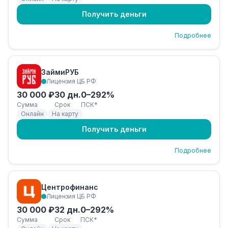
Получить деньги
Подробнее
ЗаймиРУБ
Лицензия ЦБ РФ
30 000 ₽
30 дн.
0–292%
Сумма
Срок
ПСК*
Онлайн
На карту
Получить деньги
Подробнее
Центрофинанс
Лицензия ЦБ РФ
30 000 ₽
32 дн.
0–292%
Сумма
Срок
ПСК*