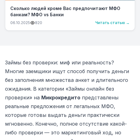
Сколько людей кроме Вас предпочитают МФО
банкам? МФО vs Банки
06.10.2025
820
Читать статью →
Займы без проверки: миф или реальность?
Многие заемщики ищут способ получить деньги
без заполнения множества анкет и длительного
ожидания. В категории «Займы онлайн без
проверки» на
Микрокредито
представлены
реальные предложения от легальных МФО,
которые готовы выдать деньги практически
мгновенно. Конечно, полное отсутствие какой-
либо проверки — это маркетинговый ход, но