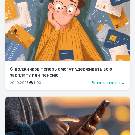
С должников теперь смогут удерживать всю
зарплату или пенсию
20.10.2025
1190
Читать статью →