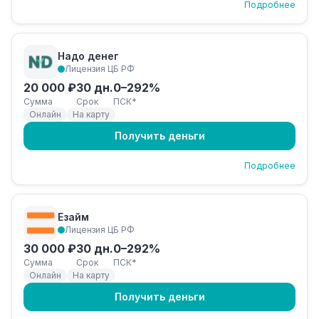
Подробнее
Надо денег
Лицензия ЦБ РФ
20 000 ₽
30 дн.
0–292%
Сумма
Срок
ПСК*
Онлайн
На карту
Получить деньги
Подробнее
Езайм
Лицензия ЦБ РФ
30 000 ₽
30 дн.
0–292%
Сумма
Срок
ПСК*
Онлайн
На карту
Получить деньги