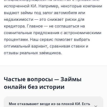
испорченной КИ. Например, некоторые компании
выдают займы под залог автомобиля или
недвижимости — это снижает риски для
кредитора. Главное — не соглашаться на
сомнительные предложения с астрономическими
процентами. Наш сервис помогает выбрать
оптимальный вариант, сравнивая ставки и
отзывы реальных заёмщиков.
Частые вопросы — Займы
онлайн без истории
Мне отказывают везде из-за плохой КИ. Есть