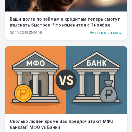
Ваши долги по займам и кредитам теперь смогут
взыскать быстрее. Что изменится с 1 ноября
09.10.2025
2008
Читать статью →
Сколько людей кроме Вас предпочитают МФО
банкам? МФО vs Банки