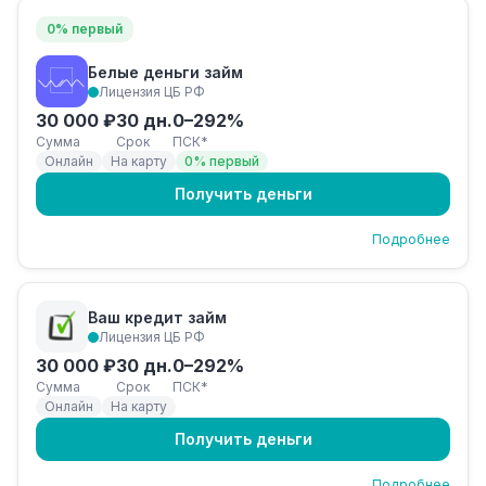
0% первый
Белые деньги займ
Лицензия ЦБ РФ
30 000 ₽
30 дн.
0–292%
Сумма
Срок
ПСК*
Онлайн
На карту
0% первый
Получить деньги
Подробнее
Ваш кредит займ
Лицензия ЦБ РФ
30 000 ₽
30 дн.
0–292%
Сумма
Срок
ПСК*
Онлайн
На карту
Получить деньги
Подробнее