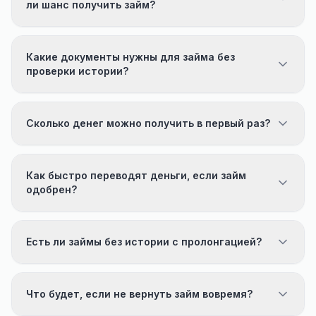
ли шанс получить займ?
Какие документы нужны для займа без
проверки истории?
Сколько денег можно получить в первый раз?
Как быстро переводят деньги, если займ
одобрен?
Есть ли займы без истории с пролонгацией?
Что будет, если не вернуть займ вовремя?