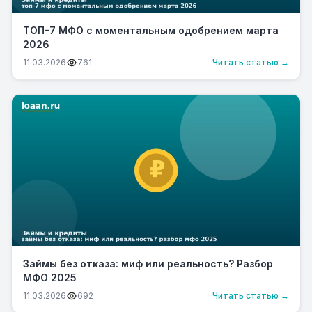
ТОП-7 МФО с моментальным одобрением марта
2026
11.03.2026
761
Читать статью →
Займы без отказа: миф или реальность? Разбор
МФО 2025
11.03.2026
692
Читать статью →