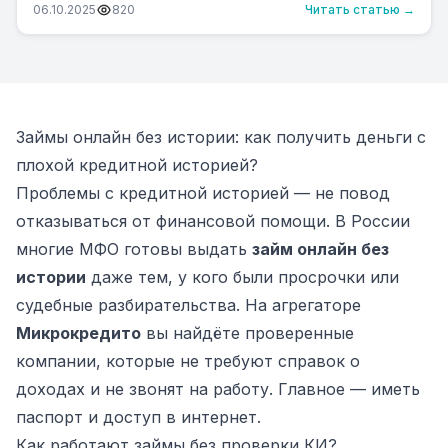
06.10.2025
820
Читать статью →
Займы онлайн без истории: как получить деньги с
плохой кредитной историей?
Проблемы с кредитной историей — не повод
отказываться от финансовой помощи. В России
многие МФО готовы выдать
займ онлайн без
истории
даже тем, у кого были просрочки или
судебные разбирательства. На агрегаторе
Микрокредито
вы найдёте проверенные
компании, которые не требуют справок о
доходах и не звонят на работу. Главное — иметь
паспорт и доступ в интернет.
Как работают займы без проверки КИ?