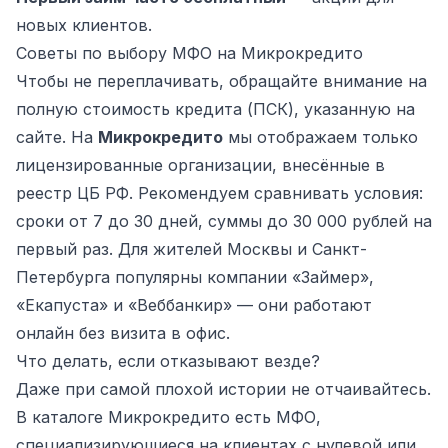
новых клиентов.
Советы по выбору МФО на Микрокредито
Чтобы не переплачивать, обращайте внимание на
полную стоимость кредита (ПСК), указанную на
сайте. На
Микрокредито
мы отображаем только
лицензированные организации, внесённые в
реестр ЦБ РФ. Рекомендуем сравнивать условия:
сроки от 7 до 30 дней, суммы до 30 000 рублей на
первый раз. Для жителей Москвы и Санкт-
Петербурга популярны компании «Займер»,
«Екапуста» и «Веббанкир» — они работают
онлайн без визита в офис.
Что делать, если отказывают везде?
Даже при самой плохой истории не отчаивайтесь.
В каталоге Микрокредито есть МФО,
специализирующиеся на клиентах с нулевой или