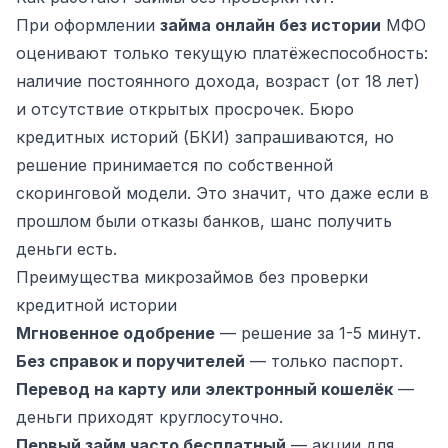
При оформлении
займа онлайн без истории
МФО
оценивают только текущую платёжеспособность:
наличие постоянного дохода, возраст (от 18 лет)
и отсутствие открытых просрочек. Бюро
кредитных историй (БКИ) запрашиваются, но
решение принимается по собственной
скоринговой модели. Это значит, что даже если в
прошлом были отказы банков, шанс получить
деньги есть.
Преимущества микрозаймов без проверки
кредитной истории
Мгновенное одобрение
— решение за 1-5 минут.
Без справок и поручителей
— только паспорт.
Перевод на карту или электронный кошелёк
—
деньги приходят круглосуточно.
Первый займ часто бесплатный
— акции для