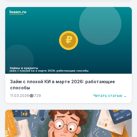
Займ с плохой КИ в марте 2026: работающие
способы
11.03.2026
729
Читать статью →