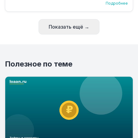
Подробнее
Показать ещё →
Полезное по теме