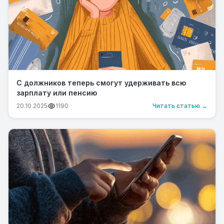
С должников теперь смогут удерживать всю
зарплату или пенсию
20.10.2025
1190
Читать статью →