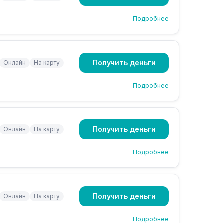
Подробнее
Получить деньги
Онлайн
На карту
Подробнее
Получить деньги
Онлайн
На карту
Подробнее
Получить деньги
Онлайн
На карту
Подробнее