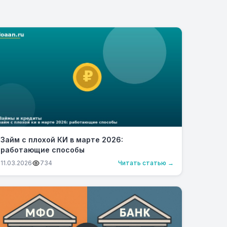
Займ с плохой КИ в марте 2026:
работающие способы
11.03.2026
734
Читать статью →