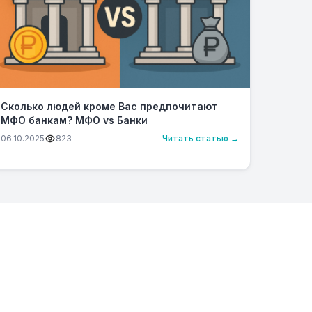
Сколько людей кроме Вас предпочитают
МФО банкам? МФО vs Банки
06.10.2025
823
Читать статью →