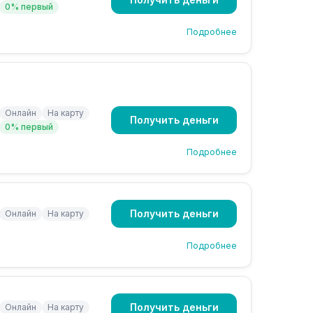
0% первый
Подробнее
Онлайн
На карту
Получить деньги
0% первый
Подробнее
Получить деньги
Онлайн
На карту
Подробнее
Получить деньги
Онлайн
На карту