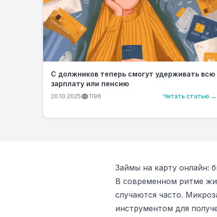
С должников теперь смогут удерживать всю
зарплату или пенсию
20.10.2025
1196
Читать статью →
Займы на карту онлайн:
В современном ритме жиз
случаются часто. Микроз
инструментом для получе