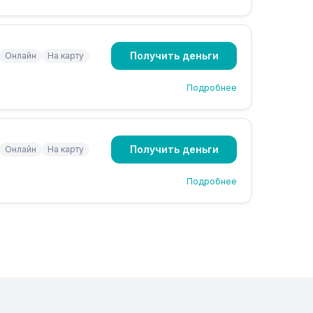
Получить деньги
Онлайн
На карту
Подробнее
Получить деньги
Онлайн
На карту
Подробнее