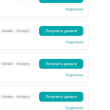
Подробнее
Получить деньги
Онлайн
На карту
Подробнее
Получить деньги
Онлайн
На карту
Подробнее
Получить деньги
Онлайн
На карту
Подробнее