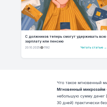
С должников теперь смогут удерживать всю
зарплату или пенсию
20.10.2025
1192
Читать статью →
Что такое мгновенный ми
Мгновенный микрозайм
небольшую сумму денег (о
30 дней) практически бе