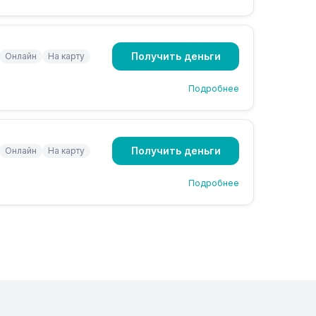
Получить деньги
Онлайн
На карту
Подробнее
Получить деньги
Онлайн
На карту
Подробнее