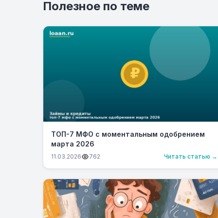
Полезное по теме
ТОП-7 МФО с моментальным одобрением
марта 2026
11.03.2026
762
Читать статью →