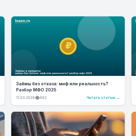
Займы без отказа: миф или реальность?
Разбор МФО 2025
11.03.2026
692
Читать статью →