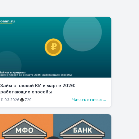
Займ с плохой КИ в марте 2026:
работающие способы
11.03.2026
729
Читать статью →