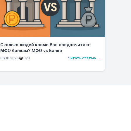
Сколько людей кроме Вас предпочитают
МФО банкам? МФО vs Банки
06.10.2025
820
Читать статью →