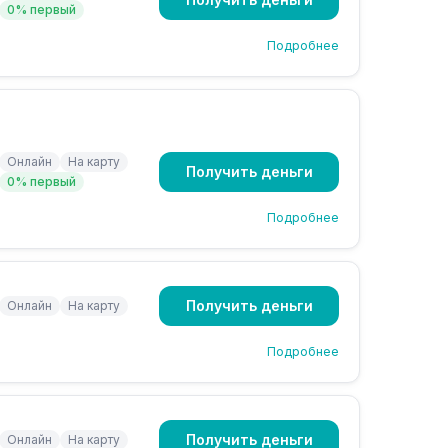
0% первый
Подробнее
Онлайн
На карту
Получить деньги
0% первый
Подробнее
Получить деньги
Онлайн
На карту
Подробнее
Получить деньги
Онлайн
На карту