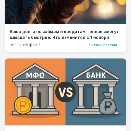
Ваши долги по займам и кредитам теперь смогут
взыскать быстрее. Что изменится с 1 ноября
09.10.2025
2015
Читать статью →