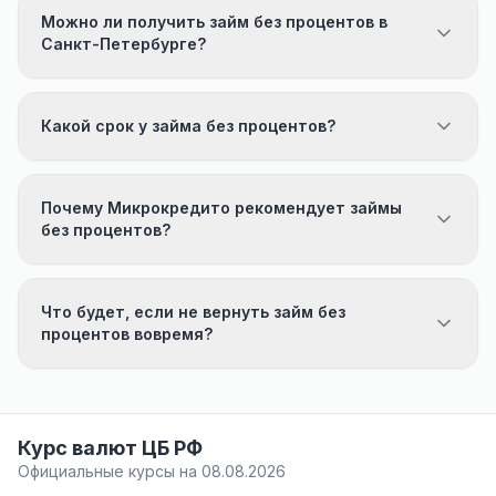
Можно ли получить займ без процентов в
Санкт-Петербурге?
Какой срок у займа без процентов?
Почему Микрокредито рекомендует займы
без процентов?
Что будет, если не вернуть займ без
процентов вовремя?
Курс валют ЦБ РФ
Официальные курсы на 08.08.2026