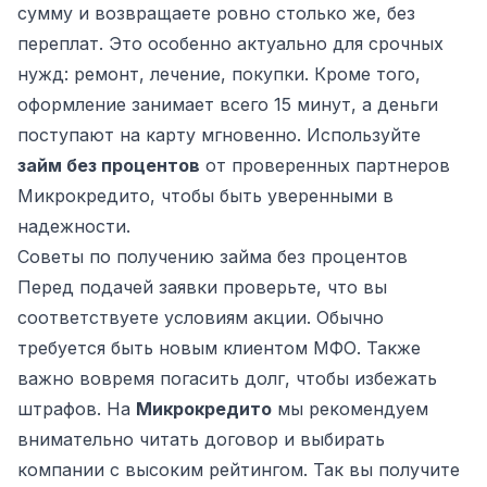
сумму и возвращаете ровно столько же, без
переплат. Это особенно актуально для срочных
нужд: ремонт, лечение, покупки. Кроме того,
оформление занимает всего 15 минут, а деньги
поступают на карту мгновенно. Используйте
займ без процентов
от проверенных партнеров
Микрокредито, чтобы быть уверенными в
надежности.
Советы по получению займа без процентов
Перед подачей заявки проверьте, что вы
соответствуете условиям акции. Обычно
требуется быть новым клиентом МФО. Также
важно вовремя погасить долг, чтобы избежать
штрафов. На
Микрокредито
мы рекомендуем
внимательно читать договор и выбирать
компании с высоким рейтингом. Так вы получите