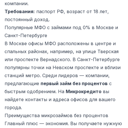
компании.
Требования:
паспорт РФ, возраст от 18 лет,
постоянный доход.
Популярные МФО с займами под 0% в Москве и
Санкт-Петербурге
В Москве офисы МФО расположены в центре и
спальных районах, например, на улице Тверская
или проспекте Вернадского. В Санкт-Петербурге
популярны точки на Невском проспекте и вблизи
станций метро. Среди лидеров — компании,
предлагающие
первый займ без процентов
с
быстрым одобрением. На
Микрокредито
вы
найдете контакты и адреса офисов для вашего
города.
Преимущества микрозаймов без процентов
Главный плюс — экономия. Вы получаете нужную