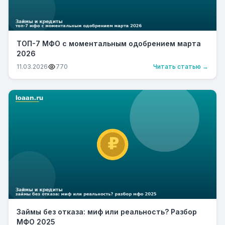
ТОП-7 МФО с моментальным одобрением марта
2026
11.03.2026
770
Читать статью →
Займы без отказа: миф или реальность? Разбор
МФО 2025