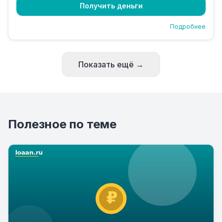
Получить деньги
Подробнее
Показать ещё →
Полезное по теме