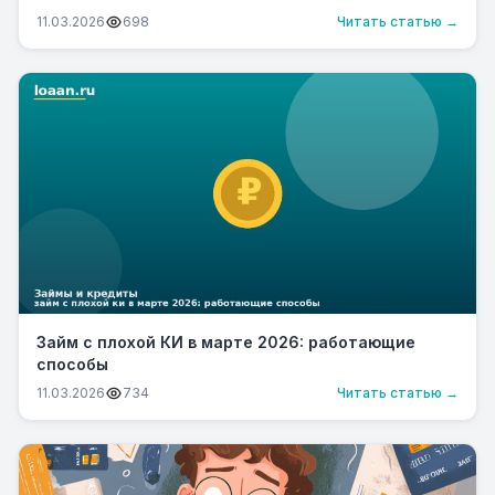
11.03.2026
698
Читать статью →
Займ с плохой КИ в марте 2026: работающие
способы
11.03.2026
734
Читать статью →