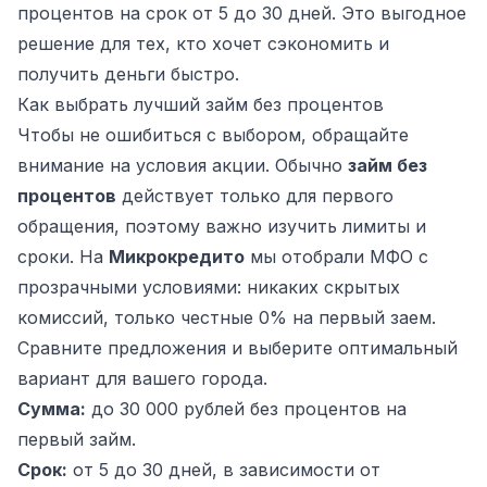
процентов на срок от 5 до 30 дней. Это выгодное
решение для тех, кто хочет сэкономить и
получить деньги быстро.
Как выбрать лучший займ без процентов
Чтобы не ошибиться с выбором, обращайте
внимание на условия акции. Обычно
займ без
процентов
действует только для первого
обращения, поэтому важно изучить лимиты и
сроки. На
Микрокредито
мы отобрали МФО с
прозрачными условиями: никаких скрытых
комиссий, только честные 0% на первый заем.
Сравните предложения и выберите оптимальный
вариант для вашего города.
Сумма:
до 30 000 рублей без процентов на
первый займ.
Срок:
от 5 до 30 дней, в зависимости от