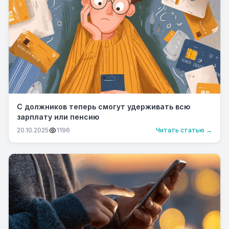
С должников теперь смогут удерживать всю
зарплату или пенсию
20.10.2025
1196
Читать статью →