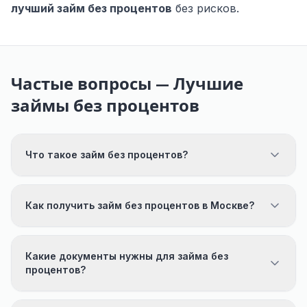
лучший займ без процентов
без рисков.
Частые вопросы — Лучшие
займы без процентов
Что такое займ без процентов?
Как получить займ без процентов в Москве?
Какие документы нужны для займа без
процентов?