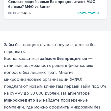
Сколько людей кроме Вас предпочитают МФО
банкам? МФО vs Банки
06.10.2025
823
Читать статью →
Займ без процентов: как получить деньги без
переплаты
Воспользоваться
займом без процентов
—
отличная возможность решить финансовые
вопросы без лишних трат. Многие
микрофинансовые организации (МФО)
предлагают новым клиентам первый займ под 0%
на сумму до 30 000 рублей. На агрегаторе
Микрокредито
вы найдете проверенные
компании, где можно оформить микрозайм без