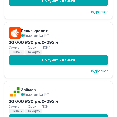
Получить деньги
Подробнее
Белка кредит
Лицензия ЦБ РФ
30 000 ₽
30 дн.
0–292%
Сумма
Срок
ПСК*
Онлайн
На карту
Получить деньги
Подробнее
Займер
Лицензия ЦБ РФ
30 000 ₽
30 дн.
0–292%
Сумма
Срок
ПСК*
Онлайн
На карту