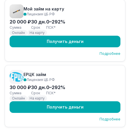
Мой займ на карту
Лицензия ЦБ РФ
20 000 ₽
30 дн.
0–292%
Сумма
Срок
ПСК*
Онлайн
На карту
Получить деньги
Подробнее
ЕРЦК займ
Лицензия ЦБ РФ
30 000 ₽
30 дн.
0–292%
Сумма
Срок
ПСК*
Онлайн
На карту
Получить деньги
Подробнее