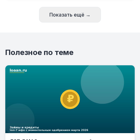
Показать ещё →
Полезное по теме