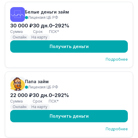
Белые деньги займ
Лицензия ЦБ РФ
30 000 ₽
30 дн.
0–292%
Сумма
Срок
ПСК*
Онлайн
На карту
Получить деньги
Подробнее
Папа займ
Лицензия ЦБ РФ
22 000 ₽
30 дн.
0–292%
Сумма
Срок
ПСК*
Онлайн
На карту
Получить деньги
Подробнее