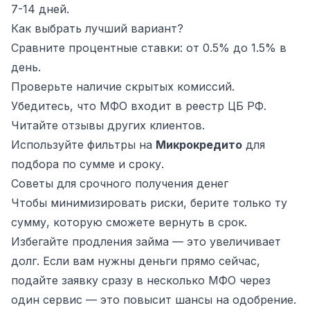
7-14 дней.
Как выбрать лучший вариант?
Сравните процентные ставки: от 0.5% до 1.5% в
день.
Проверьте наличие скрытых комиссий.
Убедитесь, что МФО входит в реестр ЦБ РФ.
Читайте отзывы других клиентов.
Используйте фильтры на
Микрокредито
для
подбора по сумме и сроку.
Советы для срочного получения денег
Чтобы минимизировать риски, берите только ту
сумму, которую сможете вернуть в срок.
Избегайте продления займа — это увеличивает
долг. Если вам нужны деньги прямо сейчас,
подайте заявку сразу в несколько МФО через
один сервис — это повысит шансы на одобрение.