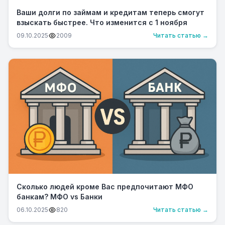
Ваши долги по займам и кредитам теперь смогут
взыскать быстрее. Что изменится с 1 ноября
09.10.2025
2009
Читать статью →
Сколько людей кроме Вас предпочитают МФО
банкам? МФО vs Банки
06.10.2025
820
Читать статью →