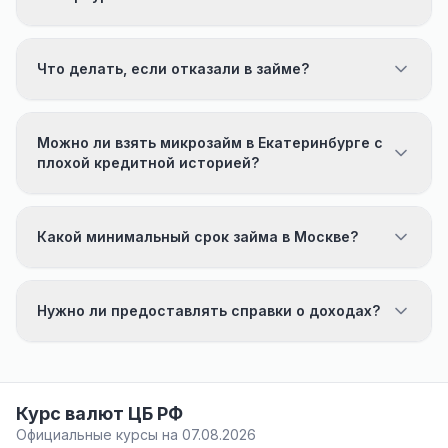
Что делать, если отказали в займе?
Можно ли взять микрозайм в Екатеринбурге с
плохой кредитной историей?
Какой минимальный срок займа в Москве?
Нужно ли предоставлять справки о доходах?
Курс валют ЦБ РФ
Официальные курсы на 07.08.2026