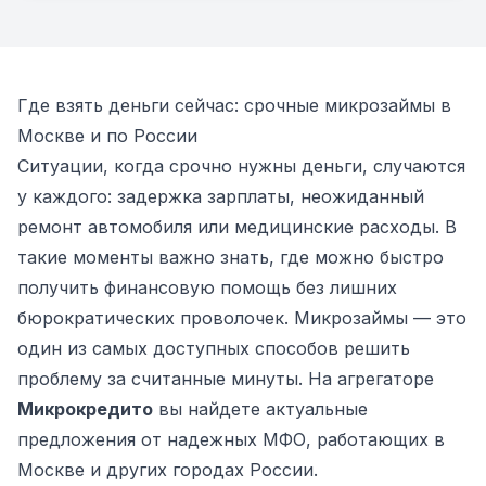
Где взять деньги сейчас: срочные микрозаймы в
Москве и по России
Ситуации, когда срочно нужны деньги, случаются
у каждого: задержка зарплаты, неожиданный
ремонт автомобиля или медицинские расходы. В
такие моменты важно знать, где можно быстро
получить финансовую помощь без лишних
бюрократических проволочек. Микрозаймы — это
один из самых доступных способов решить
проблему за считанные минуты. На агрегаторе
Микрокредито
вы найдете актуальные
предложения от надежных МФО, работающих в
Москве и других городах России.