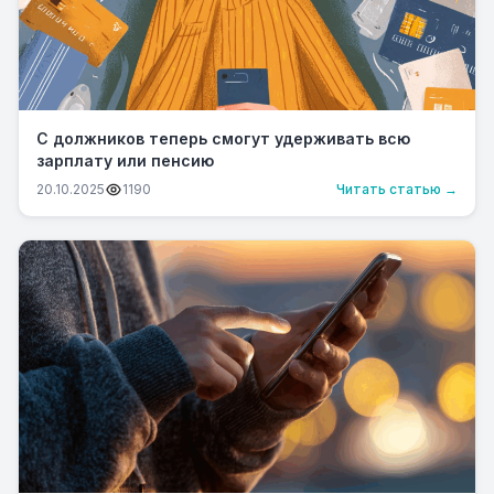
С должников теперь смогут удерживать всю
зарплату или пенсию
20.10.2025
1190
Читать статью →