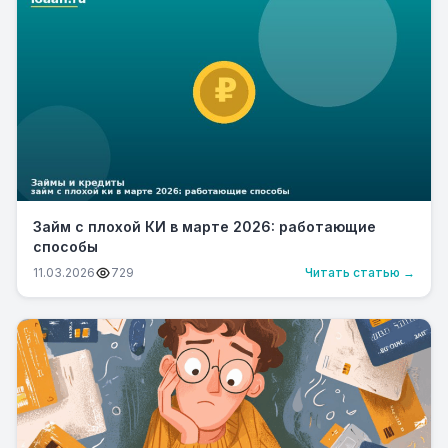
Займ с плохой КИ в марте 2026: работающие
способы
11.03.2026
729
Читать статью →