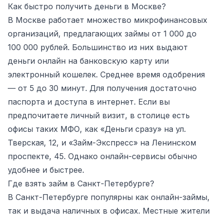
Как быстро получить деньги в Москве?
В Москве работает множество микрофинансовых
организаций, предлагающих займы от 1 000 до
100 000 рублей. Большинство из них выдают
деньги онлайн на банковскую карту или
электронный кошелек. Среднее время одобрения
— от 5 до 30 минут. Для получения достаточно
паспорта и доступа в интернет. Если вы
предпочитаете личный визит, в столице есть
офисы таких МФО, как «Деньги сразу» на ул.
Тверская, 12, и «Займ-Экспресс» на Ленинском
проспекте, 45. Однако онлайн-сервисы обычно
удобнее и быстрее.
Где взять займ в Санкт-Петербурге?
В Санкт-Петербурге популярны как онлайн-займы,
так и выдача наличных в офисах. Местные жители