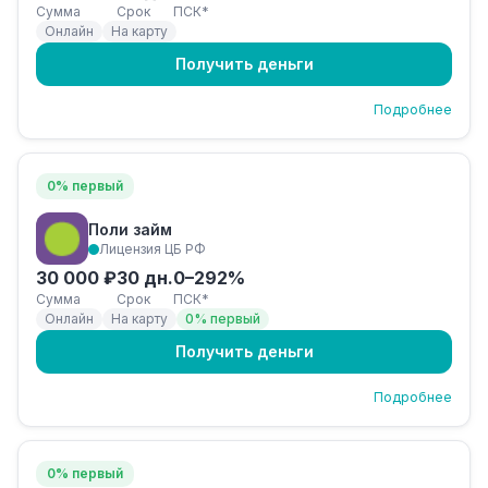
Сумма
Срок
ПСК*
Онлайн
На карту
Получить деньги
Подробнее
0% первый
Поли займ
Лицензия ЦБ РФ
30 000 ₽
30 дн.
0–292%
Сумма
Срок
ПСК*
Онлайн
На карту
0% первый
Получить деньги
Подробнее
0% первый