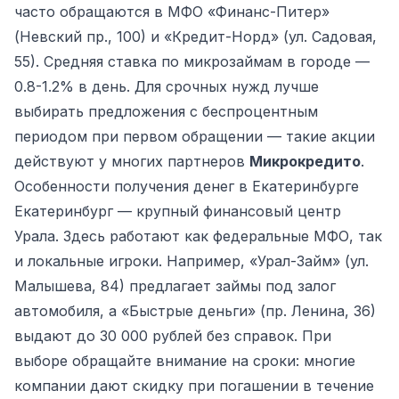
часто обращаются в МФО «Финанс-Питер»
(Невский пр., 100) и «Кредит-Норд» (ул. Садовая,
55). Средняя ставка по микрозаймам в городе —
0.8-1.2% в день. Для срочных нужд лучше
выбирать предложения с беспроцентным
периодом при первом обращении — такие акции
действуют у многих партнеров
Микрокредито
.
Особенности получения денег в Екатеринбурге
Екатеринбург — крупный финансовый центр
Урала. Здесь работают как федеральные МФО, так
и локальные игроки. Например, «Урал-Займ» (ул.
Малышева, 84) предлагает займы под залог
автомобиля, а «Быстрые деньги» (пр. Ленина, 36)
выдают до 30 000 рублей без справок. При
выборе обращайте внимание на сроки: многие
компании дают скидку при погашении в течение