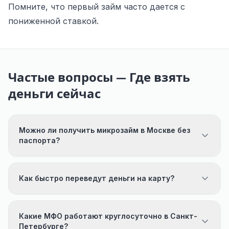
Помните, что первый займ часто дается с
пониженной ставкой.
Частые вопросы — Где взять
деньги сейчас
Можно ли получить микрозайм в Москве без
паспорта?
Как быстро переведут деньги на карту?
Какие МФО работают круглосуточно в Санкт-
Петербурге?