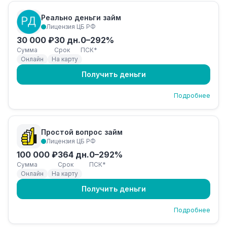
Реально деньги займ
Лицензия ЦБ РФ
30 000 ₽
30 дн.
0–292%
Сумма
Срок
ПСК*
Онлайн
На карту
Получить деньги
Подробнее
Простой вопрос займ
Лицензия ЦБ РФ
100 000 ₽
364 дн.
0–292%
Сумма
Срок
ПСК*
Онлайн
На карту
Получить деньги
Подробнее