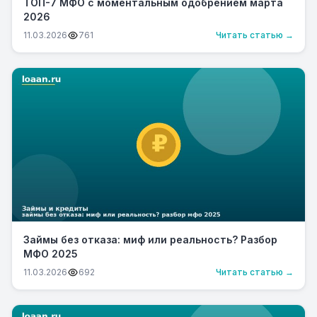
ТОП-7 МФО с моментальным одобрением марта
2026
11.03.2026
761
Читать статью →
Займы без отказа: миф или реальность? Разбор
МФО 2025
11.03.2026
692
Читать статью →