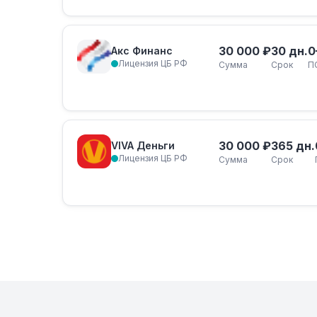
30 000 ₽
30 дн.
0
Акс Финанс
Лицензия ЦБ РФ
Сумма
Срок
П
30 000 ₽
365 дн.
VIVA Деньги
Лицензия ЦБ РФ
Сумма
Срок