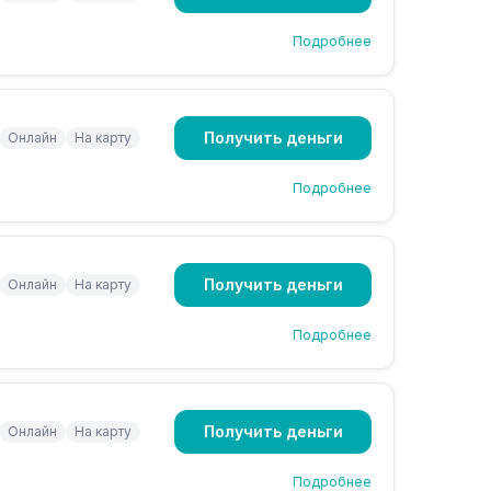
Подробнее
Получить деньги
Онлайн
На карту
Подробнее
Получить деньги
Онлайн
На карту
Подробнее
Получить деньги
Онлайн
На карту
Подробнее