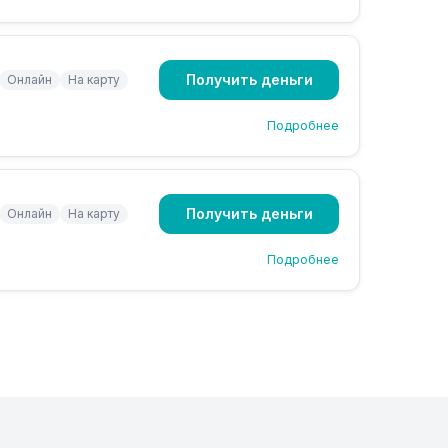
Получить деньги
Онлайн
На карту
Подробнее
Получить деньги
Онлайн
На карту
Подробнее