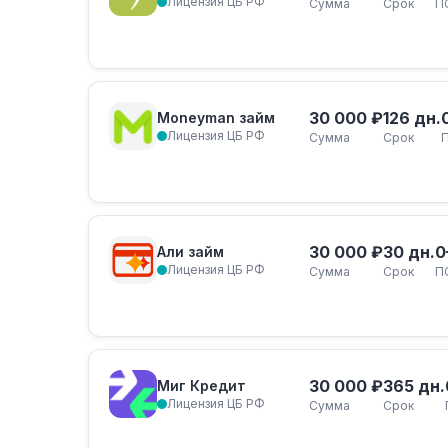
Лицензия ЦБ РФ
Сумма
Срок
П
30 000 ₽
126 дн.
Moneyman займ
Лицензия ЦБ РФ
Сумма
Срок
30 000 ₽
30 дн.
0
Али займ
Лицензия ЦБ РФ
Сумма
Срок
П
30 000 ₽
365 дн.
Миг Кредит
Лицензия ЦБ РФ
Сумма
Срок