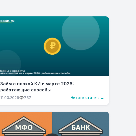
Займ с плохой КИ в марте 2026:
работающие способы
11.03.2026
737
Читать статью →