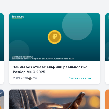
Займы без отказа: миф или реальность?
Разбор МФО 2025
11.03.2026
702
Читать статью →