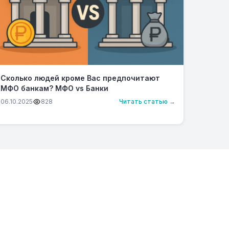
Сколько людей кроме Вас предпочитают
МФО банкам? МФО vs Банки
06.10.2025
828
Читать статью →