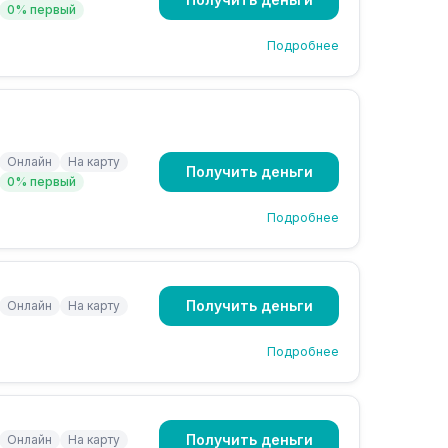
0% первый
Подробнее
Онлайн
На карту
Получить деньги
0% первый
Подробнее
Получить деньги
Онлайн
На карту
Подробнее
Получить деньги
Онлайн
На карту