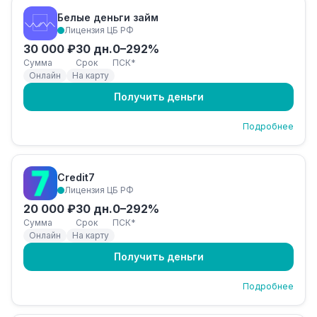
Белые деньги займ
Лицензия ЦБ РФ
30 000 ₽
30 дн.
0–292%
Сумма
Срок
ПСК*
Онлайн
На карту
Получить деньги
Подробнее
Credit7
Лицензия ЦБ РФ
20 000 ₽
30 дн.
0–292%
Сумма
Срок
ПСК*
Онлайн
На карту
Получить деньги
Подробнее