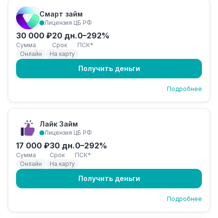
Смарт займ
Лицензия ЦБ РФ
30 000 ₽
20 дн.
0–292%
Сумма
Срок
ПСК*
Онлайн
На карту
Получить деньги
Подробнее
Лайк Займ
Лицензия ЦБ РФ
17 000 ₽
30 дн.
0–292%
Сумма
Срок
ПСК*
Онлайн
На карту
Получить деньги
Подробнее