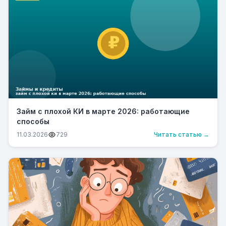
Займ с плохой КИ в марте 2026: работающие
способы
11.03.2026
729
Читать статью →