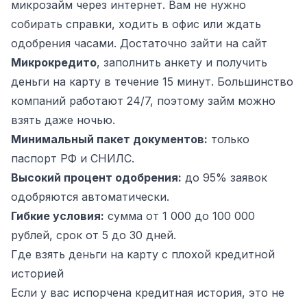
микрозайм через интернет. Вам не нужно
собирать справки, ходить в офис или ждать
одобрения часами. Достаточно зайти на сайт
Микрокредито
, заполнить анкету и получить
деньги на карту в течение 15 минут. Большинство
компаний работают 24/7, поэтому займ можно
взять даже ночью.
Минимальный пакет документов:
только
паспорт РФ и СНИЛС.
Высокий процент одобрения:
до 95% заявок
одобряются автоматически.
Гибкие условия:
сумма от 1 000 до 100 000
рублей, срок от 5 до 30 дней.
Где взять деньги на карту с плохой кредитной
историей
Если у вас испорчена кредитная история, это не