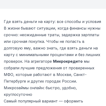
Где взять деньги на карту: все способы и условия
В жизни бывают ситуации, когда финансы нужны
срочно: неожиданные траты, задержка зарплаты
или срочная покупка. Чтобы не попасть в
долговую яму, важно знать, где взять деньги на
карту с минимальными процентами и без лишних
проверок. На агрегаторе
Микрокредито
мы
собрали лучшие предложения от проверенных
МФО, которые работают в Москве, Санкт-
Петербурге и других городах России.
Микрозаймы онлайн: быстро, удобно,
круглосуточно
Самый популярный вариант — оформить