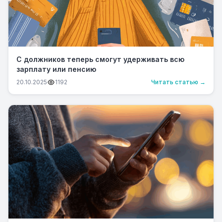
С должников теперь смогут удерживать всю
зарплату или пенсию
20.10.2025
1192
Читать статью →