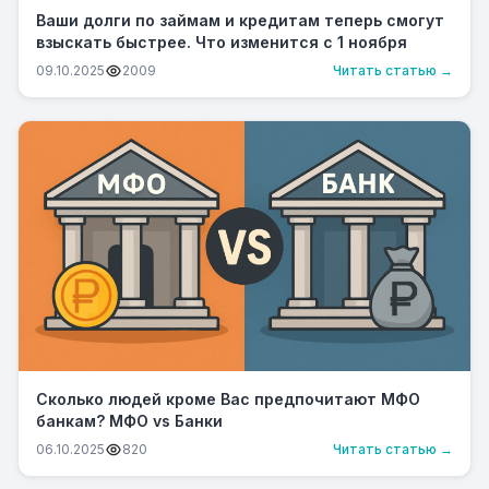
Ваши долги по займам и кредитам теперь смогут
взыскать быстрее. Что изменится с 1 ноября
09.10.2025
2009
Читать статью →
Сколько людей кроме Вас предпочитают МФО
банкам? МФО vs Банки
06.10.2025
820
Читать статью →