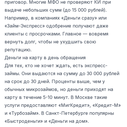
приговор. Многие МФО не проверяют КИ при
выдаче небольших сумм (до 15 000 рублей).
Например, в компаниях «Деньги сразу» или
«Займ-Экспресс» одобрение получают даже
клиенты с просрочками. Главное — вовремя
вернуть долг, чтобы не ухудшить свою
репутацию.
Деньги на карту в день обращения
Для тех, кто не хочет ждать, есть экспресс-
займы. Они выдаются на сумму до 30 000 рублей
на срок до 30 дней. Проценты выше, чем у
обычных микрозаймов, но деньги приходят на
карту в течение 5-10 минут. В Москве такие
услуги предоставляют «МигКредит», «Кредит-М»
и «Турбозайм». В Санкт-Петербурге популярны
«Быстроденьги» и «Деньги на дом».