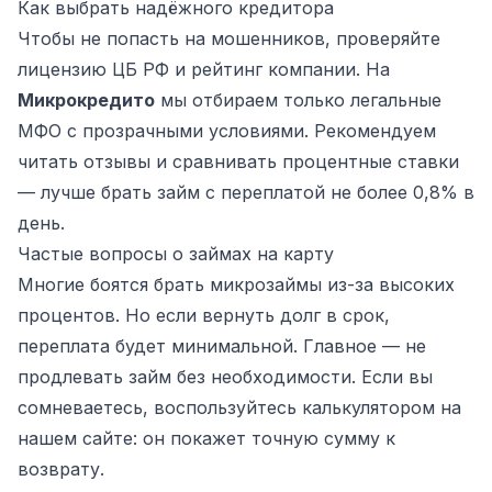
Как выбрать надёжного кредитора
Чтобы не попасть на мошенников, проверяйте
лицензию ЦБ РФ и рейтинг компании. На
Микрокредито
мы отбираем только легальные
МФО с прозрачными условиями. Рекомендуем
читать отзывы и сравнивать процентные ставки
— лучше брать займ с переплатой не более 0,8% в
день.
Частые вопросы о займах на карту
Многие боятся брать микрозаймы из-за высоких
процентов. Но если вернуть долг в срок,
переплата будет минимальной. Главное — не
продлевать займ без необходимости. Если вы
сомневаетесь, воспользуйтесь калькулятором на
нашем сайте: он покажет точную сумму к
возврату.