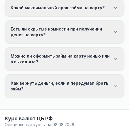
Какой максимальный срок займа на карту?
Есть ли скрытые комиссии при получении
денег на карту?
Можно ли оформить займ на карту ночью или
в выходные?
Как вернуть деньги, если я передумал брать
займ?
Курс валют ЦБ РФ
Официальные курсы на 08.08.2026