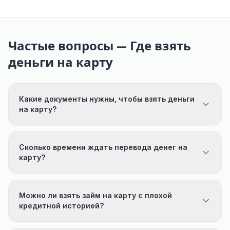
Частые вопросы — Где взять
деньги на карту
Какие документы нужны, чтобы взять деньги
на карту?
Сколько времени ждать перевода денег на
карту?
Можно ли взять займ на карту с плохой
кредитной историей?