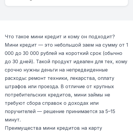
Что такое мини кредит и кому он подходит?
Мини кредит — это небольшой заем на сумму от 1
000 до 30 000 рублей на короткий срок (обычно
до 30 дней). Такой продукт идеален для тех, кому
срочно нужны деньги на непредвиденные
расходы: ремонт техники, лекарства, оплату
штрафов или проезда. В отличие от крупных
потребительских кредитов, мини займы не
требуют сбора справок о доходах или
поручителей — решение принимается за 5–15
минут.
Преимущества мини кредитов на карту