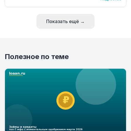
Показать ещё →
Полезное по теме