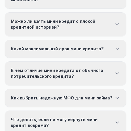
Можно ли взять мини кредит с плохой
кредитной историей?
Какой максимальный срок мини кредита?
В чем отличие мини кредита от обычного
потребительского кредита?
Как выбрать надежную МФО для мини займа?
Что делать, если не могу вернуть мини
кредит вовремя?