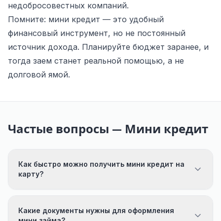
недобросовестных компаний.
Помните: мини кредит — это удобный
финансовый инструмент, но не постоянный
источник дохода. Планируйте бюджет заранее, и
тогда заем станет реальной помощью, а не
долговой ямой.
Частые вопросы — Мини кредит
Как быстро можно получить мини кредит на
карту?
Какие документы нужны для оформления
мини займа?