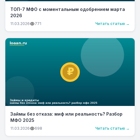
ТОП-7 МФО с моментальным одобрением марта
2026
11.03.2026
771
Читать статью →
Займы без отказа: миф или реальность? Разбор
МФО 2025
11.03.2026
698
Читать статью →