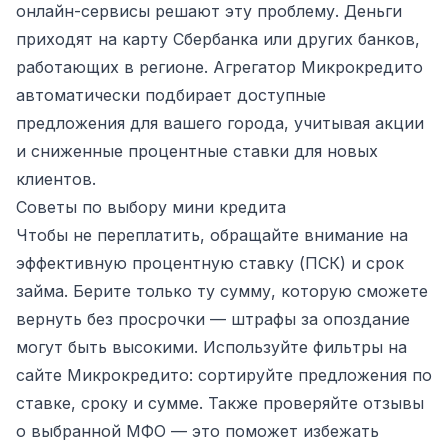
онлайн-сервисы решают эту проблему. Деньги
приходят на карту Сбербанка или других банков,
работающих в регионе. Агрегатор Микрокредито
автоматически подбирает доступные
предложения для вашего города, учитывая акции
и сниженные процентные ставки для новых
клиентов.
Советы по выбору мини кредита
Чтобы не переплатить, обращайте внимание на
эффективную процентную ставку (ПСК) и срок
займа. Берите только ту сумму, которую сможете
вернуть без просрочки — штрафы за опоздание
могут быть высокими. Используйте фильтры на
сайте Микрокредито: сортируйте предложения по
ставке, сроку и сумме. Также проверяйте отзывы
о выбранной МФО — это поможет избежать