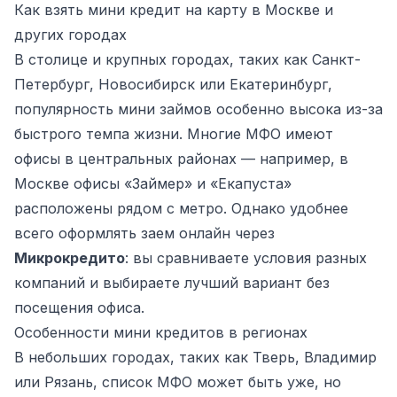
Как взять мини кредит на карту в Москве и
других городах
В столице и крупных городах, таких как Санкт-
Петербург, Новосибирск или Екатеринбург,
популярность мини займов особенно высока из-за
быстрого темпа жизни. Многие МФО имеют
офисы в центральных районах — например, в
Москве офисы «Займер» и «Екапуста»
расположены рядом с метро. Однако удобнее
всего оформлять заем онлайн через
Микрокредито
: вы сравниваете условия разных
компаний и выбираете лучший вариант без
посещения офиса.
Особенности мини кредитов в регионах
В небольших городах, таких как Тверь, Владимир
или Рязань, список МФО может быть уже, но