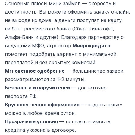
Основные плюсы мини займов — скорость и
доступность. Вы можете оформить заявку онлайн,
не выходя из дома, а деньги поступят на карту
любого российского банка (Сбер, Тинькофф,
Альфа-Банк и другие). Благодаря партнерству с
ведущими МФО, агрегатор
Микрокредито
помогает подобрать вариант с минимальной
переплатой и без скрытых комиссий.
Мгновенное одобрение
— большинство заявок
рассматриваются за 1–2 минуты.
Без залога и поручителей
— достаточно
паспорта РФ.
Круглосуточное оформление
— подать заявку
можно в любое время суток.
Прозрачные условия
— полная стоимость
кредита указана в договоре.