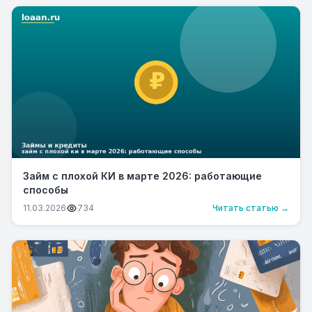
Займ с плохой КИ в марте 2026: работающие
способы
11.03.2026
734
Читать статью →