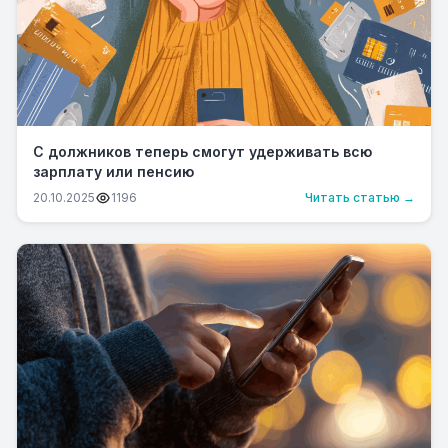
С должников теперь смогут удерживать всю
зарплату или пенсию
20.10.2025
1196
Читать статью →