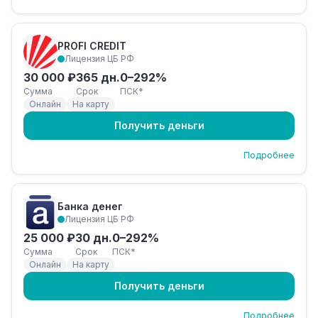
PROFI CREDIT
Лицензия ЦБ РФ
30 000 ₽
365 дн.
0–292%
Сумма
Срок
ПСК*
Онлайн
На карту
Получить деньги
Подробнее
Банка денег
Лицензия ЦБ РФ
25 000 ₽
30 дн.
0–292%
Сумма
Срок
ПСК*
Онлайн
На карту
Получить деньги
Подробнее