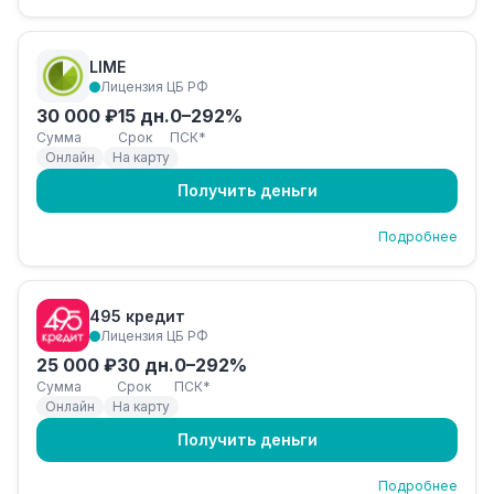
LIME
Лицензия ЦБ РФ
30 000 ₽
15 дн.
0–292%
Сумма
Срок
ПСК*
Онлайн
На карту
Получить деньги
Подробнее
495 кредит
Лицензия ЦБ РФ
25 000 ₽
30 дн.
0–292%
Сумма
Срок
ПСК*
Онлайн
На карту
Получить деньги
Подробнее