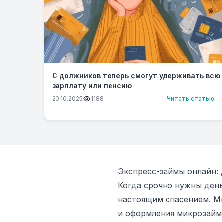
С должников теперь смогут удерживать всю
зарплату или пенсию
20.10.2025
1188
Читать статью →
Экспресс-займы онлайн: 
Когда срочно нужны день
настоящим спасением. М
и оформления микрозайм