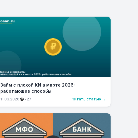
Займ с плохой КИ в марте 2026:
работающие способы
11.03.2026
727
Читать статью →