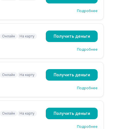
Подробнее
Получить деньги
Онлайн
На карту
Подробнее
Получить деньги
Онлайн
На карту
Подробнее
Получить деньги
Онлайн
На карту
Подробнее