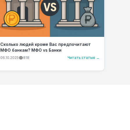
Сколько людей кроме Вас предпочитают
МФО банкам? МФО vs Банки
06.10.2025
818
Читать статью →