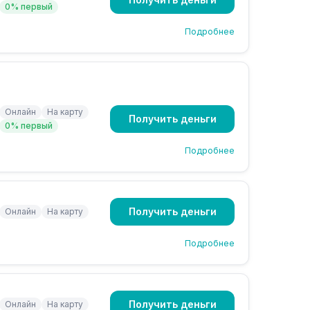
0% первый
Подробнее
Онлайн
На карту
Получить деньги
0% первый
Подробнее
Получить деньги
Онлайн
На карту
Подробнее
Получить деньги
Онлайн
На карту