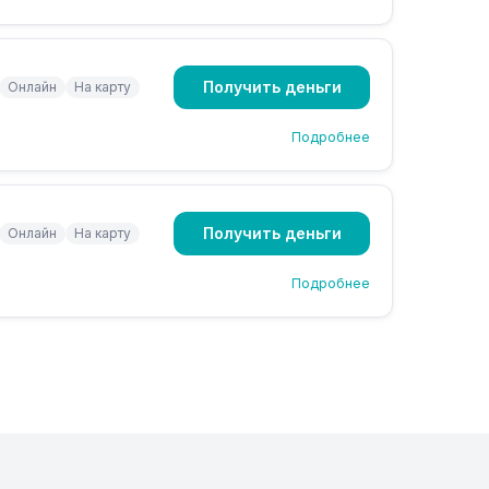
Получить деньги
Онлайн
На карту
Подробнее
Получить деньги
Онлайн
На карту
Подробнее