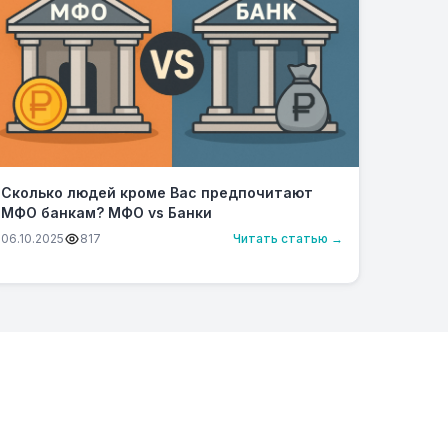
Сколько людей кроме Вас предпочитают
МФО банкам? МФО vs Банки
06.10.2025
817
Читать статью →