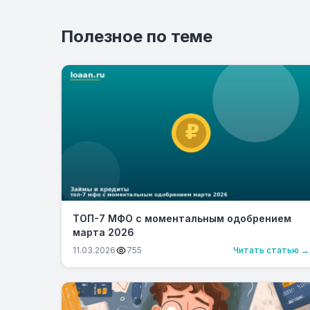
Полезное по теме
ТОП-7 МФО с моментальным одобрением
марта 2026
11.03.2026
755
Читать статью →