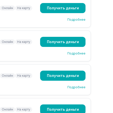
Получить деньги
Онлайн
На карту
Подробнее
Получить деньги
Онлайн
На карту
Подробнее
Получить деньги
Онлайн
На карту
Подробнее
Получить деньги
Онлайн
На карту