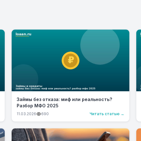
Займы без отказа: миф или реальность?
Разбор МФО 2025
11.03.2026
690
Читать статью →