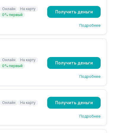
Онлайн
На карту
Получить деньги
0% первый
Подробнее
Онлайн
На карту
Получить деньги
0% первый
Подробнее
Получить деньги
Онлайн
На карту
Подробнее