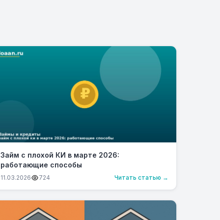
Займ с плохой КИ в марте 2026:
работающие способы
11.03.2026
724
Читать статью →