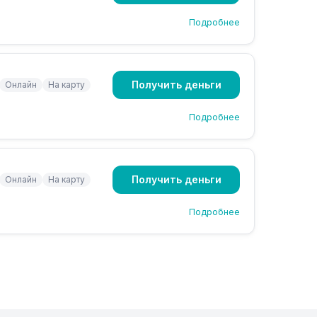
Подробнее
Получить деньги
Онлайн
На карту
Подробнее
Получить деньги
Онлайн
На карту
Подробнее