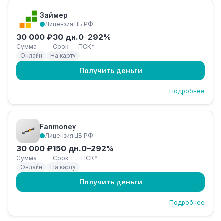
Займер
Лицензия ЦБ РФ
30 000 ₽
30 дн.
0–292%
Сумма
Срок
ПСК*
Онлайн
На карту
Получить деньги
Подробнее
Fanmoney
Лицензия ЦБ РФ
30 000 ₽
150 дн.
0–292%
Сумма
Срок
ПСК*
Онлайн
На карту
Получить деньги
Подробнее