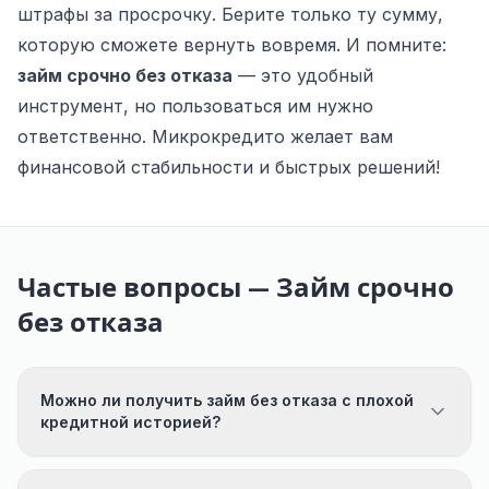
штрафы за просрочку. Берите только ту сумму,
которую сможете вернуть вовремя. И помните:
займ срочно без отказа
— это удобный
инструмент, но пользоваться им нужно
ответственно. Микрокредито желает вам
финансовой стабильности и быстрых решений!
Частые вопросы — Займ срочно
без отказа
Можно ли получить займ без отказа с плохой
кредитной историей?