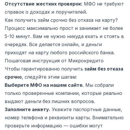
Отсутствие жестких проверок:
МФО не требуют
справок о доходах и поручителей.
Как получить займ срочно без отказа на карту?
Процесс максимально прост и занимает не более
5-10 минут. Вам не нужно никуда ехать и стоять в
очередях. Все делается онлайн, и деньги
приходят на карту любого российского банка.
Пошаговая инструкция от Микрокредито
Чтобы гарантированно получить
займ без отказа
срочно
, следуйте этим шагам:
Выберите МФО на нашем сайте.
Мы собрали
только проверенные компании, которые реально
выдают деньги без лишних вопросов.
Заполните анкету.
Укажите паспортные данные,
номер телефона и реквизиты карты. Внимательно
проверьте информацию — ошибки могут