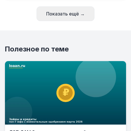
Показать ещё →
Полезное по теме