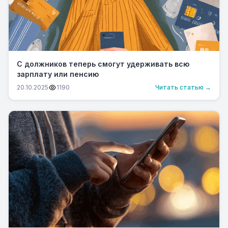
С должников теперь смогут удерживать всю
зарплату или пенсию
20.10.2025
1190
Читать статью →