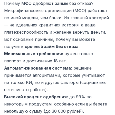
Почему МФО одобряют займы без отказа?
Микрофинансовые организации (МФО) работают
по иной модели, чем банки. Их главный критерий
— не идеальная кредитная история, а ваша
платежеспособность и желание вернуть деньги.
Вот основные причины, почему вы можете
получить
срочный займ без отказа
:
Минимальные требования:
нужен только
паспорт и достижение 18 лет.
Автоматизированная система:
решение
принимается алгоритмами, которые учитывают
не только КИ, но и другие факторы (социальные
сети, место работы).
Высокий процент одобрения:
до 99% по
некоторым продуктам, особенно если вы берете
небольшую сумму (до 30 000 рублей).