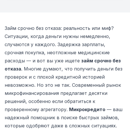
Займ срочно без отказа: реальность или миф?
Ситуации, когда деньги нужны немедленно,
случаются у каждого. Задержка зарплаты,
срочная покупка, неотложные медицинские
расходы — и вот вы уже ищете
займ срочно без
отказа
. Многие думают, что получить деньги без
проверок и с плохой кредитной историей
невозможно. Но это не так. Современный рынок
микрофинансирования предлагает десятки
решений, особенно если обратиться к
проверенному агрегатору.
Микрокредито
— ваш
надежный помощник в поиске быстрых займов,
которые одобряют даже в сложных ситуациях.