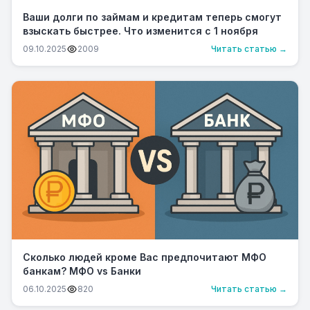
Ваши долги по займам и кредитам теперь смогут
взыскать быстрее. Что изменится с 1 ноября
09.10.2025
2009
Читать статью →
Сколько людей кроме Вас предпочитают МФО
банкам? МФО vs Банки
06.10.2025
820
Читать статью →