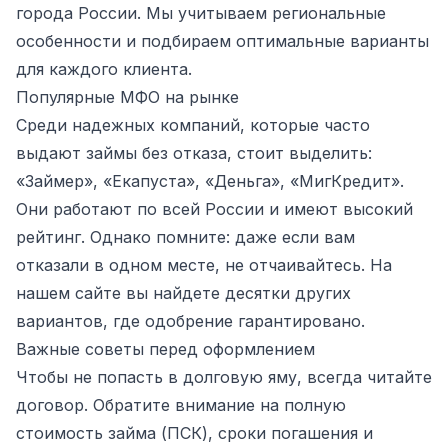
города России. Мы учитываем региональные
особенности и подбираем оптимальные варианты
для каждого клиента.
Популярные МФО на рынке
Среди надежных компаний, которые часто
выдают займы без отказа, стоит выделить:
«Займер», «Екапуста», «Деньга», «МигКредит».
Они работают по всей России и имеют высокий
рейтинг. Однако помните: даже если вам
отказали в одном месте, не отчаивайтесь. На
нашем сайте вы найдете десятки других
вариантов, где одобрение гарантировано.
Важные советы перед оформлением
Чтобы не попасть в долговую яму, всегда читайте
договор. Обратите внимание на полную
стоимость займа (ПСК), сроки погашения и