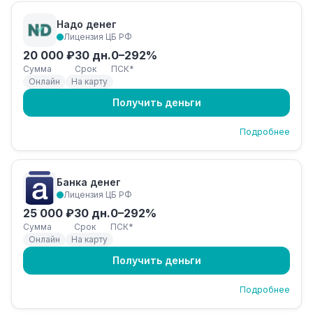
Надо денег
Лицензия ЦБ РФ
20 000 ₽
30 дн.
0–292%
Сумма
Срок
ПСК*
Онлайн
На карту
Получить деньги
Подробнее
Банка денег
Лицензия ЦБ РФ
25 000 ₽
30 дн.
0–292%
Сумма
Срок
ПСК*
Онлайн
На карту
Получить деньги
Подробнее