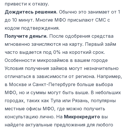
привести к отказу.
Дождитесь решения.
Обычно это занимает от 1
до 10 минут. Многие МФО присылают СМС с
кодом подтверждения.
Получите деньги.
После одобрения средства
мгновенно зачисляются на карту. Первый займ
часто выдается под 0% на короткий срок.
Особенности микрозаймов в вашем городе
Условия получения займов могут незначительно
отличаться в зависимости от региона. Например,
в Москве и Санкт-Петербурге больше выбора
МФО, но и суммы могут быть выше. В небольших
городах, таких как Тула или Рязань, популярны
местные офисы МФО, где можно получить
консультацию лично. На
Микрокредито
вы
найдете актуальные предложения для любого