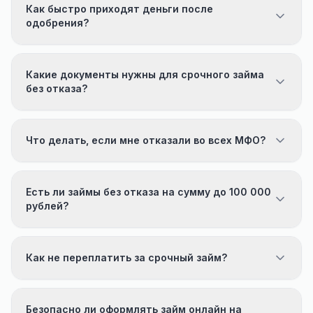
Как быстро приходят деньги после
одобрения?
Какие документы нужны для срочного займа
без отказа?
Что делать, если мне отказали во всех МФО?
Есть ли займы без отказа на сумму до 100 000
рублей?
Как не переплатить за срочный займ?
Безопасно ли оформлять займ онлайн на