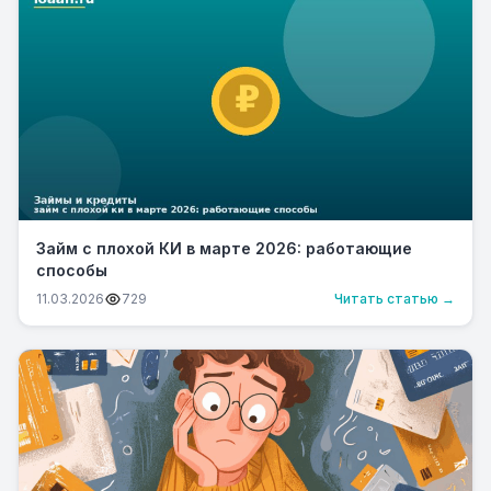
Займ с плохой КИ в марте 2026: работающие
способы
11.03.2026
729
Читать статью →