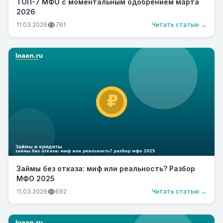
ТОП-7 МФО с моментальным одобрением марта
2026
11.03.2026
761
Читать статью →
Займы без отказа: миф или реальность? Разбор
МФО 2025
11.03.2026
692
Читать статью →