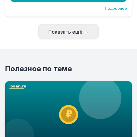
Подробнее
Показать ещё →
Полезное по теме