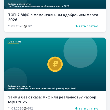
ТОП-7 МФО с моментальным одобрением марта
2026
11.03.2026
761
Читать статью →
Займы без отказа: миф или реальность? Разбор
МФО 2025
11.03.2026
692
Читать статью →