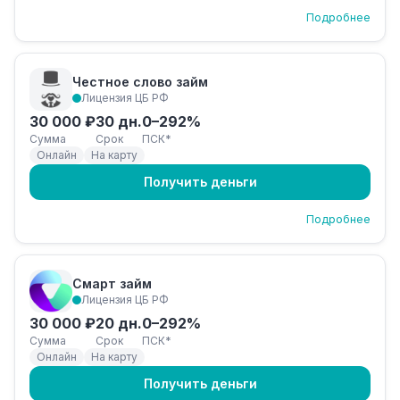
Подробнее
Честное слово займ
Лицензия ЦБ РФ
30 000 ₽
30 дн.
0–292%
Сумма
Срок
ПСК*
Онлайн
На карту
Получить деньги
Подробнее
Смарт займ
Лицензия ЦБ РФ
30 000 ₽
20 дн.
0–292%
Сумма
Срок
ПСК*
Онлайн
На карту
Получить деньги