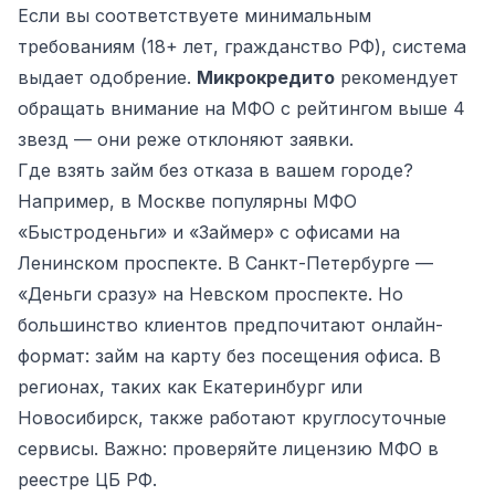
Если вы соответствуете минимальным
требованиям (18+ лет, гражданство РФ), система
выдает одобрение.
Микрокредито
рекомендует
обращать внимание на МФО с рейтингом выше 4
звезд — они реже отклоняют заявки.
Где взять займ без отказа в вашем городе?
Например, в Москве популярны МФО
«Быстроденьги» и «Займер» с офисами на
Ленинском проспекте. В Санкт-Петербурге —
«Деньги сразу» на Невском проспекте. Но
большинство клиентов предпочитают онлайн-
формат: займ на карту без посещения офиса. В
регионах, таких как Екатеринбург или
Новосибирск, также работают круглосуточные
сервисы. Важно: проверяйте лицензию МФО в
реестре ЦБ РФ.