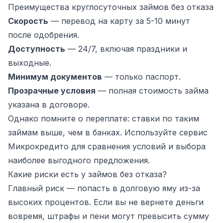
Преимущества круглосуточных займов без отказа
Скорость
— перевод на карту за 5-10 минут
после одобрения.
Доступность
— 24/7, включая праздники и
выходные.
Минимум документов
— только паспорт.
Прозрачные условия
— полная стоимость займа
указана в договоре.
Однако помните о переплате: ставки по таким
займам выше, чем в банках. Используйте сервис
Микрокредито для сравнения условий и выбора
наиболее выгодного предложения.
Какие риски есть у займов без отказа?
Главный риск — попасть в долговую яму из-за
высоких процентов. Если вы не вернете деньги
вовремя, штрафы и пени могут превысить сумму