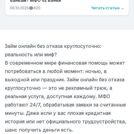
банкам? МФО vs Банки
06.10.2025
820
Читать статью →
Займ онлайн без отказа круглосуточно:
реальность или миф?
В современном мире финансовая помощь может
потребоваться в любой момент: ночью, в
выходной или праздник. Займ онлайн без отказа
круглосуточно — это не рекламный трюк, а
реальная услуга, доступная каждому. МФО
работают 24/7, обрабатывая заявки за считанные
минуты. Даже если у вас плохая кредитная
история или нет официального трудоустройства,
шанс получить деньги есть.