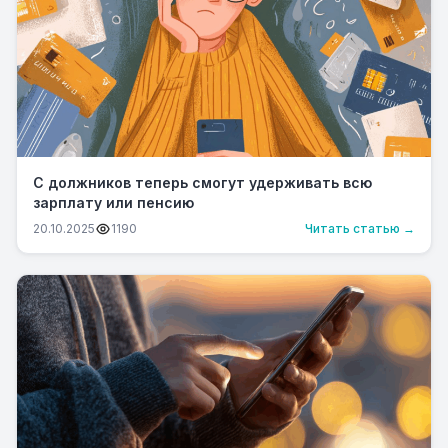
С должников теперь смогут удерживать всю
зарплату или пенсию
20.10.2025
1190
Читать статью →