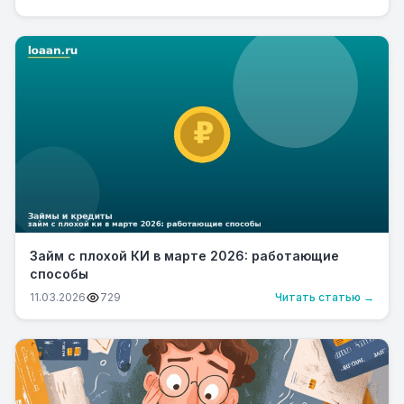
Займ с плохой КИ в марте 2026: работающие
способы
11.03.2026
729
Читать статью →