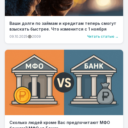
Ваши долги по займам и кредитам теперь смогут
взыскать быстрее. Что изменится с 1 ноября
09.10.2025
2009
Читать статью →
Сколько людей кроме Вас предпочитают МФО