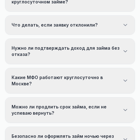
круглосуточном займе?
Что делать, если заявку отклонили?
Нужно ли подтверждать доход для займа без
отказа?
Какие МФО работают круглосуточно в
Москве?
Можно ли продлить срок займа, если не
успеваю вернуть?
Безопасно ли оформлять займ ночью через