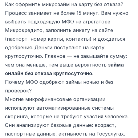
Как оформить микрозайм на карту без отказа?
Процесс занимает не более 15 минут. Вам нужно
выбрать подходящую МФО на агрегаторе
Микрокредито, заполнить анкету на сайте
(паспорт, номер карты, контакты) и дождаться
одобрения. Деньги поступают на карту
круглосуточно. Главное — не завышайте сумму:
чем она меньше, тем выше вероятность
займа
онлайн без отказа круглосуточно
.
Почему МФО одобряют займы ночью и без
проверок?
Многие микрофинансовые организации
используют автоматизированные системы
скоринга, которые не требуют участия человека.
Они анализируют базовые данные: возраст,
паспортные данные, активность на Госуслугах.