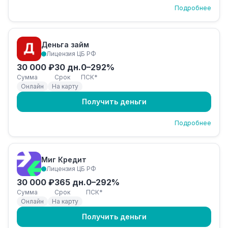
Подробнее
Деньга займ
Лицензия ЦБ РФ
30 000 ₽
30 дн.
0–292%
Сумма
Срок
ПСК*
Онлайн
На карту
Получить деньги
Подробнее
Миг Кредит
Лицензия ЦБ РФ
30 000 ₽
365 дн.
0–292%
Сумма
Срок
ПСК*
Онлайн
На карту
Получить деньги