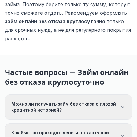
займа. Поэтому берите только ту сумму, которую
точно сможете отдать. Рекомендуем оформлять
займ онлайн без отказа круглосуточно
только
для срочных нужд, а не для регулярного покрытия
расходов.
Частые вопросы — Займ онлайн
без отказа круглосуточно
Можно ли получить займ без отказа с плохой
кредитной историей?
Как быстро приходят деньги на карту при