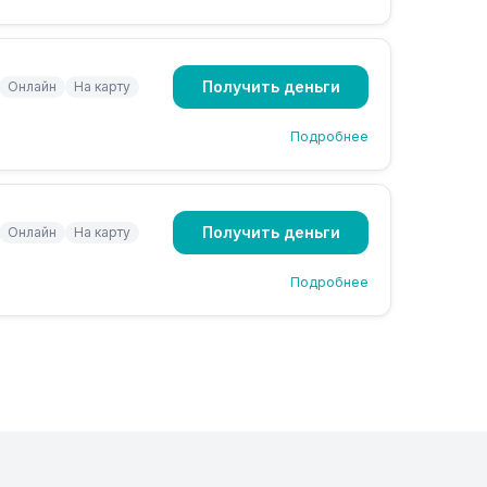
Получить деньги
Онлайн
На карту
Подробнее
Получить деньги
Онлайн
На карту
Подробнее