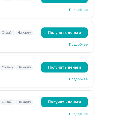
Подробнее
Получить деньги
Онлайн
На карту
Подробнее
Получить деньги
Онлайн
На карту
Подробнее
Получить деньги
Онлайн
На карту
Подробнее