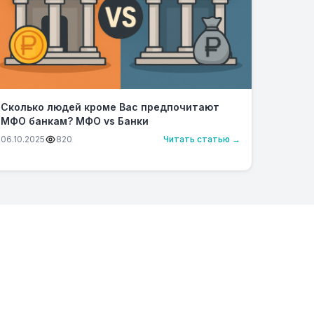
Сколько людей кроме Вас предпочитают
МФО банкам? МФО vs Банки
06.10.2025
820
Читать статью →