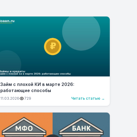
Займ с плохой КИ в марте 2026:
работающие способы
11.03.2026
729
Читать статью →