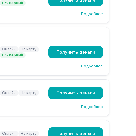
0% первый
Подробнее
Онлайн
На карту
Получить деньги
0% первый
Подробнее
Получить деньги
Онлайн
На карту
Подробнее
Получить деньги
Онлайн
На карту