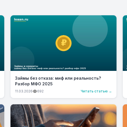
Займы без отказа: миф или реальность?
Разбор МФО 2025
11.03.2026
692
Читать статью →