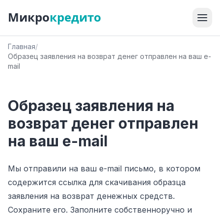
Микро
кредито
Главная
/
Образец заявления на возврат денег отправлен на ваш e-
mail
Образец заявления на
возврат денег отправлен
на ваш e-mail
Мы отправили на ваш e-mail письмо, в котором
содержится ссылка для скачивания образца
заявления на возврат денежных средств.
Сохраните его. Заполните собственноручно и