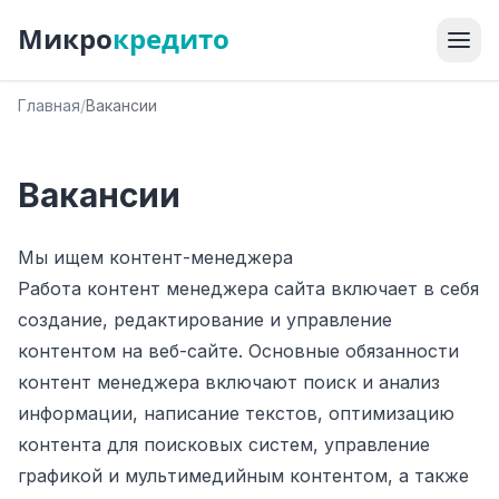
Микро
кредито
Главная
/
Вакансии
Вакансии
Мы ищем контент-менеджера
Работа контент менеджера сайта включает в себя
создание, редактирование и управление
контентом на веб-сайте. Основные обязанности
контент менеджера включают поиск и анализ
информации, написание текстов, оптимизацию
контента для поисковых систем, управление
графикой и мультимедийным контентом, а также