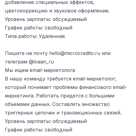
добавление специальных эффектов,
цветокоррекцию и звуковое оформление.
Уровень зарплаты: обсуждаемый
График работы: свободный
Типа работы: Удаленная
Пишите на почту
hello@microcredito.ru
или
телеграм
@loaan_ru
Мы ищем email-маркетолога
В нашу команду требуется email-маркетолог,
который понимает проблемы финансового email-
маркетинга. Работать придется с большими
объемами данных. Составлять множество
триггерных цепочек и транзакционных связей.
Уровень зарплаты: обсуждаемый
График работы: свободный