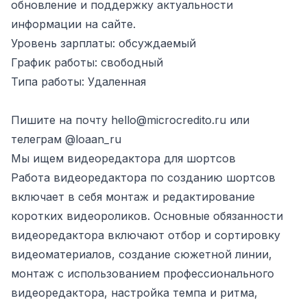
обновление и поддержку актуальности
информации на сайте.
Уровень зарплаты: обсуждаемый
График работы: свободный
Типа работы: Удаленная
Пишите на почту
hello@microcredito.ru
или
телеграм
@loaan_ru
Мы ищем видеоредактора для шортсов
Работа видеоредактора по созданию шортсов
включает в себя монтаж и редактирование
коротких видеороликов. Основные обязанности
видеоредактора включают отбор и сортировку
видеоматериалов, создание сюжетной линии,
монтаж с использованием профессионального
видеоредактора, настройка темпа и ритма,