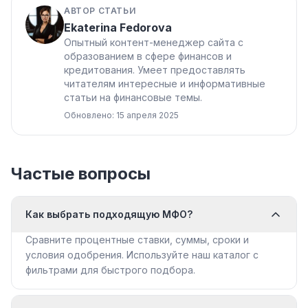
АВТОР СТАТЬИ
Ekaterina Fedorova
Опытный контент-менеджер сайта с
образованием в сфере финансов и
кредитования. Умеет предоставлять
читателям интересные и информативные
статьи на финансовые темы.
Обновлено: 15 апреля 2025
Частые вопросы
Как выбрать подходящую МФО?
Сравните процентные ставки, суммы, сроки и
условия одобрения. Используйте наш каталог с
фильтрами для быстрого подбора.