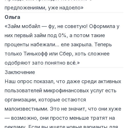
предложениями, уже надоело»
Ольга
«Займ мобайл — фу, не советую! Оформила у
них первый займ под 0%, а потом такие
проценты набежали… еле закрыла. Теперь
только Тинькофф или Сбер, хоть сложнее
одобряют зато понятно всё.»
Заключение
Наш опрос показал, что даже среди активных
пользователей микрофинансовых услуг есть
организации, которые остаются
малоизвестными. Это не значит, что они хуже
— возможно, они просто меньше тратят на
рекламу. Если вы ищете новые варианты для