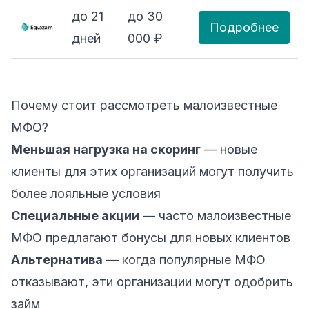
до 21
до 30
Подробнее
дней
000 ₽
Почему стоит рассмотреть малоизвестные
МФО?
Меньшая нагрузка на скоринг
— новые
клиенты для этих организаций могут получить
более лояльные условия
Специальные акции
— часто малоизвестные
МФО предлагают бонусы для новых клиентов
Альтернатива
— когда популярные МФО
отказывают, эти организации могут одобрить
займ