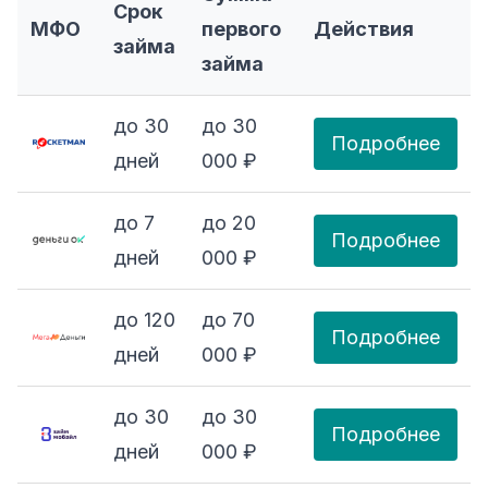
Срок
МФО
первого
Действия
займа
займа
до 30
до 30
Подробнее
дней
000 ₽
до 7
до 20
Подробнее
дней
000 ₽
до 120
до 70
Подробнее
дней
000 ₽
до 30
до 30
Подробнее
дней
000 ₽