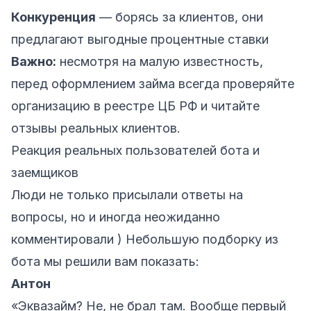
Конкуренция
— борясь за клиентов, они
предлагают выгодные процентные ставки
Важно:
несмотря на малую известность,
перед оформлением займа всегда проверяйте
организацию в реестре ЦБ РФ и читайте
отзывы реальных клиентов.
Реакция реальных пользователей бота и
заемщиков
Люди не только присылали ответы на
вопросы, но и иногда неожиданно
комментировали ) Небольшую подборку из
бота мы решили вам показать:
Антон
«Эквазайм? Не, не брал там. Вообще первый