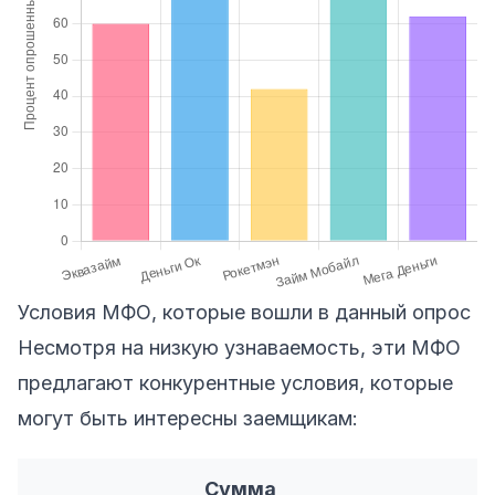
Условия МФО, которые вошли в данный опрос
Несмотря на низкую узнаваемость, эти МФО
предлагают конкурентные условия, которые
могут быть интересны заемщикам:
Сумма