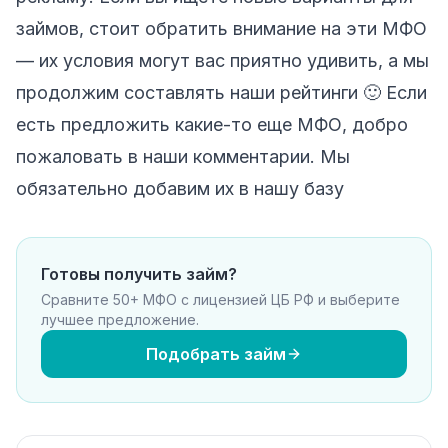
займов, стоит обратить внимание на эти МФО
— их условия могут вас приятно удивить, а мы
продолжим составлять наши рейтинги 🙂 Если
есть предложить какие-то еще МФО, добро
пожаловать в наши комментарии. Мы
обязательно добавим их в нашу базу
Готовы получить займ?
Сравните 50+ МФО с лицензией ЦБ РФ и выберите
лучшее предложение.
Подобрать займ