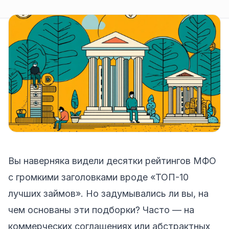
Вы наверняка видели десятки рейтингов МФО
с громкими заголовками вроде «ТОП-10
лучших займов». Но задумывались ли вы, на
чем основаны эти подборки? Часто — на
коммерческих соглашениях или абстрактных