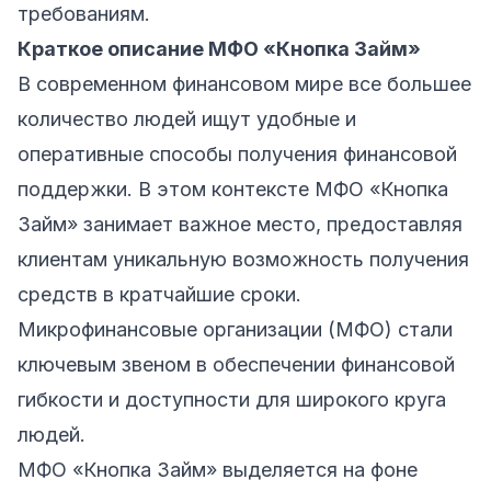
требованиям.
Краткое описание МФО «Кнопка Займ»
В современном финансовом мире все большее
количество людей ищут удобные и
оперативные способы получения финансовой
поддержки. В этом контексте МФО «Кнопка
Займ» занимает важное место, предоставляя
клиентам уникальную возможность получения
средств в кратчайшие сроки.
Микрофинансовые организации (МФО) стали
ключевым звеном в обеспечении финансовой
гибкости и доступности для широкого круга
людей.
МФО «Кнопка Займ» выделяется на фоне