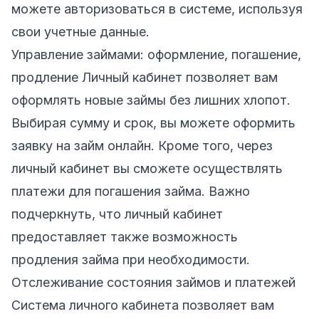
можете авторизоваться в системе, используя
свои учетные данные.
Управление займами: оформление, погашение,
продление Личный кабинет позволяет вам
оформлять новые займы без лишних хлопот.
Выбирая сумму и срок, вы можете оформить
заявку на займ онлайн. Кроме того, через
личный кабинет вы сможете осуществлять
платежи для погашения займа. Важно
подчеркнуть, что личный кабинет
предоставляет также возможность
продления займа при необходимости.
Отслеживание состояния займов и платежей
Система личного кабинета позволяет вам