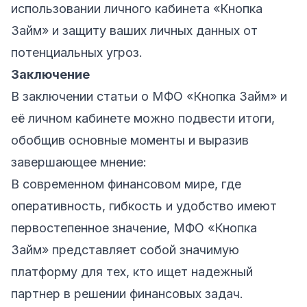
использовании личного кабинета «Кнопка
Займ» и защиту ваших личных данных от
потенциальных угроз.
Заключение
В заключении статьи о МФО «Кнопка Займ» и
её личном кабинете можно подвести итоги,
обобщив основные моменты и выразив
завершающее мнение:
В современном финансовом мире, где
оперативность, гибкость и удобство имеют
первостепенное значение, МФО «Кнопка
Займ» представляет собой значимую
платформу для тех, кто ищет надежный
партнер в решении финансовых задач.