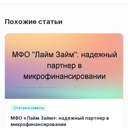
Похожие статьи
Статьи и советы
МФО «Лайм Займ»: надежный партнер в
микрофинансировании