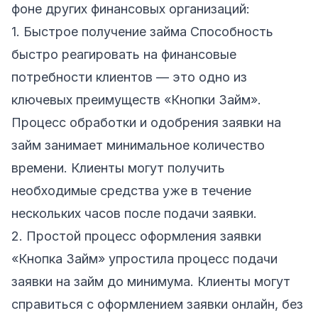
фоне других финансовых организаций:
1. Быстрое получение займа Способность
быстро реагировать на финансовые
потребности клиентов — это одно из
ключевых преимуществ «Кнопки Займ».
Процесс обработки и одобрения заявки на
займ занимает минимальное количество
времени. Клиенты могут получить
необходимые средства уже в течение
нескольких часов после подачи заявки.
2. Простой процесс оформления заявки
«Кнопка Займ» упростила процесс подачи
заявки на займ до минимума. Клиенты могут
справиться с оформлением заявки онлайн, без