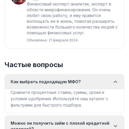
Финансовый эксперт-аналитик, эксперт в
области микрофинансирования. Он очень
любит свою работу, и ему нравится
воплощать ее в жизнь, помогая расширять
возможности большего количества людей с
помощью финансовых услуг.
Обновлено: 21 февраля 2024
Частые вопросы
Как выбрать подходящую МФО?
Сравните процентные ставки, суммы, сроки и
условия одобрения. Используйте наш каталог с
фильтрами для быстрого подбора.
Можно ли получить займ с плохой кредитной
историей?