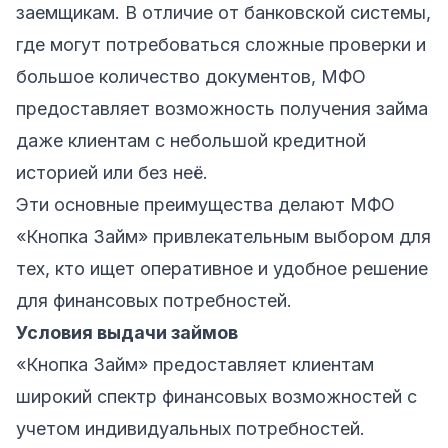
заемщикам. В отличие от банковской системы,
где могут потребоваться сложные проверки и
большое количество документов, МФО
предоставляет возможность получения займа
даже клиентам с небольшой кредитной
историей или без неё.
Эти основные преимущества делают МФО
«Кнопка Займ» привлекательным выбором для
тех, кто ищет оперативное и удобное решение
для финансовых потребностей.
Условия выдачи займов
«Кнопка Займ» предоставляет клиентам
широкий спектр финансовых возможностей с
учетом индивидуальных потребностей.