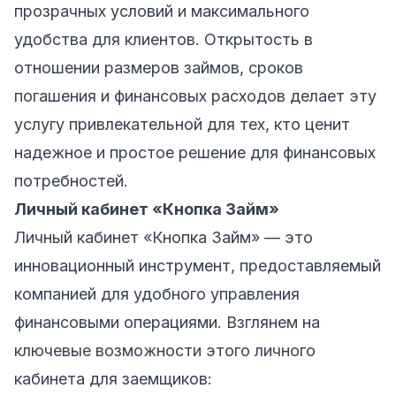
прозрачных условий и максимального
удобства для клиентов. Открытость в
отношении размеров займов, сроков
погашения и финансовых расходов делает эту
услугу привлекательной для тех, кто ценит
надежное и простое решение для финансовых
потребностей.
Личный кабинет «Кнопка Займ»
Личный кабинет «Кнопка Займ» — это
инновационный инструмент, предоставляемый
компанией для удобного управления
финансовыми операциями. Взглянем на
ключевые возможности этого личного
кабинета для заемщиков: