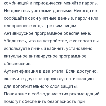
комбинаций и периодически меняйте пароль.
Не делитесь учетными данными: Никогда не
сообщайте свои учетные данные, пароли или
одноразовые коды третьим лицам.
Антивирусное программное обеспечение:
Убедитесь, что на устройстве, с которого вы
используете личный кабинет, установлено
актуальное антивирусное программное
обеспечение.
Аутентификация в два этапа: Если доступно,
включите двухфакторную аутентификацию
для дополнительного слоя защиты.
Понимание и соблюдение этих рекомендаций
помогут обеспечить безопасность при