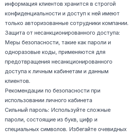
информация клиентов хранится в строгой
конфиденциальности и доступ к ней имеют
только авторизованные сотрудники компании.
Защита от несанкционированного доступа:
Меры безопасности, такие как пароли и
одноразовые коды, применяются для
предотвращения несанкционированного
доступа к личным кабинетам и данным
клиентов.
Рекомендации по безопасности при
использовании личного кабинета
Сильный пароль: Используйте сложные
пароли, состоящие из букв, цифр и
специальных символов. Избегайте очевидных