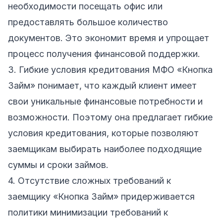
необходимости посещать офис или
предоставлять большое количество
документов. Это экономит время и упрощает
процесс получения финансовой поддержки.
3. Гибкие условия кредитования МФО «Кнопка
Займ» понимает, что каждый клиент имеет
свои уникальные финансовые потребности и
возможности. Поэтому она предлагает гибкие
условия кредитования, которые позволяют
заемщикам выбирать наиболее подходящие
суммы и сроки займов.
4. Отсутствие сложных требований к
заемщику «Кнопка Займ» придерживается
политики минимизации требований к