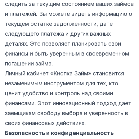
следить за текущим состоянием ваших займов
и платежей. Вы можете видеть информацию о
текущем остатке задолженности, дате
следующего платежа и других важных
деталях. Это позволяет планировать свои
финансы и быть уверенным в своевременном
погашении займа.
Личный кабинет «Кнопка Займ» становится
незаменимым инструментом для тех, кто
ценит удобство и контроль над своими
финансами. Этот инновационный подход дает
заемщикам свободу выбора и уверенность в
своих финансовых действиях.
Безопасность и конфиденциальность