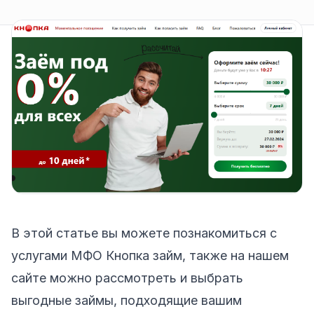
В этой статье вы можете познакомиться с
услугами МФО Кнопка займ, также на нашем
сайте можно рассмотреть и выбрать
выгодные займы
, подходящие вашим