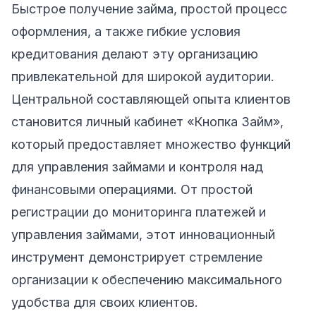
Быстрое получение займа, простой процесс
оформления, а также гибкие условия
кредитования делают эту организацию
привлекательной для широкой аудитории.
Центральной составляющей опыта клиентов
становится личный кабинет «Кнопка Займ»,
который предоставляет множество функций
для управления займами и контроля над
финансовыми операциями. От простой
регистрации до мониторинга платежей и
управления займами, этот инновационный
инструмент демонстрирует стремление
организации к обеспечению максимального
удобства для своих клиентов.