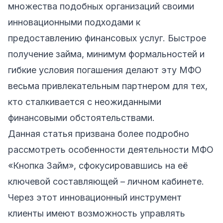
множества подобных организаций своими
инновационными подходами к
предоставлению финансовых услуг. Быстрое
получение займа, минимум формальностей и
гибкие условия погашения делают эту МФО
весьма привлекательным партнером для тех,
кто сталкивается с неожиданными
финансовыми обстоятельствами.
Данная статья призвана более подробно
рассмотреть особенности деятельности МФО
«Кнопка Займ», сфокусировавшись на её
ключевой составляющей – личном кабинете.
Через этот инновационный инструмент
клиенты имеют возможность управлять