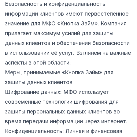
Безопасность и конфиденциальность
информации клиентов имеют первостепенное
значение для МФО «Кнопка Займ». Компания
прилагает максимум усилий для защиты
данных клиентов и обеспечения безопасности
в использовании её услуг. Взглянем на важные
аспекты в этой области:
Меры, принимаемые «Кнопка Займ» для
защиты данных клиентов
Шифрование данных: МФО использует
современные технологии шифрования для
защиты персональных данных клиентов во
время передачи информации через интернет.
Конфиденциальность: Личная и финансовая