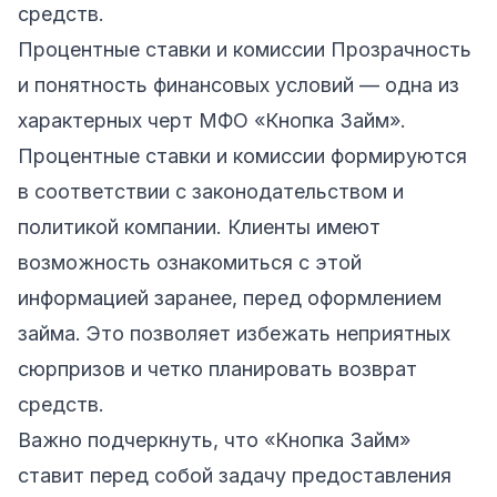
средств.
Процентные ставки и комиссии Прозрачность
и понятность финансовых условий — одна из
характерных черт МФО «Кнопка Займ».
Процентные ставки и комиссии формируются
в соответствии с законодательством и
политикой компании. Клиенты имеют
возможность ознакомиться с этой
информацией заранее, перед оформлением
займа. Это позволяет избежать неприятных
сюрпризов и четко планировать возврат
средств.
Важно подчеркнуть, что «Кнопка Займ»
ставит перед собой задачу предоставления