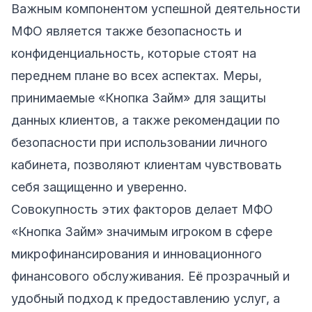
Важным компонентом успешной деятельности
МФО является также безопасность и
конфиденциальность, которые стоят на
переднем плане во всех аспектах. Меры,
принимаемые «Кнопка Займ» для защиты
данных клиентов, а также рекомендации по
безопасности при использовании личного
кабинета, позволяют клиентам чувствовать
себя защищенно и уверенно.
Совокупность этих факторов делает МФО
«Кнопка Займ» значимым игроком в сфере
микрофинансирования и инновационного
финансового обслуживания. Её прозрачный и
удобный подход к предоставлению услуг, а