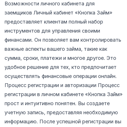
Возможности личного кабинета для
заемщиков Личный кабинет «Кнопка Займ»
предоставляет клиентам полный набор
инструментов для управления своими
финансами. Он позволяет вам контролировать
важные аспекты вашего займа, такие как
сумма, сроки, платежи и многое другое. Это
удобное решение для тех, кто предпочитает
осуществлять финансовые операции онлайн.
Процесс регистрации и авторизации Процесс
регистрации в личном кабинете «Кнопка Займ»
прост и интуитивно понятен. Вы создаете
учетную запись, предоставляя необходимую
информацию. После успешной регистрации вы