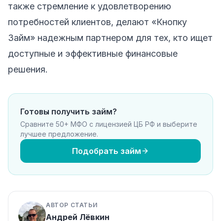
также стремление к удовлетворению
потребностей клиентов, делают «Кнопку
Займ» надежным партнером для тех, кто ищет
доступные и эффективные финансовые
решения.
Готовы получить займ?
Сравните 50+ МФО с лицензией ЦБ РФ и выберите
лучшее предложение.
Подобрать займ
АВТОР СТАТЬИ
Андрей Лёвкин