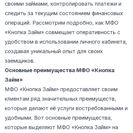
своими займами, контролировать платежи и
следить за текущим состоянием финансовых
операций. Рассмотрим подробно, как МФО
«Кнопка Займ» совмещает оперативность с
удобством в использовании личного кабинета,
создавая уникальный опыт для своих
заемщиков.
Основные преимущества МФО «Кнопка
Займ»
МФО «Кнопка Займ» предоставляет своим
клиентам ряд значительных преимуществ,
которые делают её услуги востребованными и
удобными. Вот основные преимущества,
которые выделяют МФО «Кнопка Займ» на