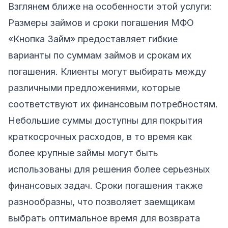
Взглянем ближе на особенности этой услуги:
Размеры займов и сроки погашения МФО
«Кнопка Займ» предоставляет гибкие
варианты по суммам займов и срокам их
погашения. Клиенты могут выбирать между
различными предложениями, которые
соответствуют их финансовым потребностям.
Небольшие суммы доступны для покрытия
краткосрочных расходов, в то время как
более крупные займы могут быть
использованы для решения более серьезных
финансовых задач. Сроки погашения также
разнообразны, что позволяет заемщикам
выбрать оптимальное время для возврата