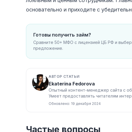
лояльным и ценным сотрудникам. Главн
основательно и приходите с убедитель
Готовы получить займ?
Сравните 50+ МФО с лицензией ЦБ РФ и выбе
предложение.
АВТОР СТАТЬИ
Ekaterina Fedorova
Опытный контент-менеджер сайта с об
Умеет предоставлять читателям интер
Обновлено: 19 декабря 2024
Частые вопросы