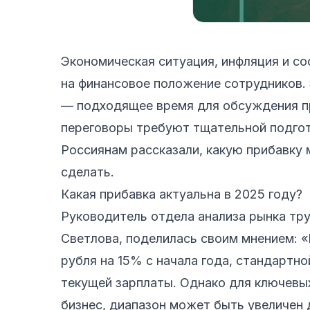
Экономическая ситуация, инфляция и со
на финансовое положение сотрудников.
— подходящее время для обсуждения пр
переговоры требуют тщательной подгот
Россиянам рассказали, какую прибавку 
сделать.
Какая прибавка актуальна в 2025 году?
Руководитель отдела анализа рынка тру
Светлова, поделилась своим мнением: «
рубля на 15% с начала года, стандартн
текущей зарплаты. Однако для ключевых
бизнес, диапазон может быть увеличен