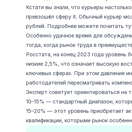
Кстати вы знали, что курьеры настольк
превзошёл сферу it. Обычный курьер мо
рублей. Подробнее
можете почитать ту
Особенно удачное время для обсуждени
тогда, когда рынок труда в преимущест
Росстата, на конец 2023 года уровень 
низкие 2,5%, что означает высокую вос
ключевых сферах. При этом давление и
работодателей пересматривать компенс
Эксперт советует ориентироваться на т
10–15% — стандартный диапазон, котор
15–20% — этот уровень приобретает ак
квалификации, которыми рынок особенн