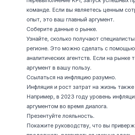
перевыполнение KPI, запуск успешных п
команде. Если вы являетесь ценным сот
опыт, это ваш главный аргумент.
Соберите данные о рынке.
Узнайте, сколько получают специалисты
регионе. Это можно сделать с помощью 
аналитических агентств. Если на рынке 
аргумент в вашу пользу.
Ссылаться на инфляцию разумно.
Инфляция и рост затрат на жизнь такж
Например, в 2023 году уровень инфляци
аргументом во время диалога.
Презентуйте лояльность.
Покажите руководству, что вы приверж