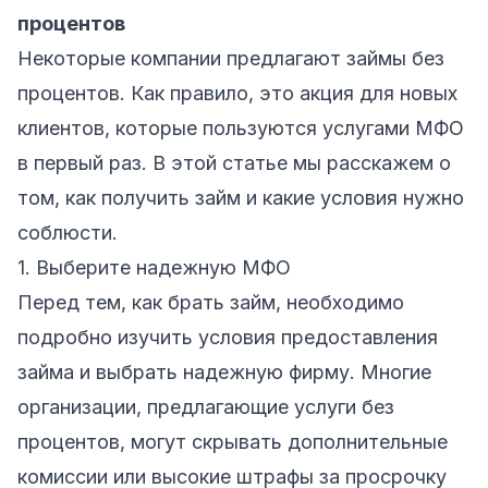
процентов
Некоторые компании предлагают займы без
процентов. Как правило, это акция для новых
клиентов, которые пользуются услугами МФО
в первый раз. В этой статье мы расскажем о
том, как получить займ и какие условия нужно
соблюсти.
1. Выберите надежную МФО
Перед тем, как брать займ, необходимо
подробно изучить условия предоставления
займа и выбрать надежную фирму. Многие
организации, предлагающие услуги без
процентов, могут скрывать дополнительные
комиссии или высокие штрафы за просрочку