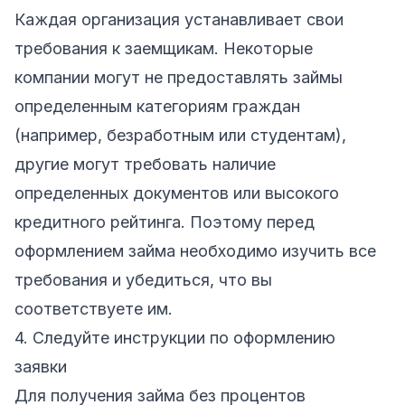
Каждая организация устанавливает свои
требования к заемщикам. Некоторые
компании могут не предоставлять займы
определенным категориям граждан
(например, безработным или студентам),
другие могут требовать наличие
определенных документов или высокого
кредитного рейтинга. Поэтому перед
оформлением займа необходимо изучить все
требования и убедиться, что вы
соответствуете им.
4. Следуйте инструкции по оформлению
заявки
Для получения займа без процентов