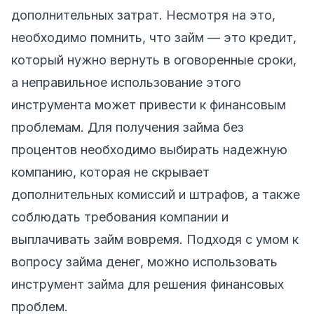
дополнительных затрат. Несмотря на это,
необходимо помнить, что займ — это кредит,
который нужно вернуть в оговоренные сроки,
а неправильное использование этого
инструмента может привести к финансовым
проблемам. Для получения займа без
процентов необходимо выбирать надежную
компанию, которая не скрывает
дополнительных комиссий и штрафов, а также
соблюдать требования компании и
выплачивать займ вовремя. Подходя с умом к
вопросу займа денег, можно использовать
инструмент займа для решения финансовых
проблем.