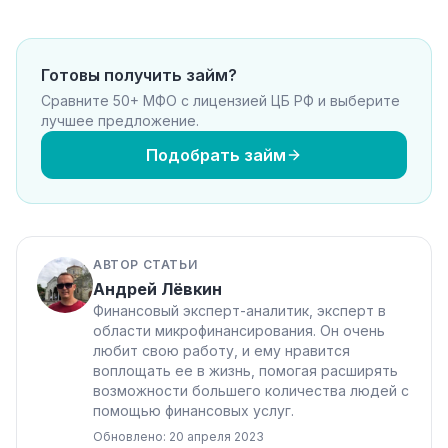
Готовы получить займ?
Сравните 50+ МФО с лицензией ЦБ РФ и выберите
лучшее предложение.
Подобрать займ
АВТОР СТАТЬИ
Андрей Лёвкин
Финансовый эксперт-аналитик, эксперт в
области микрофинансирования. Он очень
любит свою работу, и ему нравится
воплощать ее в жизнь, помогая расширять
возможности большего количества людей с
помощью финансовых услуг.
Обновлено: 20 апреля 2023