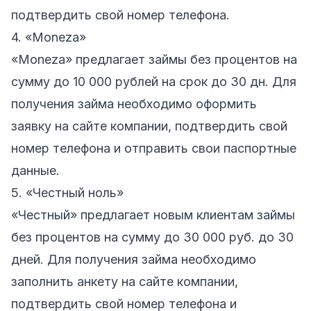
подтвердить свой номер телефона.
4. «Moneza»
«Moneza» предлагает займы без процентов на
сумму до 10 000 рублей на срок до 30 дн. Для
получения займа необходимо оформить
заявку на сайте компании, подтвердить свой
номер телефона и отправить свои паспортные
данные.
5. «Честный ноль»
«Честный» предлагает новым клиентам займы
без процентов на сумму до 30 000 руб. до 30
дней. Для получения займа необходимо
заполнить анкету на сайте компании,
подтвердить свой номер телефона и