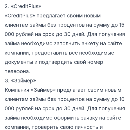
2. «CreditPlus»
«CreditPlus» предлагает своим новым
клиентам займы без процентов на сумму до 15
000 рублей на срок до 30 дней. Для получения
займа необходимо заполнить анкету на сайте
компании, предоставить все необходимые
документы и подтвердить свой номер
телефона.
3. «Займер»
Компания «Займер» предлагает своим новым
клиентам займы без процентов на сумму до 10
000 рублей на срок до 30 дней. Для получения
займа необходимо оформить заявку на сайте
компании, проверить свою личность и