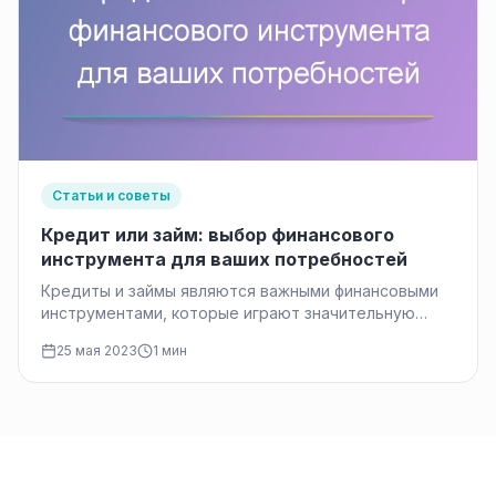
Статьи и советы
Кредит или займ: выбор финансового
инструмента для ваших потребностей
Кредиты и займы являются важными финансовыми
инструментами, которые играют значительную
роль в современной экономике. Они позволяют
25 мая 2023
1 мин
людям и…