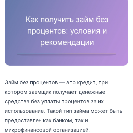
Займ без процентов — это кредит, при
котором заемщик получает денежные
средства без уплаты процентов за их
использование. Такой тип займа может быть
предоставлен как банком, так и
микрофинансовой организацией.