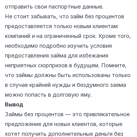
отправить свои паспортные данные.
Не стоит забывать, что займ без процентов
предоставляется только новым клиентам
компаний и на ограниченный срок. Кроме того,
необходимо подробно изучить условия
предоставления займа для избежания
неприятных сюрпризов в будущем. Помните,
что займы должны быть использованы только
в случае крайней нужды и бездумного заема
можно попасть в долговую яму.
Вывод
Займы без процентов — это привлекательное
предложение для новых клиентов, которые
хотят получить дополнительные деньги без