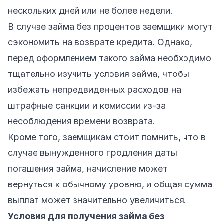
нескольких дней или не более недели.
В случае займа без процентов заемщики могут
сэкономить на возврате кредита. Однако,
перед оформлением такого займа необходимо
тщательно изучить условия займа, чтобы
избежать непредвиденных расходов на
штрафные санкции и комиссии из-за
несоблюдения времени возврата.
Кроме того, заемщикам стоит помнить, что в
случае вынужденного продления даты
погашения займа, начисление может
вернуться к обычному уровню, и общая сумма
выплат может значительно увеличиться.
Условия для получения займа без