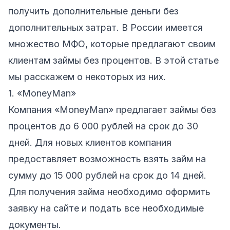
получить дополнительные деньги без
дополнительных затрат. В России имеется
множество МФО, которые предлагают своим
клиентам займы без процентов. В этой статье
мы расскажем о некоторых из них.
1. «MoneyMan»
Компания «MoneyMan» предлагает займы без
процентов до 6 000 рублей на срок до 30
дней. Для новых клиентов компания
предоставляет возможность взять займ на
сумму до 15 000 рублей на срок до 14 дней.
Для получения займа необходимо оформить
заявку на сайте и подать все необходимые
документы.