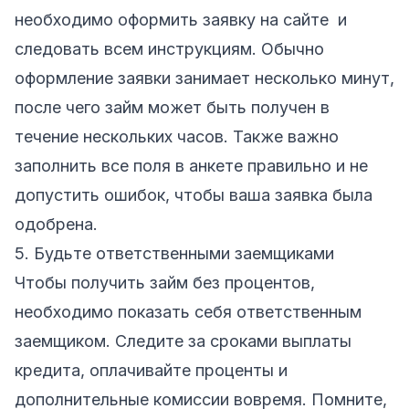
необходимо оформить заявку на сайте и
следовать всем инструкциям. Обычно
оформление заявки занимает несколько минут,
после чего займ может быть получен в
течение нескольких часов. Также важно
заполнить все поля в анкете правильно и не
допустить ошибок, чтобы ваша заявка была
одобрена.
5. Будьте ответственными заемщиками
Чтобы получить займ без процентов,
необходимо показать себя ответственным
заемщиком. Следите за сроками выплаты
кредита, оплачивайте проценты и
дополнительные комиссии вовремя. Помните,