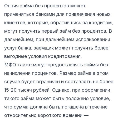
Опция займа без процентов может
применяться банками для привлечения новых
клиентов, которые, обратившись за кредитом,
могут получить первый займ без процентов. В
дальнейшем, при дальнейшем использовании
услуг банка, заемщик может получить более
выгодные условия кредитования.
МФО также могут предоставлять займы без
начисления процентов. Размер займа в этом
случае будет ограничен и составлять не более
15-20 тысяч рублей. Однако, при оформлении
такого займа может быть положено условие,
что сумма должна быть погашена в течение
относительно короткого времени —