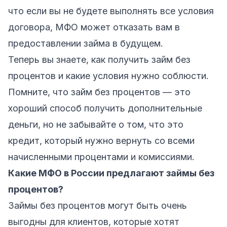
что если вы не будете выполнять все условия
договора, МФО может отказать вам в
предоставлении займа в будущем.
Теперь вы знаете, как получить займ без
процентов и какие условия нужно соблюсти.
Помните, что займ без процентов — это
хороший способ получить дополнительные
деньги, но не забывайте о том, что это
кредит, который нужно вернуть со всеми
начисленными процентами и комиссиями.
Какие МФО в России предлагают займы без
процентов?
Займы без процентов могут быть очень
выгодны для клиентов, которые хотят