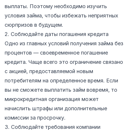
выплаты. Поэтому необходимо изучить
условия займа, чтобы избежать неприятных
сюрпризов в будущем.
2. Соблюдайте даты погашения кредита
Одно из главных условий получения займа без
процентов — своевременное погашение
кредита. Чаще всего это ограничение связано
с акцией, предоставляемой новым
потребителям на определенное время. Если
вы не сможете выплатить займ вовремя, то
микрокредитная организация может
начислить штрафы или дополнительные
комиссии за просрочку.
3. Соблюдайте требования компании