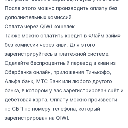
После этого можно производить оплату без
дополнительных комиссий.
Оплата через QIWI кошелек
Также можно оплатить кредит в «Лайм займ»
без комиссии через киви. Для этого
зарегистрируйтесь в платежной системе.
Сделайте беcпроцентный перевод в киви из
Сбербанка онлайн, приложения Тинькофф,
Альфа банк, МТС Банк или любого другого
банка, в котором у вас зарегистрирован счёт и
дебетовая карта. Оплату можно произвести
по СБП по номеру телефона, который
зарегистрирован на QIWI.