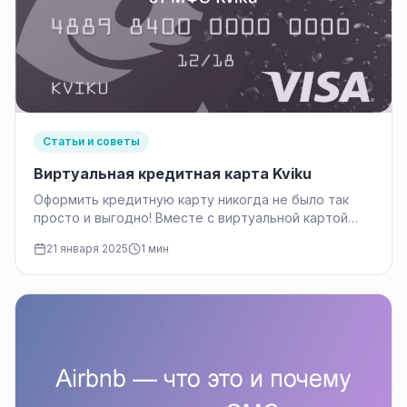
Статьи и советы
Виртуальная кредитная карта Kviku
Оформить кредитную карту никогда не было так
просто и выгодно! Вместе с виртуальной картой
Kviku вы получаете не…
21 января 2025
1 мин