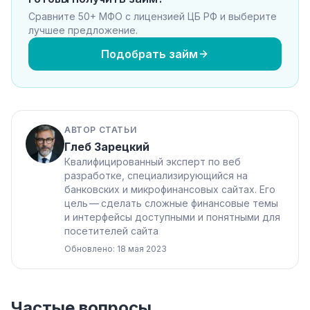
Сравните 50+ МФО с лицензией ЦБ РФ и выберите
лучшее предложение.
Подобрать займ
АВТОР СТАТЬИ
Глеб Зарецкий
Квалифицированный эксперт по веб
разработке, специализирующийся на
банковских и микрофинансовых сайтах. Его
цель — сделать сложные финансовые темы
и интерфейсы доступными и понятными для
посетителей сайта
Обновлено: 18 мая 2023
Частые вопросы