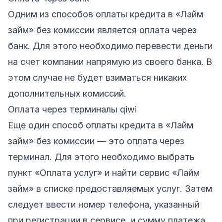
Одним из способов оплаты кредита в «Лайм
займ» без комиссии является оплата через
банк. Для этого необходимо перевести деньги
на счет компании напрямую из своего банка. В
этом случае не будет взиматься никаких
дополнительных комиссий.
Оплата через терминалы qiwi
Еще один способ оплаты кредита в «Лайм
займ» без комиссии — это оплата через
терминал. Для этого необходимо выбрать
пункт «Оплата услуг» и найти сервис «Лайм
займ» в списке предоставляемых услуг. Затем
следует ввести номер телефона, указанный
при регистрации в сервисе, и сумму платежа.