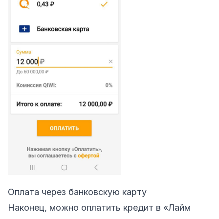
Оплата через банковскую карту
Наконец, можно оплатить кредит в «Лайм