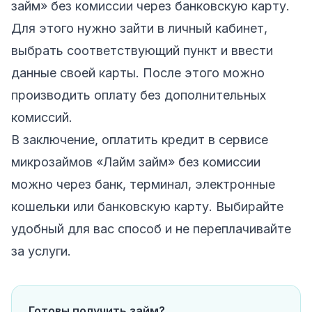
займ» без комиссии через банковскую карту.
Для этого нужно зайти в личный кабинет,
выбрать соответствующий пункт и ввести
данные своей карты. После этого можно
производить оплату без дополнительных
комиссий.
В заключение, оплатить кредит в сервисе
микрозаймов «Лайм займ» без комиссии
можно через банк, терминал, электронные
кошельки или банковскую карту. Выбирайте
удобный для вас способ и не переплачивайте
за услуги.
Готовы получить займ?