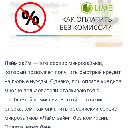
Лайм займ — это сервис микрозаймов,
который позволяет получить быстрый кредит
на любые нужды. Однако, при оплате кредита,
многие пользователи сталкиваются с
проблемой комиссии. В этой статье мы
расскажем, как оплатить российский сервис
микрозаймов «Лайм займ» без комиссии.
Оплата через банк