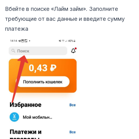
Вбейте в поиске «Лайм займ». Заполните
требующие от вас данные и введите сумму
платежа