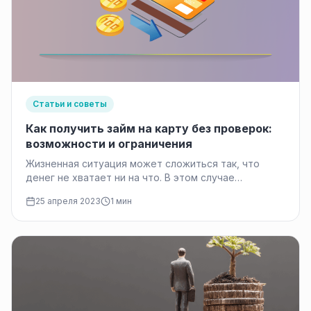
Статьи и советы
Как получить займ на карту без проверок:
возможности и ограничения
Жизненная ситуация может сложиться так, что
денег не хватает ни на что. В этом случае
возможность получения займа…
25 апреля 2023
1 мин