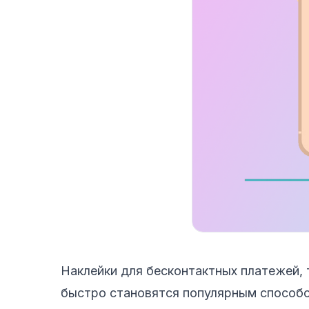
Наклейки для бесконтактных платежей, т
быстро становятся популярным способ