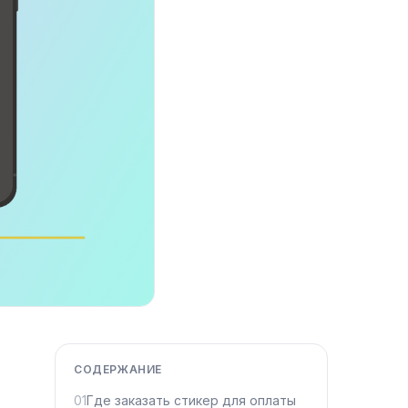
СОДЕРЖАНИЕ
01
Где заказать стикер для оплаты