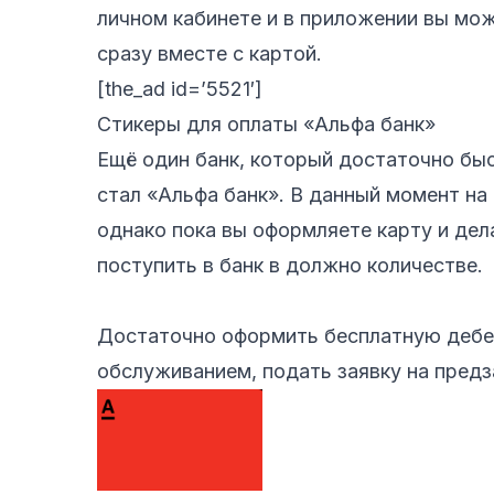
личном кабинете и в приложении вы мож
сразу вместе с картой.
[the_ad id=’5521′]
Стикеры для оплаты «Альфа банк»
Ещё один банк, который достаточно бы
стал «Альфа банк». В данный момент на
однако пока вы оформляете карту и дел
поступить в банк в должно количестве.
Достаточно оформить бесплатную дебе
обслуживанием, подать заявку на предз