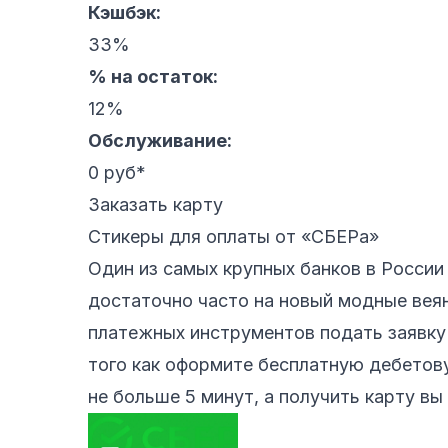
Кэшбэк:
33%
% на остаток:
12%
Обслуживание:
0 руб*
Заказать карту
Стикеры для оплаты от «СБЕРа»
Один из самых крупных банков в России
достаточно часто на новый модные вея
платежных инструментов подать заявку
того как оформите бесплатную дебетов
не больше 5 минут, а получить карту в