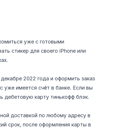
комиться уже с готовыми
ать стикер для своего iPhone или
ах.
 декабре 2022 года и оформить заказ
с уже имеется счёт в банке. Если вы
ть дебетовую карту тинькофф блэк.
ной доставкой по любому адресу в
кий срок, после оформления карты в