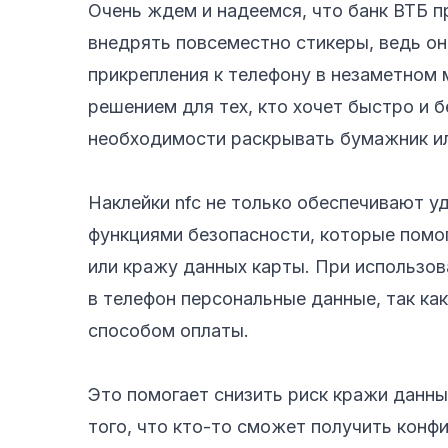
Очень ждем и надеемся, что банк ВТБ п
внедрять повсеместно стикеры, ведь о
прикрепления к телефону в незаметном 
решением для тех, кто хочет быстро и 
необходимости раскрывать бумажник и
Наклейки nfc не только обеспечивают 
функциями безопасности, которые пом
или кражу данных карты. При использов
в телефон персональные данные, так ка
способом оплаты.
Это помогает снизить риск кражи данн
того, что кто-то сможет получить кон