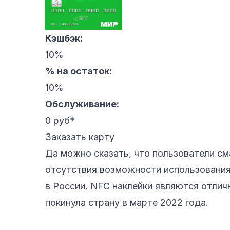
Кэшбэк:
10%
% на остаток:
10%
Обслуживание:
0 руб*
Заказать карту
Да можно сказать, что пользователи с
отсутствия возможности использования 
в России. NFC наклейки являются отличн
покинула страну в марте 2022 года.