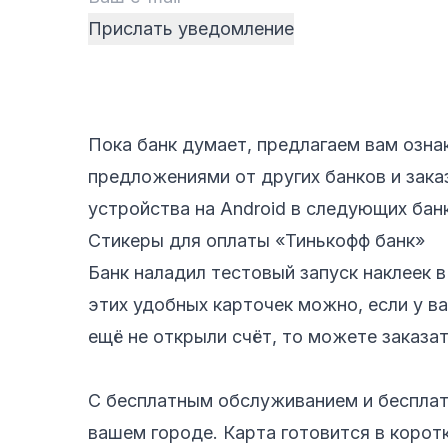
Пока банк думает, предлагаем вам озна
предложениями от других банков и заказ
устройства на Android в следующих банк
Стикеры для оплаты «Тинькофф банк»
Банк наладил тестовый запуск наклеек в
этих удобных карточек можно, если у ва
ещё не открыли счёт, то можете заказа
С бесплатным обслуживанием и бесплат
вашем городе. Карта готовится в корот