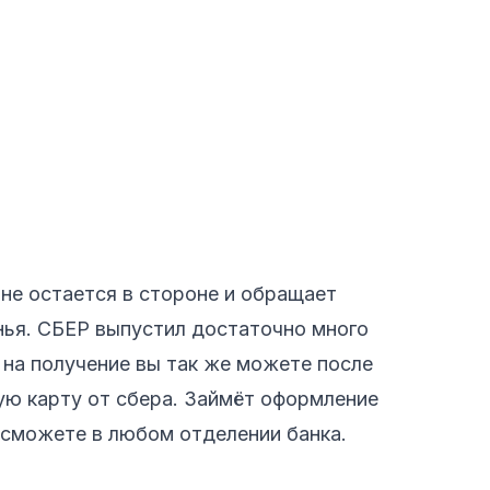
 не остается в стороне и обращает
нья. СБЕР выпустил достаточно много
 на получение вы так же можете после
ую карту от сбера. Займёт оформление
ы сможете в любом отделении банка.