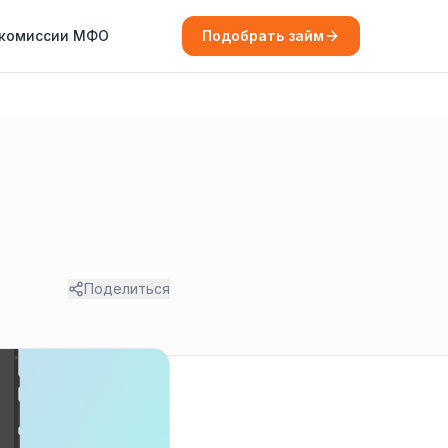
 комиссии МФО
Подобрать займ
Поделиться