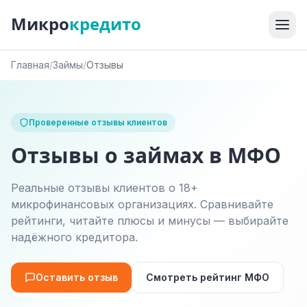
Микро
кредито
Главная
/
Займы
/
Отзывы
Проверенные отзывы клиентов
Отзывы о займах в МФО
Реальные отзывы клиентов о 18+
микрофинансовых организациях. Сравнивайте
рейтинги, читайте плюсы и минусы — выбирайте
надёжного кредитора.
Оставить отзыв
Смотреть рейтинг МФО