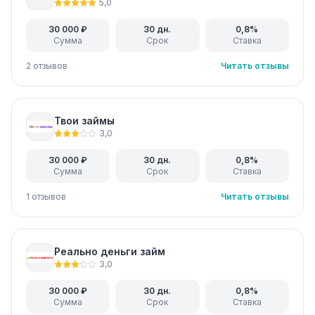
5,0
30 000 ₽
30 дн.
0,8%
Сумма
Срок
Ставка
2 отзывов
Читать отзывы
Твои займы
3,0
30 000 ₽
30 дн.
0,8%
Сумма
Срок
Ставка
1 отзывов
Читать отзывы
Реально деньги займ
3,0
30 000 ₽
30 дн.
0,8%
Сумма
Срок
Ставка