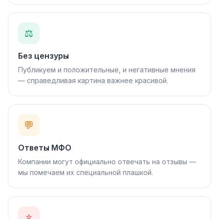
⚖️
Без цензуры
Публикуем и положительные, и негативные мнения
— справедливая картина важнее красивой.
💬
Ответы МФО
Компании могут официально отвечать на отзывы —
мы помечаем их специальной плашкой.
⭐