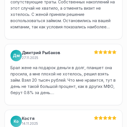
сопутствующие траты. Собственных накоплений на
этот случай не хватило, а отменять визит не
хотелось. С женой приняли решение
воспользоваться займом. Остановились на вашей
компании, так как условия показались наиболее…
Дмитрий Рыбаков
Дм
27.11.2025
Брал жене на подарок деньги в долг, планшет она
просила, а мне плохой не хотелось, решил взять
займ. Взял 20 тысяч рублей. Что мне нравится, тут в
день не такой большой процент, как в других МФО,
берут 0.8% за день.…
Костя
Ко
14.11.2025