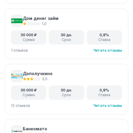
Дом денег займ
1,0
30 000 ₽
30 дн.
0,8%
Сумма
Срок
Ставка
1 отзывов
Читать отзывы
Дополучкино
3,0
30 000 ₽
30 дн.
0,8%
Сумма
Срок
Ставка
12 отзывов
Читать отзывы
Банкомато