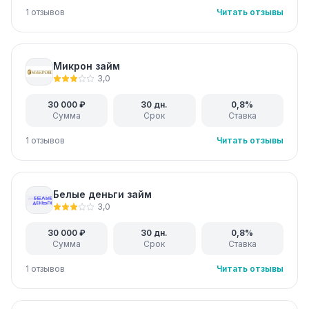
1 отзывов
Читать отзывы
Микрон займ
3,0
30 000 ₽
30 дн.
0,8%
Сумма
Срок
Ставка
1 отзывов
Читать отзывы
Белые деньги займ
3,0
30 000 ₽
30 дн.
0,8%
Сумма
Срок
Ставка
1 отзывов
Читать отзывы