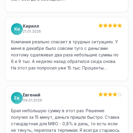
Кирилл
Ки
21.01.2026
Компания реально спасает в трудных ситуациях. У
меня в декабре было совсем туго с деньгами
поэтому одалживал два раза небольшие суммы по
6 и 9 тыс. А неделю назад обратился сюда снова.
На этот раз попросил уже 15 тыс. Проценты…
Евгений
Ев
09.01.2026
Брал небольшую сумму в этот раз. Решение
получил за 15 минут, деньги пришли быстро. Ставка
стандартная для МФО - 0,8% в день, то есть если
не тянуть, переплата терпимая. Я всегда стараюсь