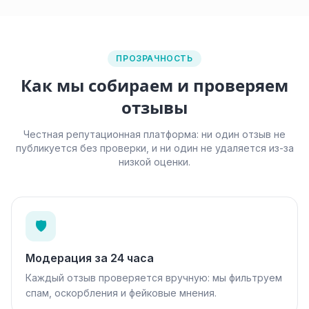
ПРОЗРАЧНОСТЬ
Как мы собираем и проверяем
отзывы
Честная репутационная платформа: ни один отзыв не
публикуется без проверки, и ни один не удаляется из-за
низкой оценки.
🛡️
Модерация за 24 часа
Каждый отзыв проверяется вручную: мы фильтруем
спам, оскорбления и фейковые мнения.