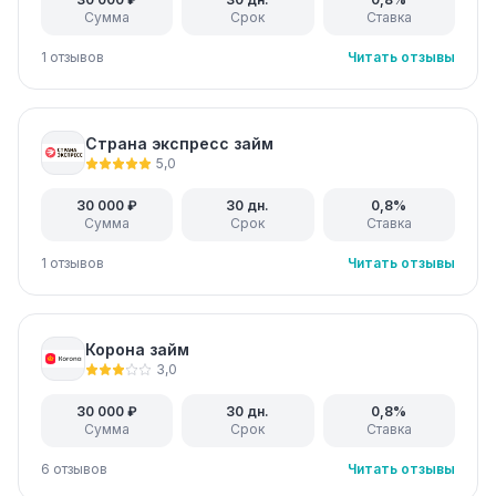
Сумма
Срок
Ставка
1 отзывов
Читать отзывы
Страна экспресс займ
5,0
30 000 ₽
30 дн.
0,8%
Сумма
Срок
Ставка
1 отзывов
Читать отзывы
Корона займ
3,0
30 000 ₽
30 дн.
0,8%
Сумма
Срок
Ставка
6 отзывов
Читать отзывы