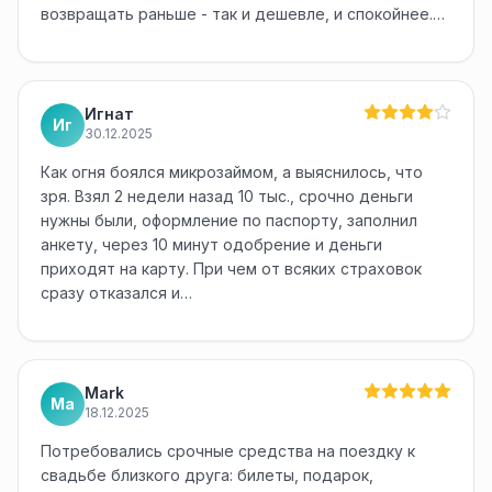
возвращать раньше - так и дешевле, и спокойнее.…
Игнат
Иг
30.12.2025
Как огня боялся микрозаймом, а выяснилось, что
зря. Взял 2 недели назад 10 тыс., срочно деньги
нужны были, оформление по паспорту, заполнил
анкету, через 10 минут одобрение и деньги
приходят на карту. При чем от всяких страховок
сразу отказался и…
Mark
Ma
18.12.2025
Потребовались срочные средства на поездку к
свадьбе близкого друга: билеты, подарок,