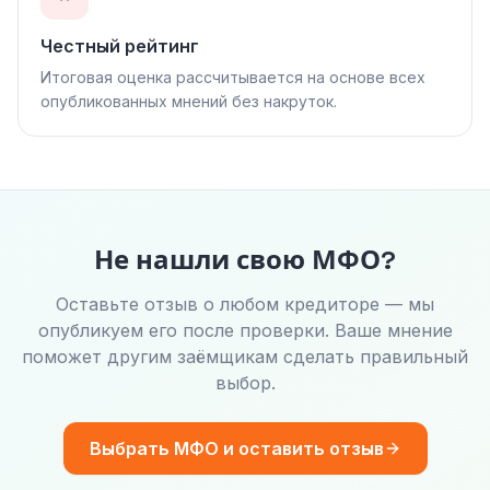
Честный рейтинг
Итоговая оценка рассчитывается на основе всех
опубликованных мнений без накруток.
Не нашли свою МФО?
Оставьте отзыв о любом кредиторе — мы
опубликуем его после проверки. Ваше мнение
поможет другим заёмщикам сделать правильный
выбор.
Выбрать МФО и оставить отзыв