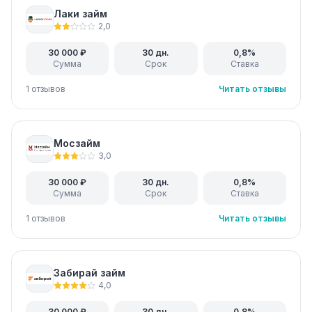
Лаки займ
2,0
30 000 ₽
30 дн.
0,8%
Сумма
Срок
Ставка
1 отзывов
Читать отзывы
Мосзайм
3,0
30 000 ₽
30 дн.
0,8%
Сумма
Срок
Ставка
1 отзывов
Читать отзывы
Забирай займ
4,0
30 000 ₽
30 дн.
0,8%