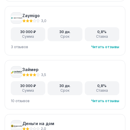
Zaymigo
3,0
30 000 ₽
30 дн.
0,8%
Сумма
Срок
Ставка
3 отзывов
Читать отзывы
Займер
3,5
30 000 ₽
30 дн.
0,8%
Сумма
Срок
Ставка
10 отзывов
Читать отзывы
Деньги на дом
2,0