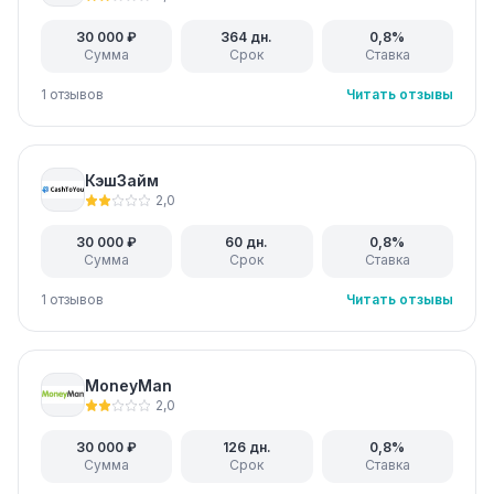
30 000 ₽
364 дн.
0,8%
Сумма
Срок
Ставка
1 отзывов
Читать отзывы
КэшЗайм
2,0
30 000 ₽
60 дн.
0,8%
Сумма
Срок
Ставка
1 отзывов
Читать отзывы
MoneyMan
2,0
30 000 ₽
126 дн.
0,8%
Сумма
Срок
Ставка