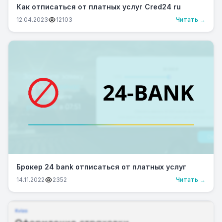
Как отписаться от платных услуг Сred24 ru
12.04.2023
12103
Читать →
Брокер 24 bank отписаться от платных услуг
14.11.2022
2352
Читать →