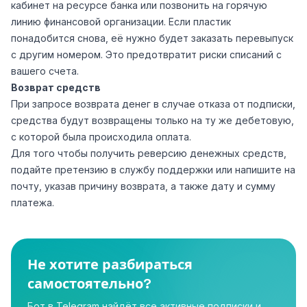
кабинет на ресурсе банка или позвонить на горячую
линию финансовой организации. Если пластик
понадобится снова, её нужно будет заказать перевыпуск
с другим номером. Это предотвратит риски списаний с
вашего счета.
Возврат средств
При запросе возврата денег в случае отказа от подписки,
средства будут возвращены только на ту же дебетовую,
с которой была происходила оплата.
Для того чтобы получить реверсию денежных средств,
подайте претензию в службу поддержки или напишите на
почту, указав причину возврата, а также дату и сумму
платежа.
Не хотите разбираться
самостоятельно?
Бот в Telegram найдёт все активные подписки и