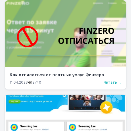
Как отписаться от платных услуг Финзера
11.04.2023
2740
Читать →