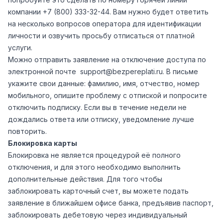
компании +7 (800) 333-32-44. Вам нужно будет ответить
на несколько вопросов оператора для идентификации
личности и озвучить просьбу отписаться от платной
услуги.
Можно отправить заявление на отключение доступа по
электронной почте support@bezpereplati.ru. В письме
укажите свои данные: фамилию, имя, отчество, номер
мобильного, опишите проблему с отпиской и попросите
отключить подписку. Если вы в течение недели не
дождались ответа или отписку, уведомление лучше
повторить.
Блокировка карты
Блокировка не является процедурой её полного
отключения, и для этого необходимо выполнить
дополнительные действия. Для того чтобы
заблокировать карточный счет, вы можете подать
заявление в ближайшем офисе банка, предъявив паспорт,
заблокировать дебетовую через индивидуальный