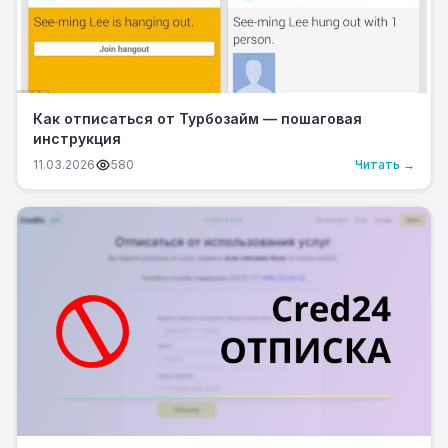
Как отписаться от Турбозайм — пошаговая
инструкция
11.03.2026
580
Читать →