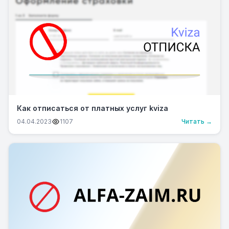
Как отписаться от платных услуг kviza
04.04.2023
1107
Читать →