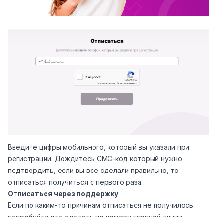
Введите цифры мобильного, который вы указали при
регистрации. Дождитесь СМС-код который нужно
подтвердить, если вы все сделали правильно, то
отписаться получиться с первого раза.
Отписаться через поддержку
Если по каким-то причинам отписаться не получилось
попробуйте это сделать по номеру горячей линии