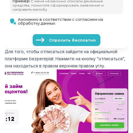
Для того, чтобы отписаться зайдите на официальной
платформе bezpereplat. Нажмите на кнопку “отписаться”,
она находиться в правом верхнем правом углу.