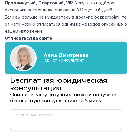
Продвинутый,
Стартовый, VIP
. Услуга по подбору
рассрочки возмездная, она равна 332 руб. в 6 дней.
Если вы больше не нуждаетесь в доступе bezpereplati, то
от него можно отписаться одним из методов описанных в
нашем изложении.
Отписаться на сайте