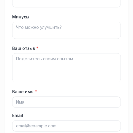
Минусы
Ваш отзыв
*
Ваше имя
*
Email