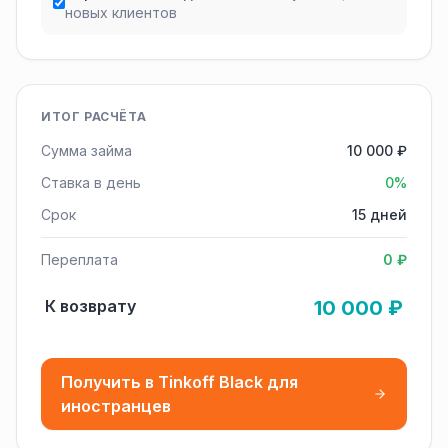
новых клиентов
ИТОГ РАСЧЁТА
Сумма займа
10 000 ₽
Ставка в день
0%
Срок
15 дней
Переплата
0 ₽
К возврату
10 000 ₽
Получить в Tinkoff Black для
иностранцев