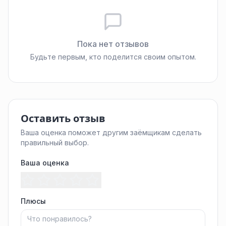
Пока нет отзывов
Будьте первым, кто поделится своим опытом.
Оставить отзыв
Ваша оценка поможет другим заёмщикам сделать
правильный выбор.
Ваша оценка
Плюсы