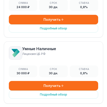
СУММА
СРОК
СТАВКА
24 000 ₽
30 дн.
0,8%
Получить
Подробный обзор
Умные Наличные
Лицензия ЦБ РФ
СУММА
СРОК
СТАВКА
30 000 ₽
30 дн.
0,8%
Получить
Подробный обзор