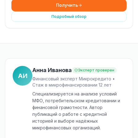
Получить
Подробный обзор
Анна Иванова
Эксперт проверен
АИ
Финансовый эксперт Микрокредито •
Стаж в микрофинансировании 12 лет
Специализируется на анализе условий
МФО, потребительском кредитовании и
финансовой грамотности. Автор
публикаций о работе с кредитной
историей и выборе надёжных
микрофинансовых организаций.