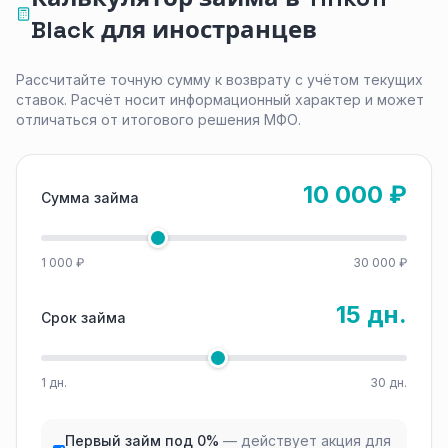
Black для иностранцев
Рассчитайте точную сумму к возврату с учётом текущих
ставок. Расчёт носит информационный характер и может
отличаться от итогового решения МФО.
10 000 ₽
Сумма займа
1 000 ₽
30 000 ₽
15 дн.
Срок займа
1 дн.
30 дн.
Первый займ под 0%
— действует акция для