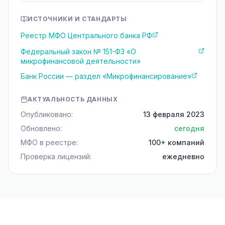
ИСТОЧНИКИ И СТАНДАРТЫ
Реестр МФО Центрального банка РФ
Федеральный закон № 151-ФЗ «О
микрофинансовой деятельности»
Банк России — раздел «Микрофинансирование»
АКТУАЛЬНОСТЬ ДАННЫХ
Опубликовано:
13 февраля 2023
Обновлено:
сегодня
МФО в реестре:
100+ компаний
Проверка лицензий:
ежедневно