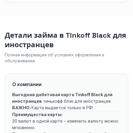
Детали займа в Tinkoff Black для
иностранцев
Полная информация об условиях оформления и
обслуживания.
О компании
Выгодная дебетовая карта Tinkoff Black для
иностранцев
тинькофф блэк для иностранцев
ВАЖНО:
Карта выдается только в РФ!
Преимущества карты:
30 валют в одной карте – изменить валюту можно
мгновенно.