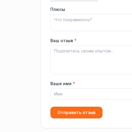
Плюсы
Ваш отзыв
*
Ваше имя
*
Отправить отзыв