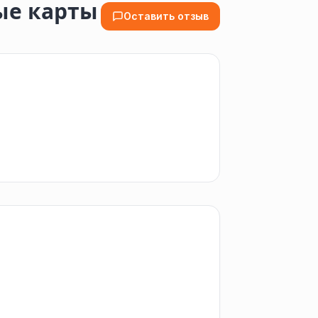
ые карты
Оставить отзыв