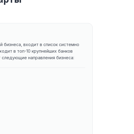
 бизнеса, входит в список системно
одит в топ-10 крупнейших банков
ет следующие направления бизнеса: