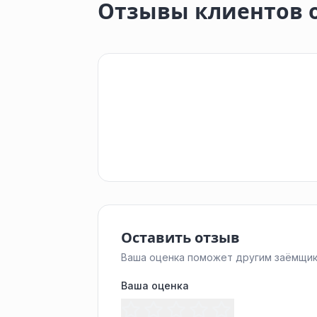
Отзывы клиентов 
Оставить отзыв
Ваша оценка поможет другим заёмщик
Ваша оценка