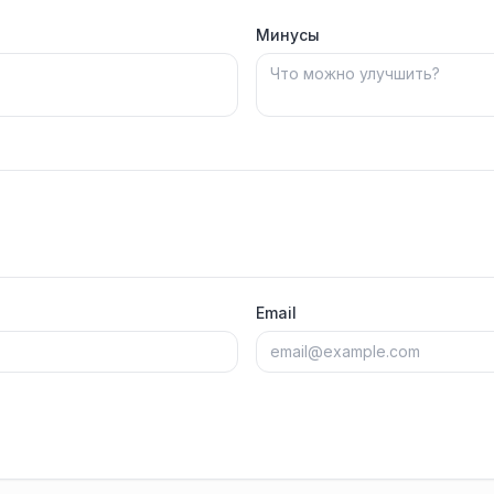
Минусы
Email