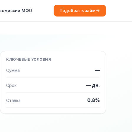
 комиссии МФО
Подобрать займ
КЛЮЧЕВЫЕ УСЛОВИЯ
—
Сумма
— дн.
Срок
0,8%
Ставка