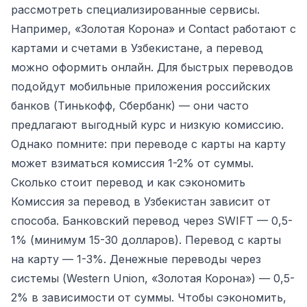
рассмотреть специализированные сервисы.
Например, «Золотая Корона» и Contact работают с
картами и счетами в Узбекистане, а перевод
можно оформить онлайн. Для быстрых переводов
подойдут мобильные приложения российских
банков (Тинькофф, Сбербанк) — они часто
предлагают выгодный курс и низкую комиссию.
Однако помните: при переводе с карты на карту
может взиматься комиссия 1-2% от суммы.
Сколько стоит перевод и как сэкономить
Комиссия за перевод в Узбекистан зависит от
способа. Банковский перевод через SWIFT — 0,5-
1% (минимум 15-30 долларов). Перевод с карты
на карту — 1-3%. Денежные переводы через
системы (Western Union, «Золотая Корона») — 0,5-
2% в зависимости от суммы. Чтобы сэкономить,