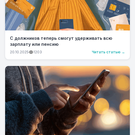
С должников теперь смогут удерживать всю
зарплату или пенсию
20.10.2025
1203
Читать статью →