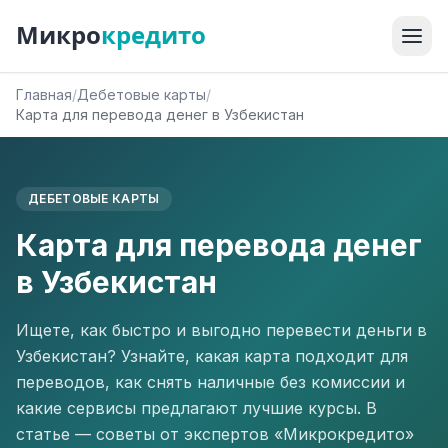
Микро
кредито
Главная
/
Дебетовые карты
/
Карта для перевода денег в Узбекистан
ДЕБЕТОВЫЕ КАРТЫ
Карта для перевода денег
в Узбекистан
Ищете, как быстро и выгодно перевести деньги в
Узбекистан? Узнайте, какая карта подходит для
переводов, как снять наличные без комиссии и
какие сервисы предлагают лучшие курсы. В
статье — советы от экспертов «Микрокредито»