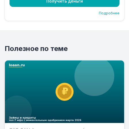
Получить деньги
Подробнее
Полезное по теме