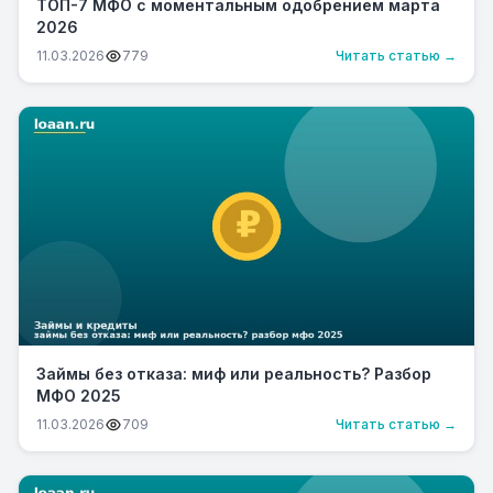
ТОП-7 МФО с моментальным одобрением марта
2026
11.03.2026
779
Читать статью →
Займы без отказа: миф или реальность? Разбор
МФО 2025
11.03.2026
709
Читать статью →