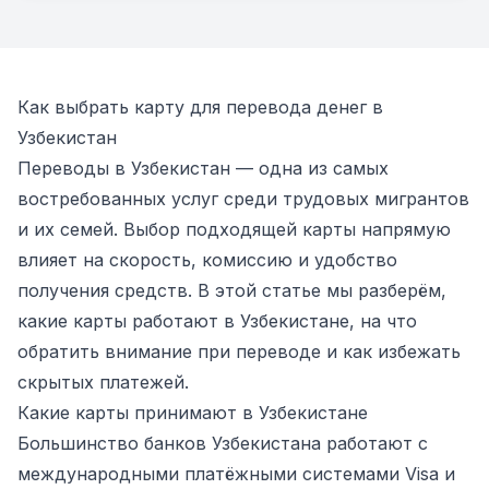
Как выбрать карту для перевода денег в
Узбекистан
Переводы в Узбекистан — одна из самых
востребованных услуг среди трудовых мигрантов
и их семей. Выбор подходящей карты напрямую
влияет на скорость, комиссию и удобство
получения средств. В этой статье мы разберём,
какие карты работают в Узбекистане, на что
обратить внимание при переводе и как избежать
скрытых платежей.
Какие карты принимают в Узбекистане
Большинство банков Узбекистана работают с
международными платёжными системами Visa и