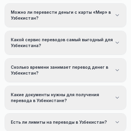
Можно ли перевести деньги с карты «Мир» в
Узбекистан?
Какой сервис переводов самый выгодный для
Узбекистана?
Сколько времени занимает перевод денег в
Узбекистан?
Какие документы нужны для получения
перевода в Узбекистане?
Есть ли лимиты на переводы в Узбекистан?