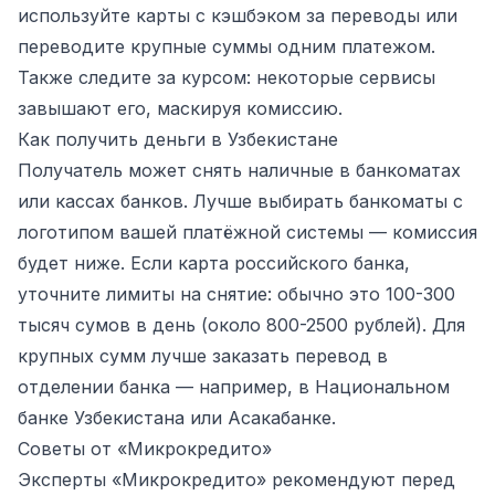
используйте карты с кэшбэком за переводы или
переводите крупные суммы одним платежом.
Также следите за курсом: некоторые сервисы
завышают его, маскируя комиссию.
Как получить деньги в Узбекистане
Получатель может снять наличные в банкоматах
или кассах банков. Лучше выбирать банкоматы с
логотипом вашей платёжной системы — комиссия
будет ниже. Если карта российского банка,
уточните лимиты на снятие: обычно это 100-300
тысяч сумов в день (около 800-2500 рублей). Для
крупных сумм лучше заказать перевод в
отделении банка — например, в Национальном
банке Узбекистана или Асакабанке.
Советы от «Микрокредито»
Эксперты «Микрокредито» рекомендуют перед