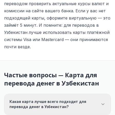
переводом проверить актуальные курсы валют и
комиссии на сайте вашего банка. Если у вас нет
подходящей карты, оформите виртуальную — это
займёт 5 минут. И помните: для переводов в
Узбекистан лучше использовать карты платёжной
системы Visa или Mastercard — они принимаются
почти везде.
Частые вопросы — Карта для
перевода денег в Узбекистан
Какая карта лучше всего подходит для
перевода денег в Узбекистан?