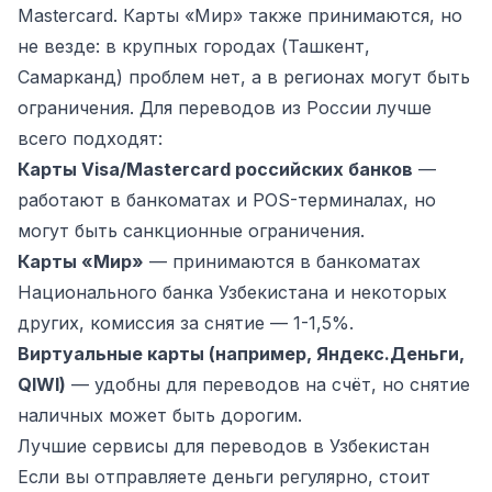
Mastercard. Карты «Мир» также принимаются, но
не везде: в крупных городах (Ташкент,
Самарканд) проблем нет, а в регионах могут быть
ограничения. Для переводов из России лучше
всего подходят:
Карты Visa/Mastercard российских банков
—
работают в банкоматах и POS-терминалах, но
могут быть санкционные ограничения.
Карты «Мир»
— принимаются в банкоматах
Национального банка Узбекистана и некоторых
других, комиссия за снятие — 1-1,5%.
Виртуальные карты (например, Яндекс.Деньги,
QIWI)
— удобны для переводов на счёт, но снятие
наличных может быть дорогим.
Лучшие сервисы для переводов в Узбекистан
Если вы отправляете деньги регулярно, стоит