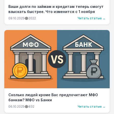
Ваши долги по займам и кредитам теперь смогут
взыскать быстрее. Что изменится с 1 ноября
09.10.2025
2022
Читать статью →
Сколько людей кроме Вас предпочитают МФО
банкам? МФО vs Банки
06.10.2025
832
Читать статью →