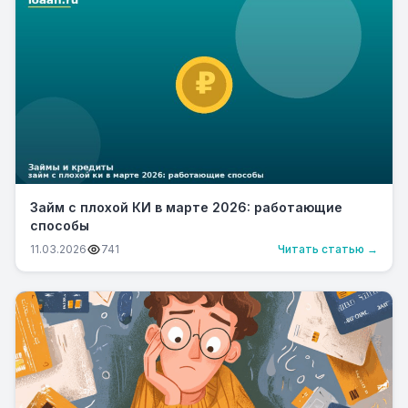
Займ с плохой КИ в марте 2026: работающие
способы
11.03.2026
741
Читать статью →