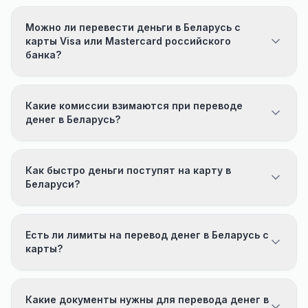
Можно ли перевести деньги в Беларусь с
карты Visa или Mastercard российского
банка?
Какие комиссии взимаются при переводе
денег в Беларусь?
Как быстро деньги поступят на карту в
Беларуси?
Есть ли лимиты на перевод денег в Беларусь с
карты?
Какие документы нужны для перевода денег в