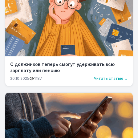
С должников теперь смогут удерживать всю
зарплату или пенсию
20.10.2025
1187
Читать статью →