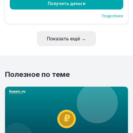
Получить деньги
Подробнее
Показать ещё →
Полезное по теме