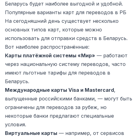
Беларусь будет наиболее выгодной и удобной.
Популярные варианты карт для переводов в РБ
На сегодняшний день существует несколько
основных типов карт, которые можно
использовать для отправки средств в Беларусь.
Вот наиболее распространённые:
Карты платёжной системы «Мир»
— работают
через национальную систему переводов, часто
имеют льготные тарифы для переводов в
Беларусь.
Международные карты Visa и Mastercard
,
выпущенные российскими банками, — могут быть
ограничены для переводов за рубеж, но
некоторые банки предлагают специальные
условия.
Виртуальные карты
— например, от сервисов