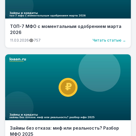
ТОП-7 МФО с моментальным одобрением марта
2026
11.03.2026
757
Читать статью →
Займы без отказа: миф или реальность? Разбор
МФО 2025