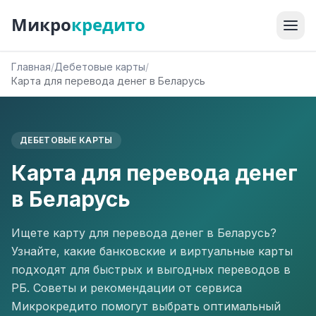
Микро
кредито
Главная
/
Дебетовые карты
/
Карта для перевода денег в Беларусь
ДЕБЕТОВЫЕ КАРТЫ
Карта для перевода денег
в Беларусь
Ищете карту для перевода денег в Беларусь?
Узнайте, какие банковские и виртуальные карты
подходят для быстрых и выгодных переводов в
РБ. Советы и рекомендации от сервиса
Микрокредито помогут выбрать оптимальный