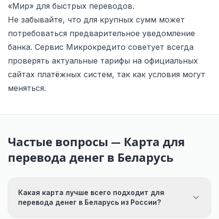
«Мир» для быстрых переводов.
Не забывайте, что для крупных сумм может
потребоваться предварительное уведомление
банка. Сервис Микрокредито советует всегда
проверять актуальные тарифы на официальных
сайтах платёжных систем, так как условия могут
меняться.
Частые вопросы — Карта для
перевода денег в Беларусь
Какая карта лучше всего подходит для
перевода денег в Беларусь из России?