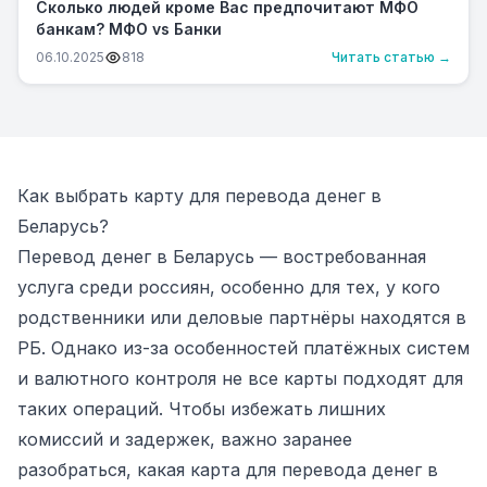
Сколько людей кроме Вас предпочитают МФО
банкам? МФО vs Банки
06.10.2025
818
Читать статью →
Как выбрать карту для перевода денег в
Беларусь?
Перевод денег в Беларусь — востребованная
услуга среди россиян, особенно для тех, у кого
родственники или деловые партнёры находятся в
РБ. Однако из-за особенностей платёжных систем
и валютного контроля не все карты подходят для
таких операций. Чтобы избежать лишних
комиссий и задержек, важно заранее
разобраться, какая карта для перевода денег в