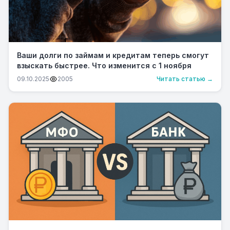
Ваши долги по займам и кредитам теперь смогут
взыскать быстрее. Что изменится с 1 ноября
09.10.2025
2005
Читать статью →