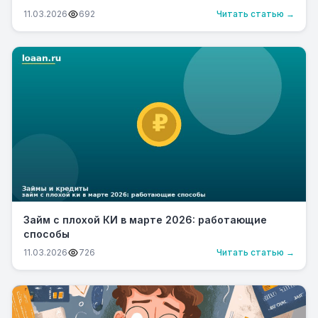
11.03.2026
692
Читать статью →
Займ с плохой КИ в марте 2026: работающие
способы
11.03.2026
726
Читать статью →