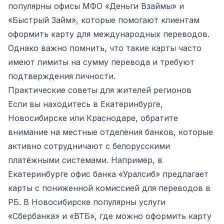
популярны офисы МФО «Деньги Взаймы» и
«Быстрый Займ», которые помогают клиентам
оформить карту для международных переводов.
Однако важно помнить, что такие карты часто
имеют лимиты на сумму перевода и требуют
подтверждения личности.
Практические советы для жителей регионов
Если вы находитесь в Екатеринбурге,
Новосибирске или Краснодаре, обратите
внимание на местные отделения банков, которые
активно сотрудничают с белорусскими
платёжными системами. Например, в
Екатеринбурге офис банка «Уралсиб» предлагает
карты с пониженной комиссией для переводов в
РБ. В Новосибирске популярны услуги
«Сбербанка» и «ВТБ», где можно оформить карту