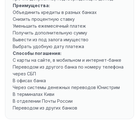
Преимущества:
Объединить кредиты в разных банках
Снизить процентную ставку
Уменьшить ежемесячный платеж
Получить дополнительную сумму
Вывести из под залога имущество
Выбрать удобную дату платежа
Способы погашения:
С карты на сайте, в мобильном и интернет-банке
Переводом из другого банка по номеру телефона
через СБП
В офисах банка
Через системы денежных переводов Юнистрим
В терминалах Киви
В отделении Почты России
Переводом из других банков