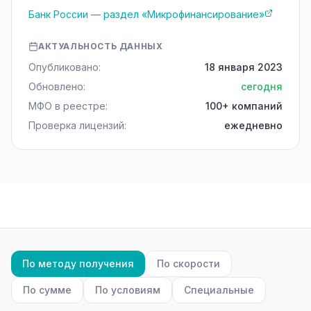
Банк России — раздел «Микрофинансирование»
АКТУАЛЬНОСТЬ ДАННЫХ
Опубликовано:
18 января 2023
Обновлено:
сегодня
МФО в реестре:
100+ компаний
Проверка лицензий:
ежедневно
По методу получения
По скорости
По сумме
По условиям
Специальные