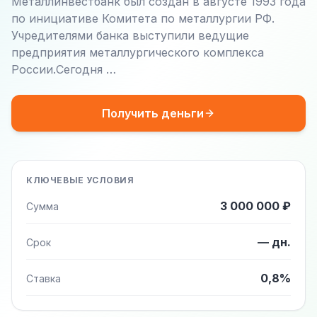
Металлинвестбанк был создан в августе 1993 года
по инициативе Комитета по металлургии РФ.
Учредителями банка выступили ведущие
предприятия металлургического комплекса
России.Сегодня …
Получить деньги
КЛЮЧЕВЫЕ УСЛОВИЯ
3 000 000 ₽
Сумма
— дн.
Срок
0,8%
Ставка