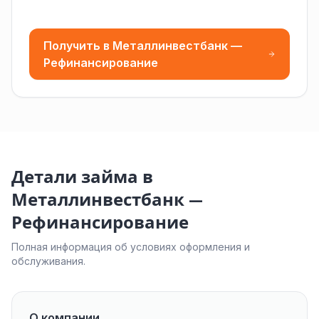
Получить в Металлинвестбанк —
Рефинансирование
Детали займа в
Металлинвестбанк —
Рефинансирование
Полная информация об условиях оформления и
обслуживания.
О компании