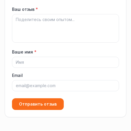
Ваш отзыв
*
Ваше имя
*
Email
Отправить отзыв