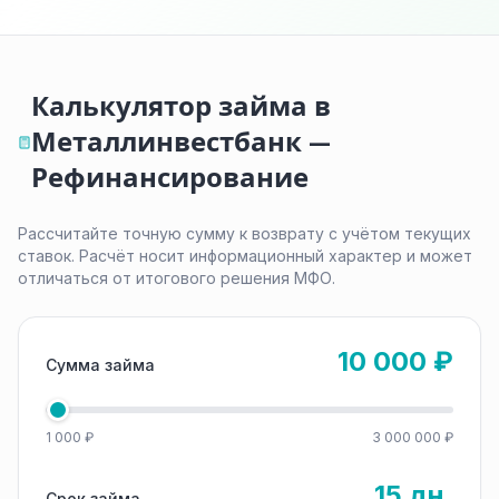
Калькулятор займа в
Металлинвестбанк —
Рефинансирование
Рассчитайте точную сумму к возврату с учётом текущих
ставок. Расчёт носит информационный характер и может
отличаться от итогового решения МФО.
10 000 ₽
Сумма займа
1 000 ₽
3 000 000 ₽
15 дн.
Срок займа