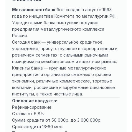
Металлинвестбанк
был создан в августе 1993
года по инициативе Комитета по металлургии РФ.
Учредителями банка выступили ведущие
предприятия металлургического комплекса
России.
Сегодня банк — универсальное кредитное
учреждение, присутствующее в корпоративном и
розничном сегментах, с сильными рыночными
позициями на межбанковском и валютном рынках.
Клиенты банка — крупные металлургические
предприятия и организации смежных отраслей
экономики, различные коммерческие, торговые
компании, российские и зарубежные финансовые
институты, а также частные лица.
Описание продукта:
Рефинансирование:
Ставка от 6,8%
Сумма кредита от 50 000р. до 3 000 000р.
Срок кредита 13-60 мес.