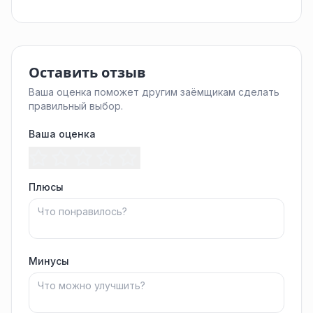
Оставить отзыв
Ваша оценка поможет другим заёмщикам сделать
правильный выбор.
Ваша оценка
Плюсы
Минусы