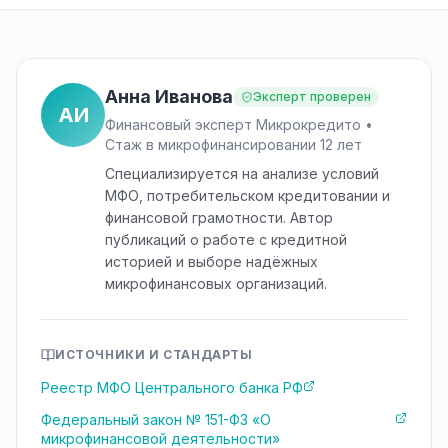
Анна Иванова
Эксперт проверен
АИ
Финансовый эксперт Микрокредито •
Стаж в микрофинансировании 12 лет
Специализируется на анализе условий
МФО, потребительском кредитовании и
финансовой грамотности. Автор
публикаций о работе с кредитной
историей и выборе надёжных
микрофинансовых организаций.
ИСТОЧНИКИ И СТАНДАРТЫ
Реестр МФО Центрального банка РФ
Федеральный закон № 151-ФЗ «О
микрофинансовой деятельности»