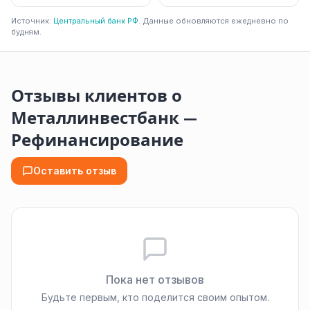
Источник:
Центральный банк РФ
. Данные обновляются ежедневно по
будням.
Отзывы клиентов о
Металлинвестбанк —
Рефинансирование
Оставить отзыв
Пока нет отзывов
Будьте первым, кто поделится своим опытом.