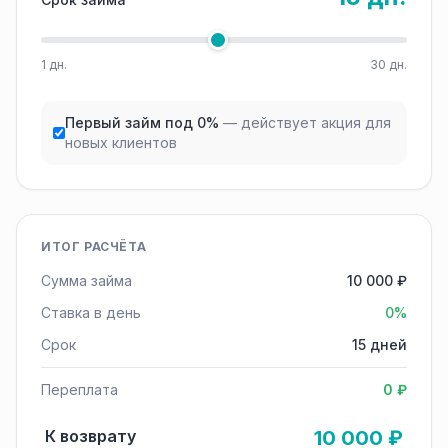
1 дн.
30 дн.
Первый займ под 0%
— действует акция для
новых клиентов
ИТОГ РАСЧЁТА
Сумма займа
10 000 ₽
Ставка в день
0%
Срок
15 дней
Переплата
0 ₽
К возврату
10 000 ₽